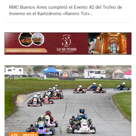
RMC Buenos Aires completó el Evento #2 del Trofeo de
Invierno en el Kartódromo «Ramiro Tot»…
AZK
BREVES