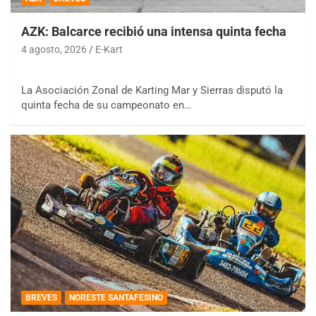
AZK: Balcarce recibió una intensa quinta fecha
4 agosto, 2026
E-Kart
La Asociación Zonal de Karting Mar y Sierras disputó la
quinta fecha de su campeonato en…
BREVES
NORESTE SANTAFESINO