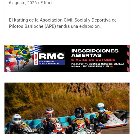
6 agosto, 2026
E-Kart
El karting de la Asociación Civil, Social y Deportiva de
Pilotos Bariloche (APB) tendrá una exhibición…