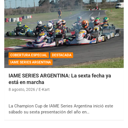
COBERTURA ESPECIAL
DESTACADA
IAME SERIES ARGENTINA
IAME SERIES ARGENTINA: La sexta fecha ya
está en marcha
8 agosto, 2026
E-Kart
La Champion Cup de IAME Series Argentina inició este
sábado su sexta presentación del año en…