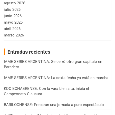
agosto 2026
julio 2026
junio 2026
mayo 2026
abril 2026
marzo 2026
Entradas recientes
IAME SERIES ARGENTINA: Se cerró otro gran capítulo en
Baradero
IAME SERIES ARGENTINA: La sexta fecha ya está en marcha
KDO BONAERENSE: Con la vara bien alta, inicia el
Campeonato Clausura
BARILOCHENSE: Preparan una jornada a puro espectáculo