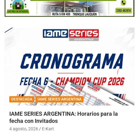
DESTACADA
IAME SERIES ARGENTINA
IAME SERIES ARGENTINA: Horarios para la
fecha con Invitados
4 agosto, 2026
E-Kart