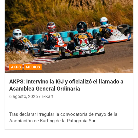
AKPS
MEDIOS
AKPS: Intervino la IGJ y oficializó el llamado a
Asamblea General Ordinaria
6 agosto, 2026
E-Kart
Tras declarar irregular la convocatoria de mayo de la
Asociación de Karting de la Patagonia Sur…