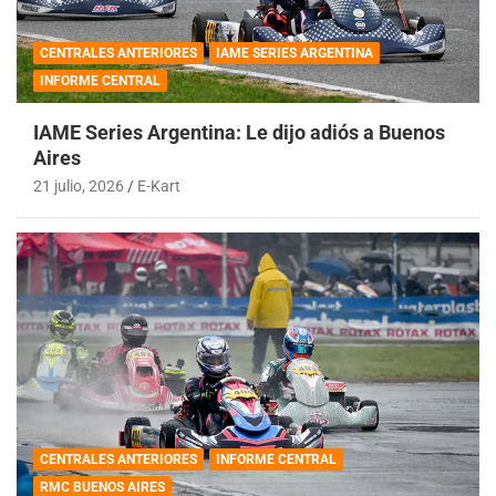
CENTRALES ANTERIORES
IAME SERIES ARGENTINA
INFORME CENTRAL
IAME Series Argentina: Le dijo adiós a Buenos
Aires
21 julio, 2026
E-Kart
CENTRALES ANTERIORES
INFORME CENTRAL
RMC BUENOS AIRES