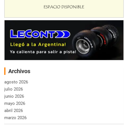
Archivos
agosto 2026
julio 2026
junio 2026
mayo 2026
abril 2026
marzo 2026