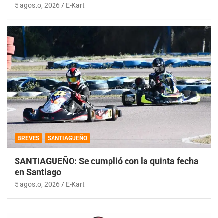
5 agosto, 2026
E-Kart
BREVES
SANTIAGUEÑO
SANTIAGUEÑO: Se cumplió con la quinta fecha
en Santiago
5 agosto, 2026
E-Kart