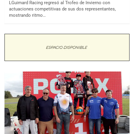
LGuimard Racing regresó al Trofeo de Invierno con
actuaciones competitivas de sus dos representantes,
mostrando ritmo…