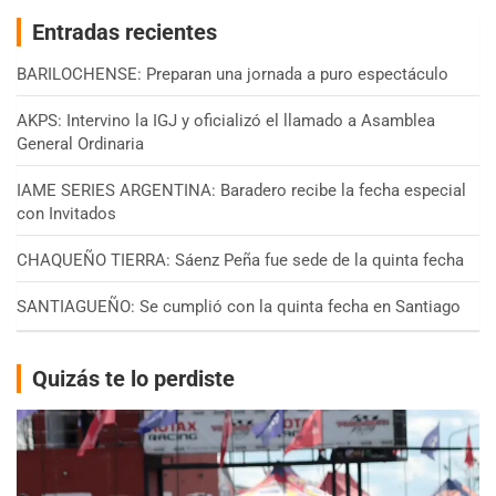
Entradas recientes
BARILOCHENSE: Preparan una jornada a puro espectáculo
AKPS: Intervino la IGJ y oficializó el llamado a Asamblea
General Ordinaria
IAME SERIES ARGENTINA: Baradero recibe la fecha especial
con Invitados
CHAQUEÑO TIERRA: Sáenz Peña fue sede de la quinta fecha
SANTIAGUEÑO: Se cumplió con la quinta fecha en Santiago
Quizás te lo perdiste