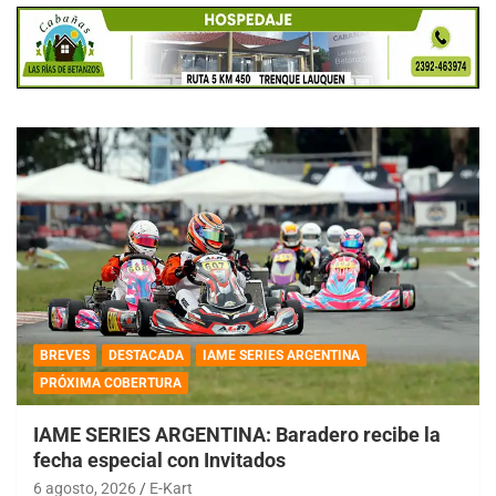
BREVES
DESTACADA
IAME SERIES ARGENTINA
PRÓXIMA COBERTURA
IAME SERIES ARGENTINA: Baradero recibe la
fecha especial con Invitados
6 agosto, 2026
E-Kart