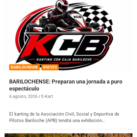
BARILOCHENSE
BREVES
BARILOCHENSE: Preparan una jornada a puro
espectáculo
6 agosto, 2026
E-Kart
El karting de la Asociación Civil, Social y Deportiva de
Pilotos Bariloche (APB) tendrá una exhibición…