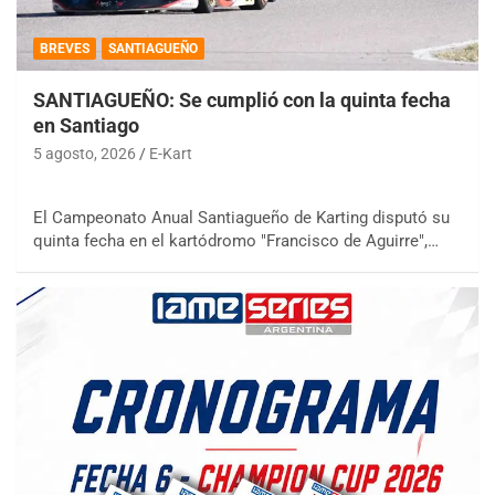
BREVES
SANTIAGUEÑO
SANTIAGUEÑO: Se cumplió con la quinta fecha
en Santiago
5 agosto, 2026
E-Kart
El Campeonato Anual Santiagueño de Karting disputó su
quinta fecha en el kartódromo "Francisco de Aguirre",…