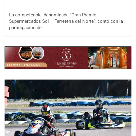
La competencia, denominada “Gran Premio
Supermercados Sol – Ferretería del Norte”, contó con la
participación de…