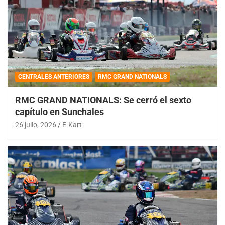
CENTRALES ANTERIORES
RMC GRAND NATIONALS
RMC GRAND NATIONALS: Se cerró el sexto
capítulo en Sunchales
26 julio, 2026
E-Kart