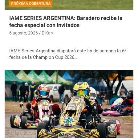
PRÓXIMA COBERTURA
IAME SERIES ARGENTINA: Baradero recibe la
fecha especial con Invitados
6 agosto, 2026
E-Kart
IAME Series Argentina disputará este fin de semana la 6ª
fecha de la Champion Cup 2026…