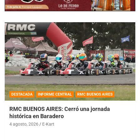
DESTACADA
INFORME CENTRAL
RMC BUENOS AIRES
RMC BUENOS AIRES: Cerró una jornada
histórica en Baradero
4 agosto, 2026
E-Kart