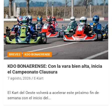
BREVES
KDO BONAERENSE
KDO BONAERENSE: Con la vara bien alta, inicia
el Campeonato Clausura
7 agosto, 2026
E-Kart
El Kart del Oeste volverá a acelerar este próximo fin de
semana con el inicio del…