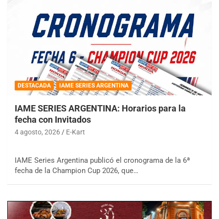
DESTACADA
IAME SERIES ARGENTINA
IAME SERIES ARGENTINA: Horarios para la
fecha con Invitados
4 agosto, 2026
E-Kart
IAME Series Argentina publicó el cronograma de la 6ª
fecha de la Champion Cup 2026, que…