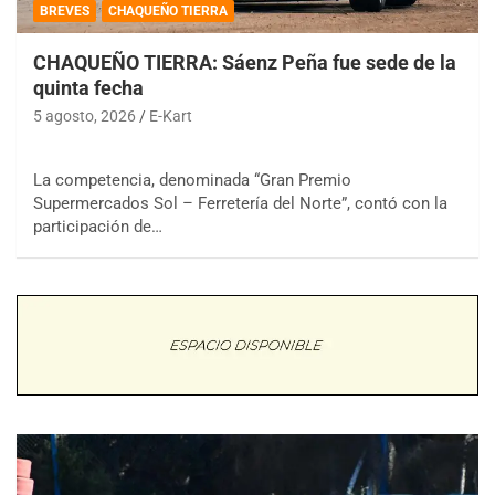
BREVES
CHAQUEÑO TIERRA
CHAQUEÑO TIERRA: Sáenz Peña fue sede de la
quinta fecha
5 agosto, 2026
E-Kart
La competencia, denominada “Gran Premio
Supermercados Sol – Ferretería del Norte”, contó con la
participación de…