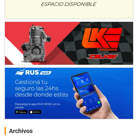
Archivos