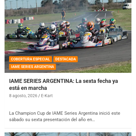
COBERTURA ESPECIAL
DESTACADA
IAME SERIES ARGENTINA
IAME SERIES ARGENTINA: La sexta fecha ya
está en marcha
8 agosto, 2026
E-Kart
La Champion Cup de IAME Series Argentina inició este
sábado su sexta presentación del año en…