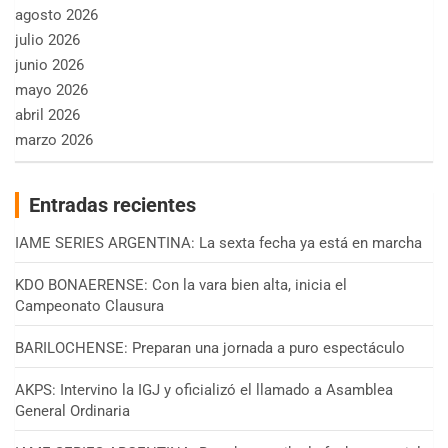
agosto 2026
julio 2026
junio 2026
mayo 2026
abril 2026
marzo 2026
Entradas recientes
IAME SERIES ARGENTINA: La sexta fecha ya está en marcha
KDO BONAERENSE: Con la vara bien alta, inicia el
Campeonato Clausura
BARILOCHENSE: Preparan una jornada a puro espectáculo
AKPS: Intervino la IGJ y oficializó el llamado a Asamblea
General Ordinaria