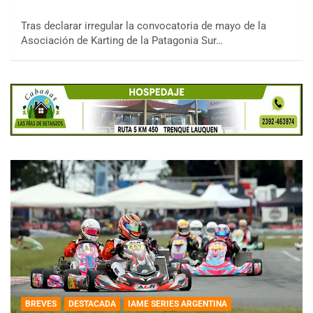
Tras declarar irregular la convocatoria de mayo de la
Asociación de Karting de la Patagonia Sur…
BREVES
DESTACADA
IAME SERIES ARGENTINA