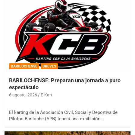
BARILOCHENSE
BREVES
BARILOCHENSE: Preparan una jornada a puro
espectáculo
6 agosto, 2026
E-Kart
El karting de la Asociación Civil, Social y Deportiva de
Pilotos Bariloche (APB) tendrá una exhibición…