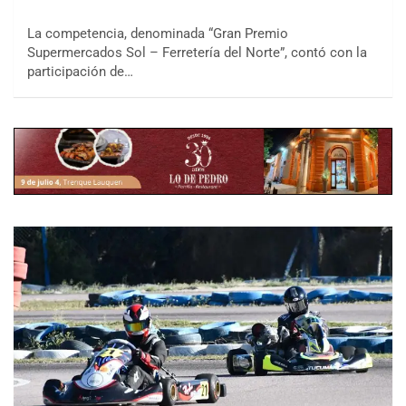
La competencia, denominada “Gran Premio
Supermercados Sol – Ferretería del Norte”, contó con la
participación de…