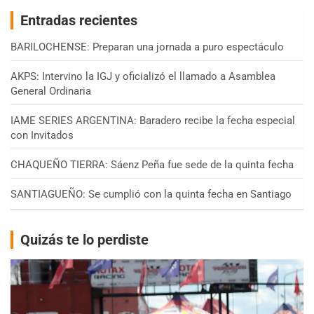
Entradas recientes
BARILOCHENSE: Preparan una jornada a puro espectáculo
AKPS: Intervino la IGJ y oficializó el llamado a Asamblea
General Ordinaria
IAME SERIES ARGENTINA: Baradero recibe la fecha especial
con Invitados
CHAQUEÑO TIERRA: Sáenz Peña fue sede de la quinta fecha
SANTIAGUEÑO: Se cumplió con la quinta fecha en Santiago
Quizás te lo perdiste