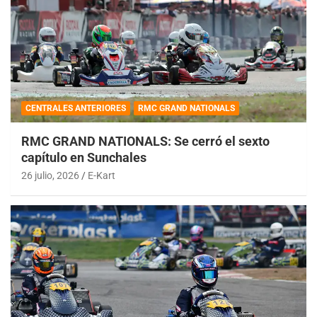
CENTRALES ANTERIORES
RMC GRAND NATIONALS
RMC GRAND NATIONALS: Se cerró el sexto
capítulo en Sunchales
26 julio, 2026
E-Kart