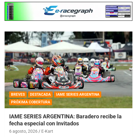
BREVES
DESTACADA
IAME SERIES ARGENTINA
PRÓXIMA COBERTURA
IAME SERIES ARGENTINA: Baradero recibe la
fecha especial con Invitados
6 agosto, 2026
E-Kart