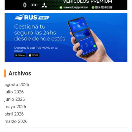
Archivos
agosto 2026
julio 2026
junio 2026
mayo 2026
abril 2026
marzo 2026