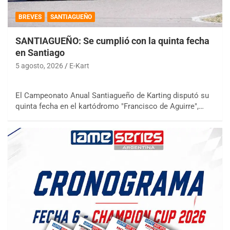
BREVES
SANTIAGUEÑO
SANTIAGUEÑO: Se cumplió con la quinta fecha
en Santiago
5 agosto, 2026
E-Kart
El Campeonato Anual Santiagueño de Karting disputó su
quinta fecha en el kartódromo "Francisco de Aguirre",…