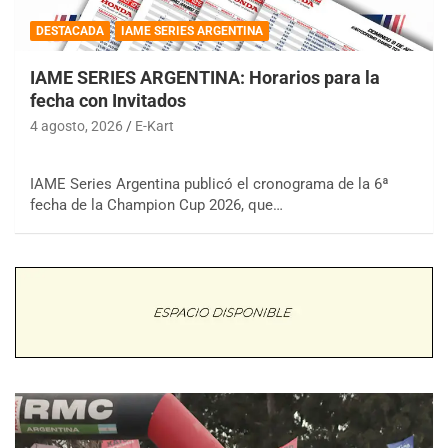
DESTACADA
IAME SERIES ARGENTINA
IAME SERIES ARGENTINA: Horarios para la
fecha con Invitados
4 agosto, 2026
E-Kart
IAME Series Argentina publicó el cronograma de la 6ª
fecha de la Champion Cup 2026, que…