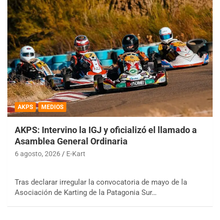
AKPS
MEDIOS
AKPS: Intervino la IGJ y oficializó el llamado a
Asamblea General Ordinaria
6 agosto, 2026
E-Kart
Tras declarar irregular la convocatoria de mayo de la
Asociación de Karting de la Patagonia Sur…