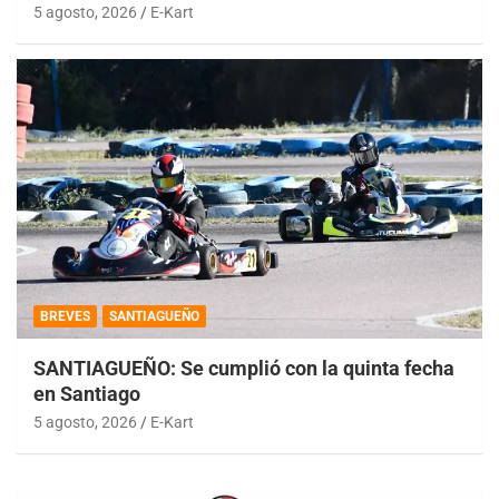
5 agosto, 2026
E-Kart
BREVES
SANTIAGUEÑO
SANTIAGUEÑO: Se cumplió con la quinta fecha
en Santiago
5 agosto, 2026
E-Kart