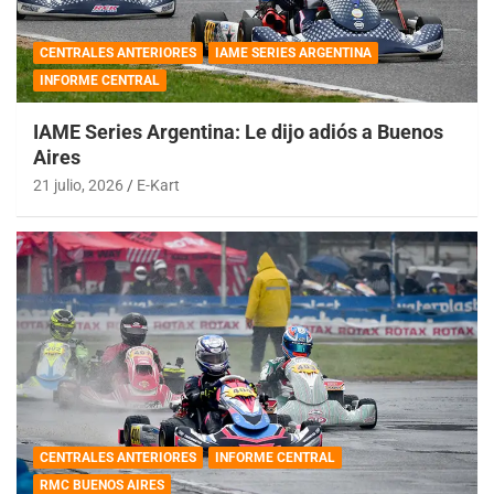
CENTRALES ANTERIORES
IAME SERIES ARGENTINA
INFORME CENTRAL
IAME Series Argentina: Le dijo adiós a Buenos
Aires
21 julio, 2026
E-Kart
CENTRALES ANTERIORES
INFORME CENTRAL
RMC BUENOS AIRES