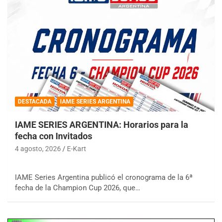
DESTACADA
IAME SERIES ARGENTINA
IAME SERIES ARGENTINA: Horarios para la
fecha con Invitados
4 agosto, 2026
E-Kart
IAME Series Argentina publicó el cronograma de la 6ª
fecha de la Champion Cup 2026, que…