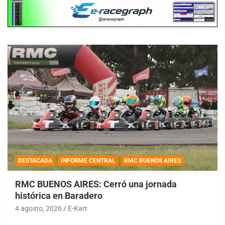
DESTACADA
INFORME CENTRAL
RMC BUENOS AIRES
RMC BUENOS AIRES: Cerró una jornada
histórica en Baradero
4 agosto, 2026
E-Kart