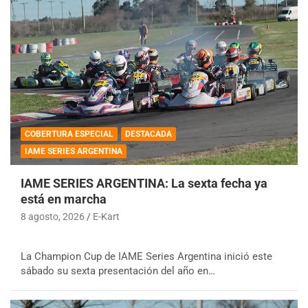
COBERTURA ESPECIAL
DESTACADA
IAME SERIES ARGENTINA
IAME SERIES ARGENTINA: La sexta fecha ya
está en marcha
8 agosto, 2026
E-Kart
La Champion Cup de IAME Series Argentina inició este
sábado su sexta presentación del año en…