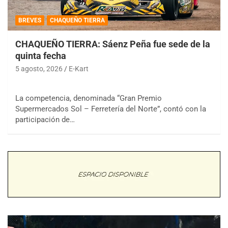
BREVES
CHAQUEÑO TIERRA
CHAQUEÑO TIERRA: Sáenz Peña fue sede de la
quinta fecha
5 agosto, 2026
E-Kart
La competencia, denominada “Gran Premio
Supermercados Sol – Ferretería del Norte”, contó con la
participación de…