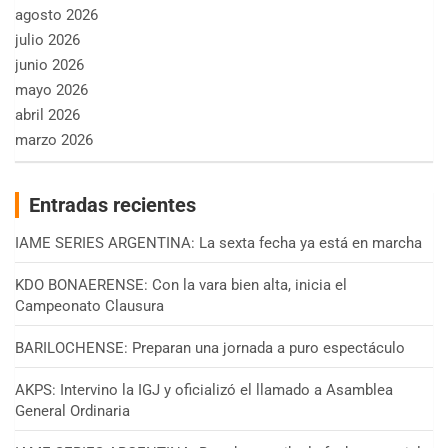
agosto 2026
julio 2026
junio 2026
mayo 2026
abril 2026
marzo 2026
Entradas recientes
IAME SERIES ARGENTINA: La sexta fecha ya está en marcha
KDO BONAERENSE: Con la vara bien alta, inicia el
Campeonato Clausura
BARILOCHENSE: Preparan una jornada a puro espectáculo
AKPS: Intervino la IGJ y oficializó el llamado a Asamblea
General Ordinaria