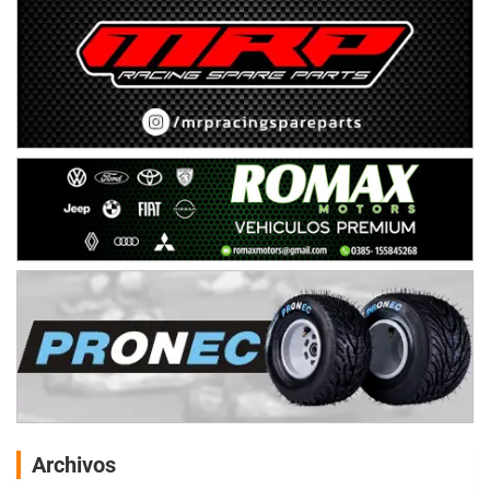
Archivos