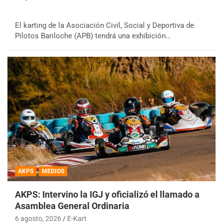
El karting de la Asociación Civil, Social y Deportiva de
Pilotos Bariloche (APB) tendrá una exhibición…
AKPS
MEDIOS
AKPS: Intervino la IGJ y oficializó el llamado a
Asamblea General Ordinaria
6 agosto, 2026
E-Kart