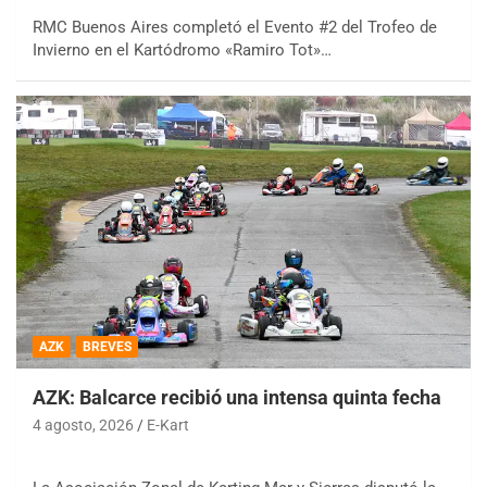
RMC Buenos Aires completó el Evento #2 del Trofeo de
Invierno en el Kartódromo «Ramiro Tot»…
AZK
BREVES
AZK: Balcarce recibió una intensa quinta fecha
4 agosto, 2026
E-Kart