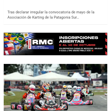
Tras declarar irregular la convocatoria de mayo de la
Asociación de Karting de la Patagonia Sur…