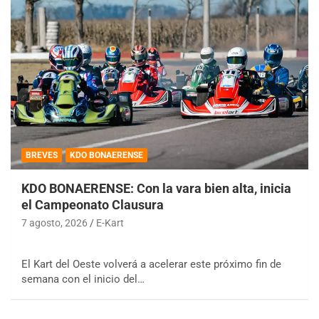
BREVES
KDO BONAERENSE
KDO BONAERENSE: Con la vara bien alta, inicia
el Campeonato Clausura
7 agosto, 2026
E-Kart
El Kart del Oeste volverá a acelerar este próximo fin de
semana con el inicio del…