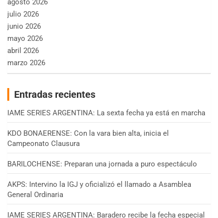
agosto 2026
julio 2026
junio 2026
mayo 2026
abril 2026
marzo 2026
Entradas recientes
IAME SERIES ARGENTINA: La sexta fecha ya está en marcha
KDO BONAERENSE: Con la vara bien alta, inicia el
Campeonato Clausura
BARILOCHENSE: Preparan una jornada a puro espectáculo
AKPS: Intervino la IGJ y oficializó el llamado a Asamblea
General Ordinaria
IAME SERIES ARGENTINA: Baradero recibe la fecha especial