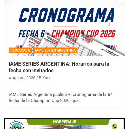
DESTACADA
IAME SERIES ARGENTINA
IAME SERIES ARGENTINA: Horarios para la
fecha con Invitados
4 agosto, 2026
E-Kart
IAME Series Argentina publicó el cronograma de la 6ª
fecha de la Champion Cup 2026, que…