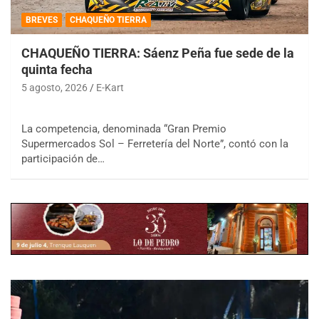
BREVES
CHAQUEÑO TIERRA
CHAQUEÑO TIERRA: Sáenz Peña fue sede de la
quinta fecha
5 agosto, 2026
E-Kart
La competencia, denominada “Gran Premio
Supermercados Sol – Ferretería del Norte”, contó con la
participación de…