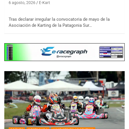
6 agosto, 2026
E-Kart
Tras declarar irregular la convocatoria de mayo de la
Asociación de Karting de la Patagonia Sur…