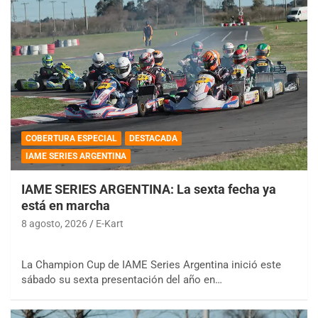
COBERTURA ESPECIAL
DESTACADA
IAME SERIES ARGENTINA
IAME SERIES ARGENTINA: La sexta fecha ya
está en marcha
8 agosto, 2026
E-Kart
La Champion Cup de IAME Series Argentina inició este
sábado su sexta presentación del año en…