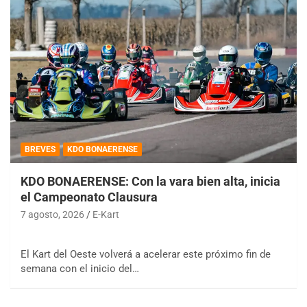
BREVES
KDO BONAERENSE
KDO BONAERENSE: Con la vara bien alta, inicia
el Campeonato Clausura
7 agosto, 2026
E-Kart
El Kart del Oeste volverá a acelerar este próximo fin de
semana con el inicio del…