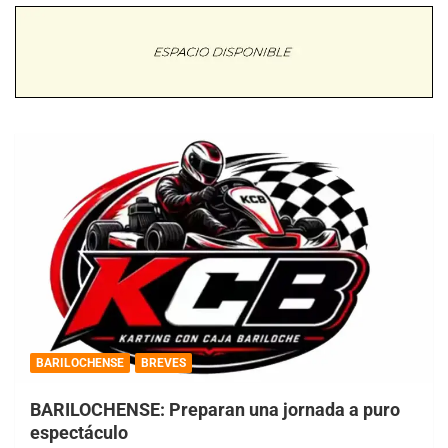
BARILOCHENSE
BREVES
BARILOCHENSE: Preparan una jornada a puro
espectáculo