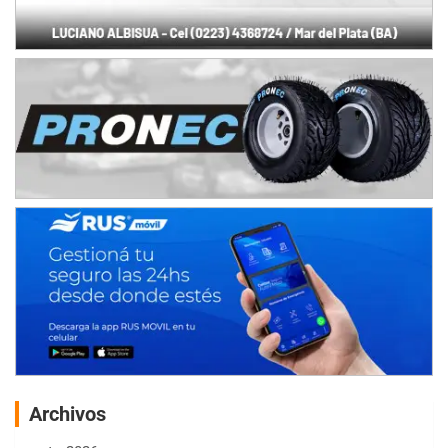
Archivos