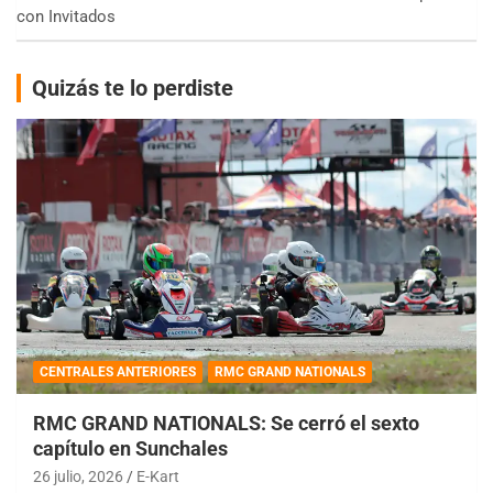
con Invitados
Quizás te lo perdiste
CENTRALES ANTERIORES
RMC GRAND NATIONALS
RMC GRAND NATIONALS: Se cerró el sexto
capítulo en Sunchales
26 julio, 2026
E-Kart