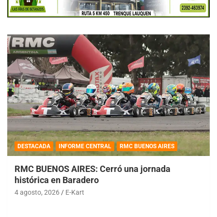
DESTACADA
INFORME CENTRAL
RMC BUENOS AIRES
RMC BUENOS AIRES: Cerró una jornada
histórica en Baradero
4 agosto, 2026
E-Kart