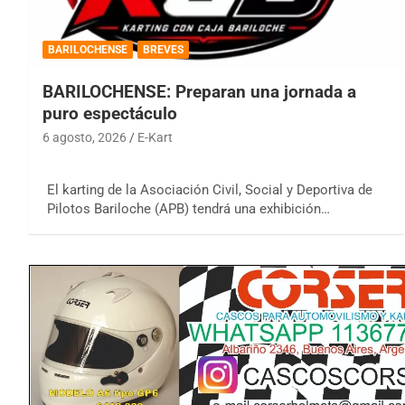
BARILOCHENSE
BREVES
BARILOCHENSE: Preparan una jornada a
puro espectáculo
6 agosto, 2026
E-Kart
El karting de la Asociación Civil, Social y Deportiva de
Pilotos Bariloche (APB) tendrá una exhibición…