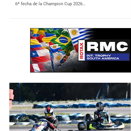
6ª fecha de la Champion Cup 2026…