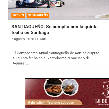
BREVES
SANTIAGUEÑO
SANTIAGUEÑO: Se cumplió con la quinta
fecha en Santiago
5 agosto, 2026
E-Kart
El Campeonato Anual Santiagueño de Karting disputó
su quinta fecha en el kartódromo "Francisco de
Aguirre",…