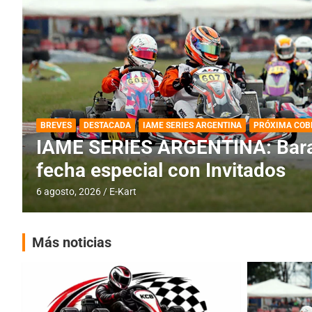
DESTACADA
IAME SERIES ARGENTINA
IAME SERIES ARGENTINA: Horar
fecha con Invitados
4 agosto, 2026
E-Kart
Más noticias