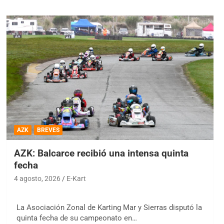
AZK
BREVES
AZK: Balcarce recibió una intensa quinta
fecha
4 agosto, 2026
E-Kart
La Asociación Zonal de Karting Mar y Sierras disputó la
quinta fecha de su campeonato en…