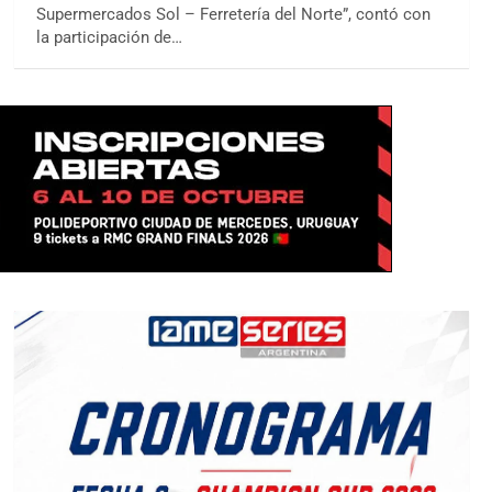
Supermercados Sol – Ferretería del Norte”, contó con
la participación de…