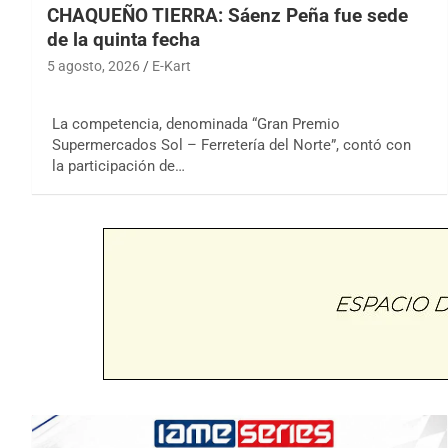
CHAQUEÑO TIERRA: Sáenz Peña fue sede
de la quinta fecha
5 agosto, 2026
E-Kart
La competencia, denominada “Gran Premio
Supermercados Sol – Ferretería del Norte”, contó con
la participación de…