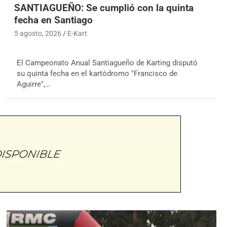
SANTIAGUEÑO: Se cumplió con la quinta
fecha en Santiago
5 agosto, 2026
E-Kart
El Campeonato Anual Santiagueño de Karting disputó
su quinta fecha en el kartódromo "Francisco de
Aguirre",…