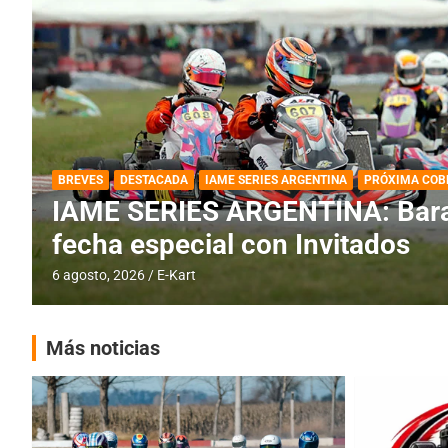
DESTACADA
IAME SERIES ARGENTINA
IAME SERIES ARGENTINA: Horar
fecha con Invitados
4 agosto, 2026
E-Kart
Más noticias