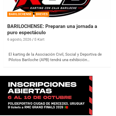
BARILOCHENSE
BREVES
BARILOCHENSE: Preparan una jornada a
puro espectáculo
6 agosto, 2026
E-Kart
El karting de la Asociación Civil, Social y Deportiva de
Pilotos Bariloche (APB) tendrá una exhibición…