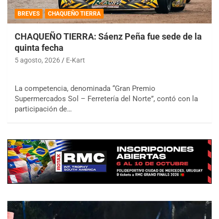
BREVES
CHAQUEÑO TIERRA
CHAQUEÑO TIERRA: Sáenz Peña fue sede de la
quinta fecha
5 agosto, 2026
E-Kart
La competencia, denominada “Gran Premio
Supermercados Sol – Ferretería del Norte”, contó con la
participación de…