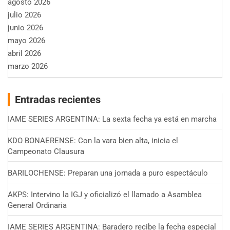
agosto 2026
julio 2026
junio 2026
mayo 2026
abril 2026
marzo 2026
Entradas recientes
IAME SERIES ARGENTINA: La sexta fecha ya está en marcha
KDO BONAERENSE: Con la vara bien alta, inicia el
Campeonato Clausura
BARILOCHENSE: Preparan una jornada a puro espectáculo
AKPS: Intervino la IGJ y oficializó el llamado a Asamblea
General Ordinaria
IAME SERIES ARGENTINA: Baradero recibe la fecha especial