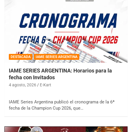
DESTACADA
IAME SERIES ARGENTINA
IAME SERIES ARGENTINA: Horarios para la
fecha con Invitados
4 agosto, 2026
E-Kart
IAME Series Argentina publicó el cronograma de la 6ª
fecha de la Champion Cup 2026, que…