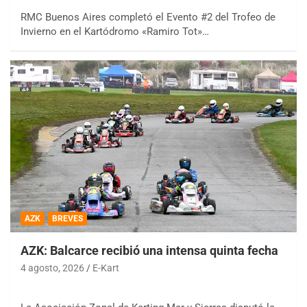
RMC Buenos Aires completó el Evento #2 del Trofeo de
Invierno en el Kartódromo «Ramiro Tot»…
AZK
BREVES
AZK: Balcarce recibió una intensa quinta fecha
4 agosto, 2026
E-Kart