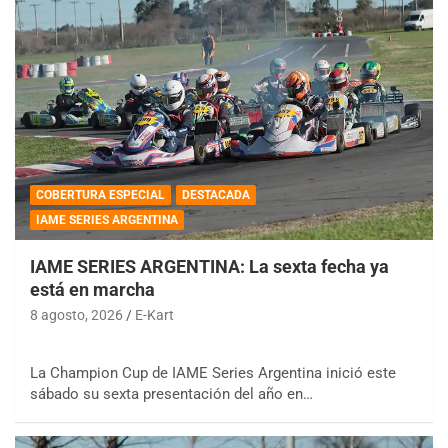
COBERTURA ESPECIAL
DESTACADA
IAME SERIES ARGENTINA
IAME SERIES ARGENTINA: La sexta fecha ya
está en marcha
8 agosto, 2026
E-Kart
La Champion Cup de IAME Series Argentina inició este
sábado su sexta presentación del año en…