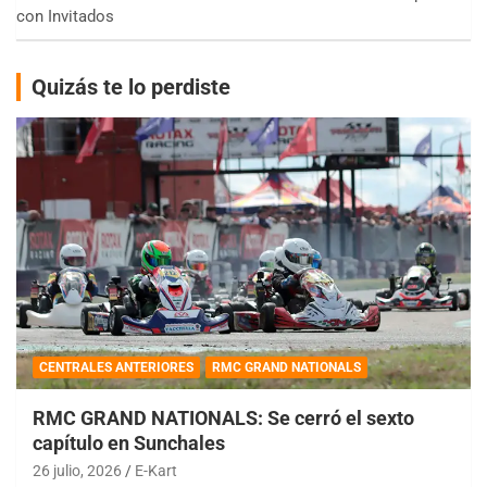
con Invitados
Quizás te lo perdiste
CENTRALES ANTERIORES
RMC GRAND NATIONALS
RMC GRAND NATIONALS: Se cerró el sexto
capítulo en Sunchales
26 julio, 2026
E-Kart