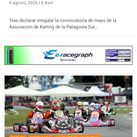
6 agosto, 2026
E-Kart
Tras declarar irregular la convocatoria de mayo de la
Asociación de Karting de la Patagonia Sur…