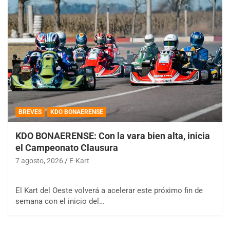
BREVES
KDO BONAERENSE
KDO BONAERENSE: Con la vara bien alta, inicia
el Campeonato Clausura
7 agosto, 2026
E-Kart
El Kart del Oeste volverá a acelerar este próximo fin de
semana con el inicio del…