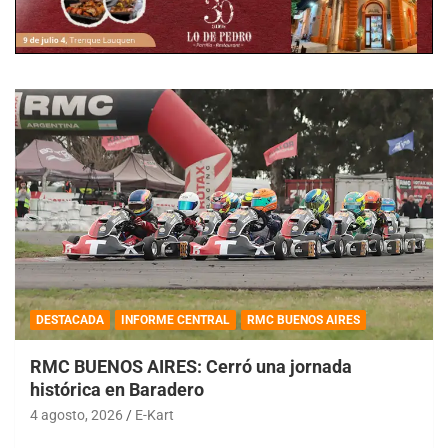
DESTACADA
INFORME CENTRAL
RMC BUENOS AIRES
RMC BUENOS AIRES: Cerró una jornada
histórica en Baradero
4 agosto, 2026
E-Kart