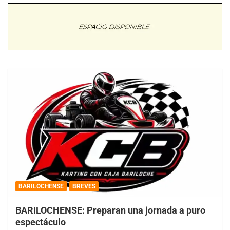
BARILOCHENSE
BREVES
BARILOCHENSE: Preparan una jornada a puro
espectáculo