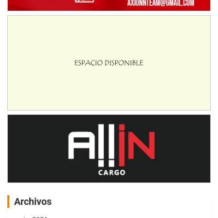
Archivos