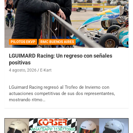
PILOTOS EKVP
RMC BUENOS AIRES
LGUIMARD Racing: Un regreso con señales
positivas
4 agosto, 2026
E-Kart
LGuimard Racing regresó al Trofeo de Invierno con
actuaciones competitivas de sus dos representantes,
mostrando ritmo…