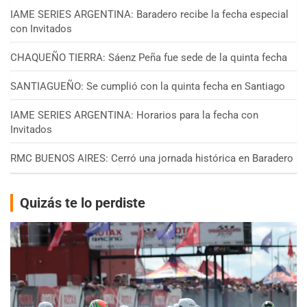
IAME SERIES ARGENTINA: Baradero recibe la fecha especial
con Invitados
CHAQUEÑO TIERRA: Sáenz Peña fue sede de la quinta fecha
SANTIAGUEÑO: Se cumplió con la quinta fecha en Santiago
IAME SERIES ARGENTINA: Horarios para la fecha con
Invitados
RMC BUENOS AIRES: Cerró una jornada histórica en Baradero
Quizás te lo perdiste