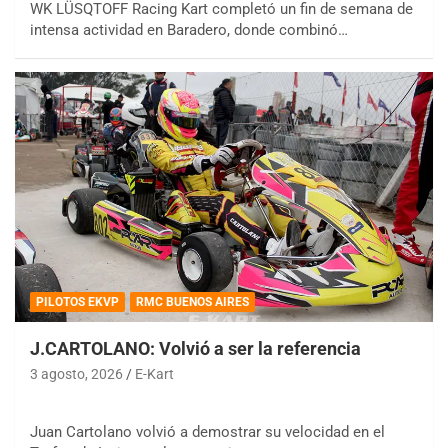
WK LÜSQTOFF Racing Kart completó un fin de semana de
intensa actividad en Baradero, donde combinó…
PILOTOS EKVP
RMC BUENOS AIRES
J.CARTOLANO: Volvió a ser la referencia
3 agosto, 2026
E-Kart
Juan Cartolano volvió a demostrar su velocidad en el