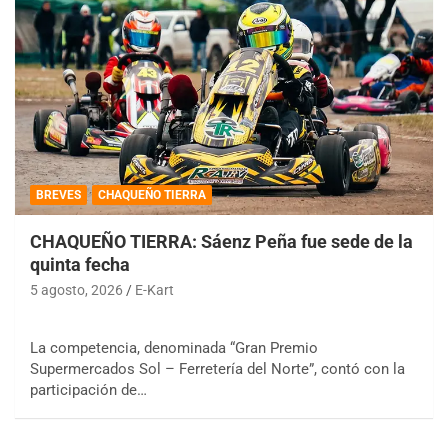
BREVES
CHAQUEÑO TIERRA
CHAQUEÑO TIERRA: Sáenz Peña fue sede de la
quinta fecha
5 agosto, 2026
E-Kart
La competencia, denominada “Gran Premio
Supermercados Sol – Ferretería del Norte”, contó con la
participación de…