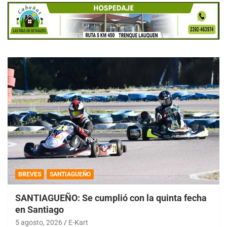
BREVES
SANTIAGUEÑO
SANTIAGUEÑO: Se cumplió con la quinta fecha
en Santiago
5 agosto, 2026
E-Kart