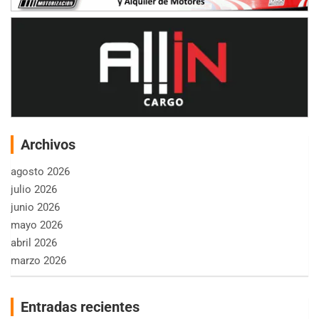
Archivos
agosto 2026
julio 2026
junio 2026
mayo 2026
abril 2026
marzo 2026
Entradas recientes