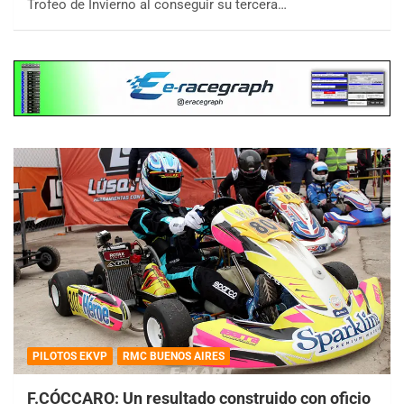
Trofeo de Invierno al conseguir su tercera…
PILOTOS EKVP
RMC BUENOS AIRES
F.CÓCCARO: Un resultado construido con oficio