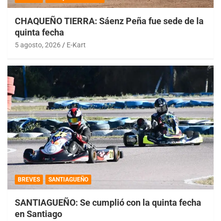
CHAQUEÑO TIERRA: Sáenz Peña fue sede de la
quinta fecha
5 agosto, 2026
E-Kart
BREVES
SANTIAGUEÑO
SANTIAGUEÑO: Se cumplió con la quinta fecha
en Santiago