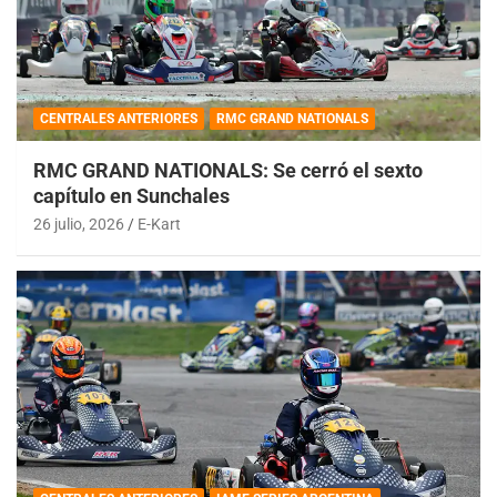
CENTRALES ANTERIORES
RMC GRAND NATIONALS
RMC GRAND NATIONALS: Se cerró el sexto
capítulo en Sunchales
26 julio, 2026
E-Kart