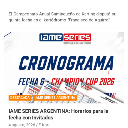
El Campeonato Anual Santiagueño de Karting disputó su
quinta fecha en el kartódromo "Francisco de Aguirre",…
DESTACADA
IAME SERIES ARGENTINA
IAME SERIES ARGENTINA: Horarios para la
fecha con Invitados
4 agosto, 2026
E-Kart