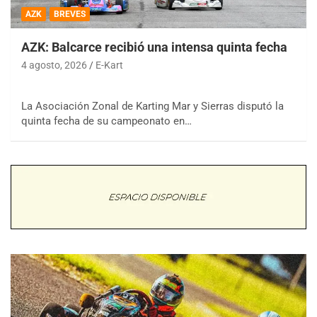
AZK
BREVES
AZK: Balcarce recibió una intensa quinta fecha
4 agosto, 2026
E-Kart
La Asociación Zonal de Karting Mar y Sierras disputó la
quinta fecha de su campeonato en…