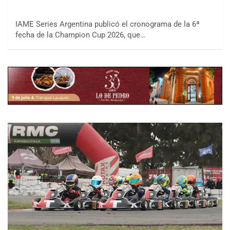
IAME Series Argentina publicó el cronograma de la 6ª
fecha de la Champion Cup 2026, que…