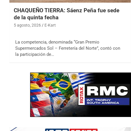
CHAQUEÑO TIERRA: Sáenz Peña fue sede
de la quinta fecha
5 agosto, 2026
E-Kart
La competencia, denominada “Gran Premio
Supermercados Sol – Ferretería del Norte”, contó con
la participación de…