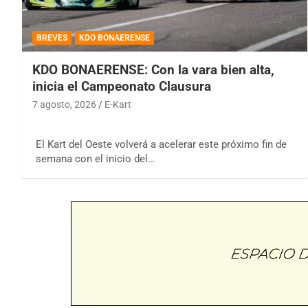
BREVES
KDO BONAERENSE
KDO BONAERENSE: Con la vara bien alta,
inicia el Campeonato Clausura
7 agosto, 2026
E-Kart
El Kart del Oeste volverá a acelerar este próximo fin de
semana con el inicio del…