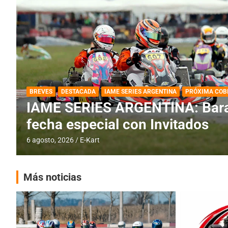
DESTACADA
IAME SERIES ARGENTINA
IAME SERIES ARGENTINA: Horar
fecha con Invitados
4 agosto, 2026
E-Kart
Más noticias