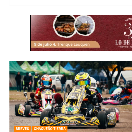
BREVES
CHAQUEÑO TIERRA