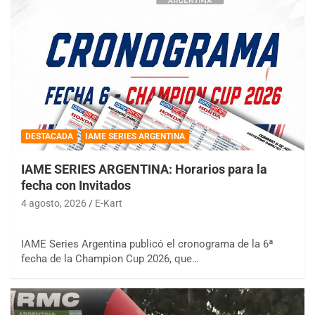
DESTACADA
IAME SERIES ARGENTINA
IAME SERIES ARGENTINA: Horarios para la
fecha con Invitados
4 agosto, 2026
E-Kart
IAME Series Argentina publicó el cronograma de la 6ª
fecha de la Champion Cup 2026, que…