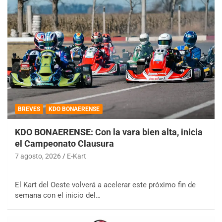
BREVES
KDO BONAERENSE
KDO BONAERENSE: Con la vara bien alta, inicia
el Campeonato Clausura
7 agosto, 2026
E-Kart
El Kart del Oeste volverá a acelerar este próximo fin de
semana con el inicio del…