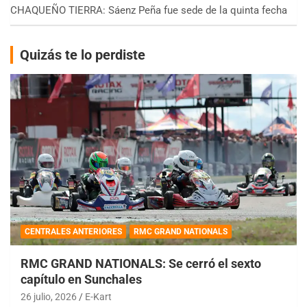
CHAQUEÑO TIERRA: Sáenz Peña fue sede de la quinta fecha
Quizás te lo perdiste
CENTRALES ANTERIORES
RMC GRAND NATIONALS
RMC GRAND NATIONALS: Se cerró el sexto
capítulo en Sunchales
26 julio, 2026
E-Kart