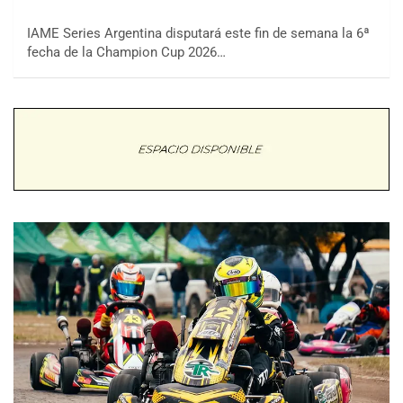
IAME Series Argentina disputará este fin de semana la 6ª
fecha de la Champion Cup 2026…