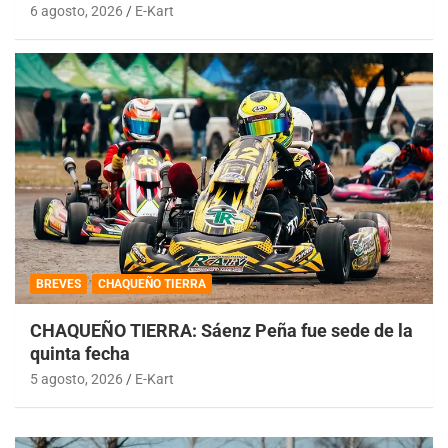
6 agosto, 2026
E-Kart
BREVES
CHAQUEÑO TIERRA
CHAQUEÑO TIERRA: Sáenz Peña fue sede de la
quinta fecha
5 agosto, 2026
E-Kart