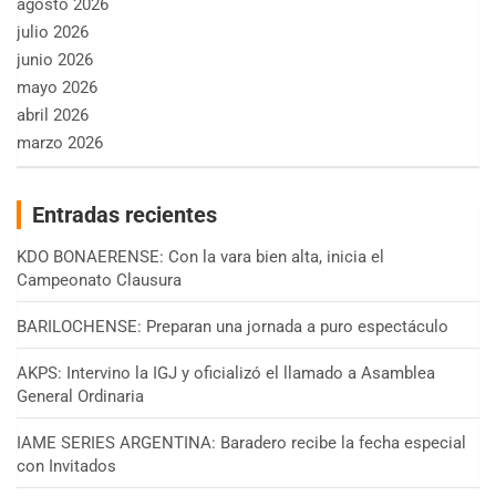
agosto 2026
julio 2026
junio 2026
mayo 2026
abril 2026
marzo 2026
Entradas recientes
KDO BONAERENSE: Con la vara bien alta, inicia el
Campeonato Clausura
BARILOCHENSE: Preparan una jornada a puro espectáculo
AKPS: Intervino la IGJ y oficializó el llamado a Asamblea
General Ordinaria
IAME SERIES ARGENTINA: Baradero recibe la fecha especial
con Invitados