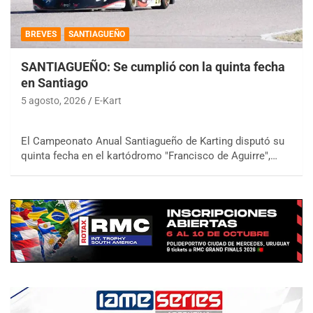
BREVES
SANTIAGUEÑO
SANTIAGUEÑO: Se cumplió con la quinta fecha
en Santiago
5 agosto, 2026
E-Kart
El Campeonato Anual Santiagueño de Karting disputó su
quinta fecha en el kartódromo "Francisco de Aguirre",…