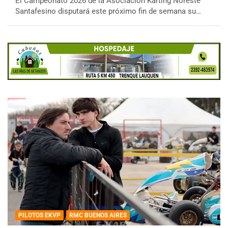
El Campeonato 2026 de la Asociación Karting Noreste
Santafesino disputará este próximo fin de semana su…
PILOTOS EKVP
RMC BUENOS AIRES