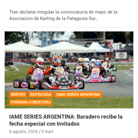
Tras declarar irregular la convocatoria de mayo de la
Asociación de Karting de la Patagonia Sur…
BREVES
DESTACADA
IAME SERIES ARGENTINA
PRÓXIMA COBERTURA
IAME SERIES ARGENTINA: Baradero recibe la
fecha especial con Invitados
6 agosto, 2026
E-Kart