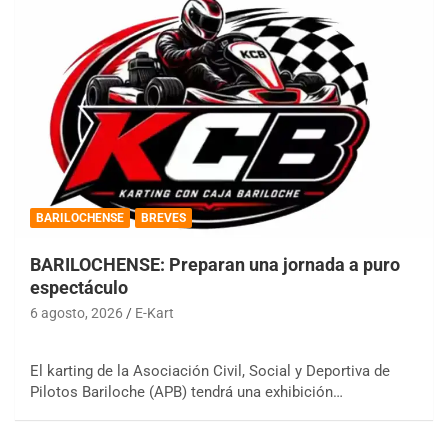
BARILOCHENSE
BREVES
BARILOCHENSE: Preparan una jornada a puro
espectáculo
6 agosto, 2026
E-Kart
El karting de la Asociación Civil, Social y Deportiva de
Pilotos Bariloche (APB) tendrá una exhibición…