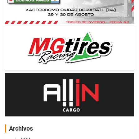
Archivos