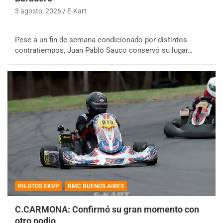
3 agosto, 2026
E-Kart
Pese a un fin de semana condicionado por distintos
contratiempos, Juan Pablo Sauco conservó su lugar…
PILOTOS EKVP
RMC BUENOS AIRES
C.CARMONA: Confirmó su gran momento con
otro podio