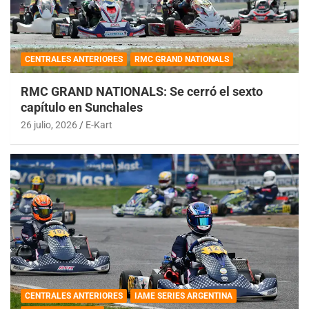
CENTRALES ANTERIORES
RMC GRAND NATIONALS
RMC GRAND NATIONALS: Se cerró el sexto
capítulo en Sunchales
26 julio, 2026
E-Kart
CENTRALES ANTERIORES
IAME SERIES ARGENTINA