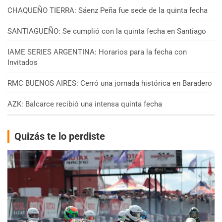
CHAQUEÑO TIERRA: Sáenz Peña fue sede de la quinta fecha
SANTIAGUEÑO: Se cumplió con la quinta fecha en Santiago
IAME SERIES ARGENTINA: Horarios para la fecha con
Invitados
RMC BUENOS AIRES: Cerró una jornada histórica en Baradero
AZK: Balcarce recibió una intensa quinta fecha
Quizás te lo perdiste