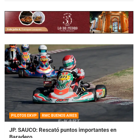
PILOTOS EKVP
RMC BUENOS AIRES
JP. SAUCO: Rescató puntos importantes en
Baradero