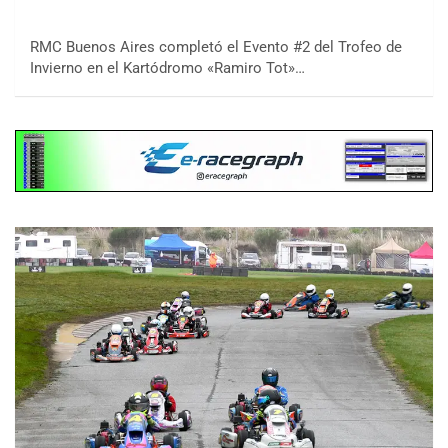
RMC Buenos Aires completó el Evento #2 del Trofeo de
Invierno en el Kartódromo «Ramiro Tot»…