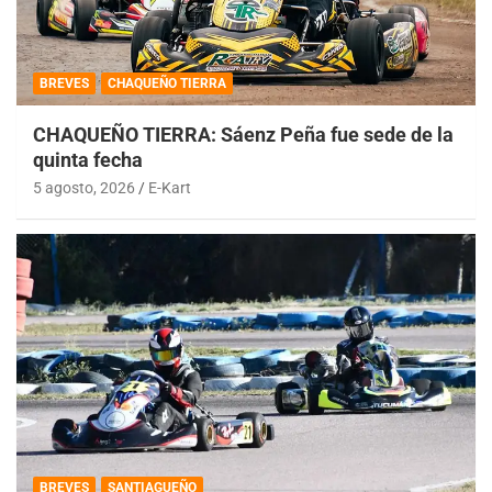
BREVES
CHAQUEÑO TIERRA
CHAQUEÑO TIERRA: Sáenz Peña fue sede de la
quinta fecha
5 agosto, 2026
E-Kart
BREVES
SANTIAGUEÑO