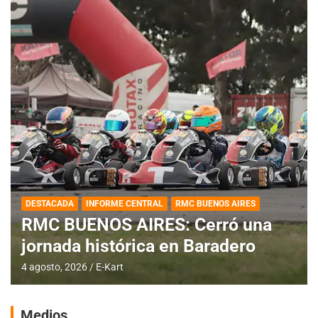
DESTACADA
INFORME CENTRAL
RMC BUENOS AIRES
RMC BUENOS AIRES: Cerró una
jornada histórica en Baradero
4 agosto, 2026
E-Kart
Medios