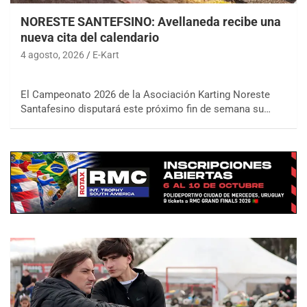
NORESTE SANTEFSINO: Avellaneda recibe una
nueva cita del calendario
4 agosto, 2026
E-Kart
El Campeonato 2026 de la Asociación Karting Noreste
Santafesino disputará este próximo fin de semana su…