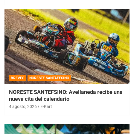
BREVES
NORESTE SANTAFESINO
NORESTE SANTEFSINO: Avellaneda recibe una
nueva cita del calendario
4 agosto, 2026
E-Kart