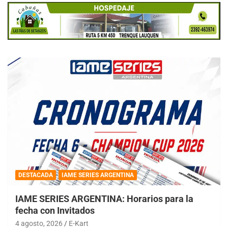
DESTACADA
IAME SERIES ARGENTINA
IAME SERIES ARGENTINA: Horarios para la
fecha con Invitados
4 agosto, 2026
E-Kart