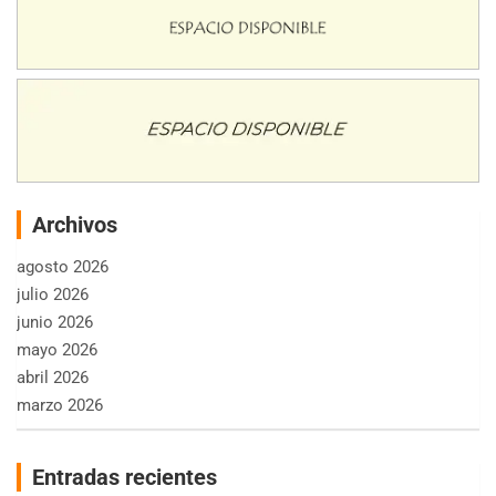
Archivos
agosto 2026
julio 2026
junio 2026
mayo 2026
abril 2026
marzo 2026
Entradas recientes