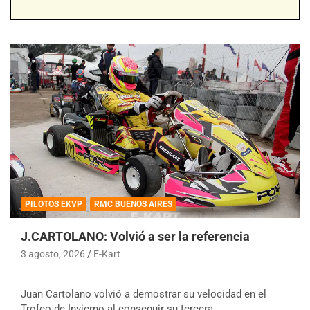
PILOTOS EKVP
RMC BUENOS AIRES
J.CARTOLANO: Volvió a ser la referencia
3 agosto, 2026
E-Kart
Juan Cartolano volvió a demostrar su velocidad en el
Trofeo de Invierno al conseguir su tercera…