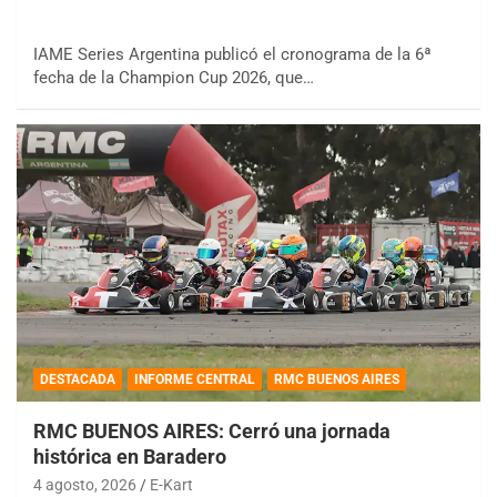
IAME Series Argentina publicó el cronograma de la 6ª
fecha de la Champion Cup 2026, que…
DESTACADA
INFORME CENTRAL
RMC BUENOS AIRES
RMC BUENOS AIRES: Cerró una jornada
histórica en Baradero
4 agosto, 2026
E-Kart