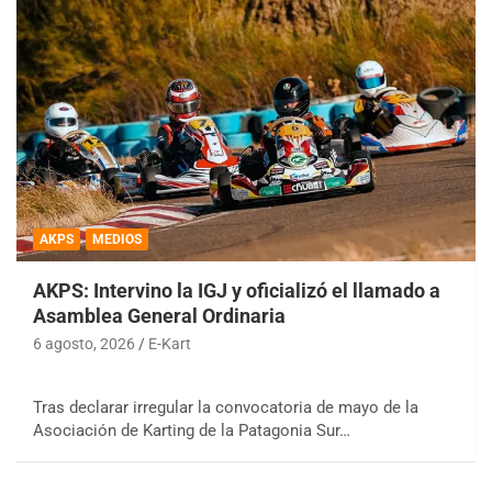
AKPS
MEDIOS
AKPS: Intervino la IGJ y oficializó el llamado a
Asamblea General Ordinaria
6 agosto, 2026
E-Kart
Tras declarar irregular la convocatoria de mayo de la
Asociación de Karting de la Patagonia Sur…