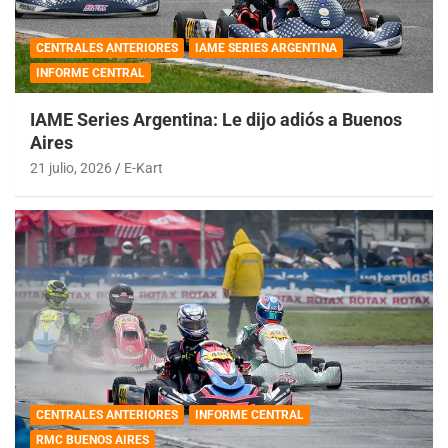
CENTRALES ANTERIORES
IAME SERIES ARGENTINA
INFORME CENTRAL
IAME Series Argentina: Le dijo adiós a Buenos
Aires
21 julio, 2026
E-Kart
CENTRALES ANTERIORES
INFORME CENTRAL
RMC BUENOS AIRES