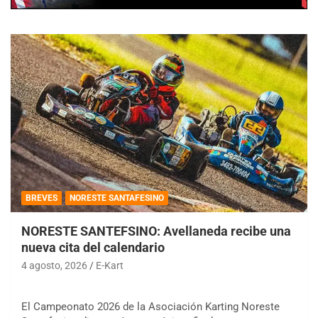
BREVES
NORESTE SANTAFESINO
NORESTE SANTEFSINO: Avellaneda recibe una
nueva cita del calendario
4 agosto, 2026
E-Kart
El Campeonato 2026 de la Asociación Karting Noreste