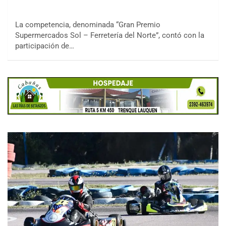
La competencia, denominada “Gran Premio
Supermercados Sol – Ferretería del Norte”, contó con la
participación de…