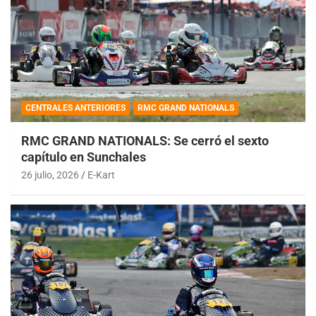
CENTRALES ANTERIORES
RMC GRAND NATIONALS
RMC GRAND NATIONALS: Se cerró el sexto
capítulo en Sunchales
26 julio, 2026
E-Kart