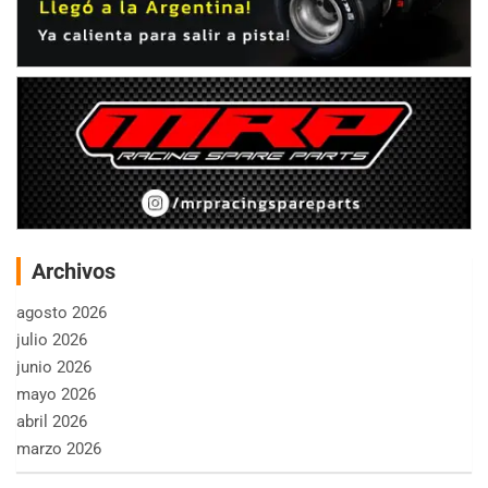
Archivos
agosto 2026
julio 2026
junio 2026
mayo 2026
abril 2026
marzo 2026