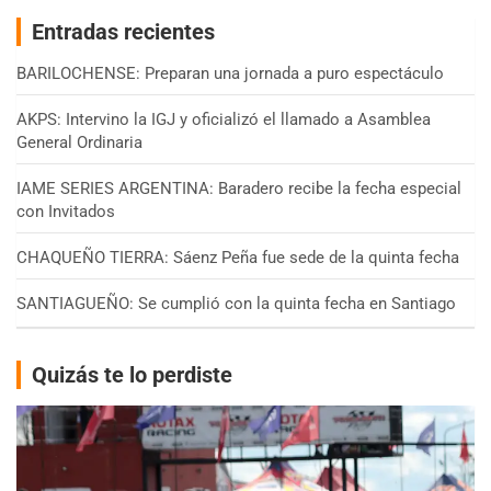
Entradas recientes
BARILOCHENSE: Preparan una jornada a puro espectáculo
AKPS: Intervino la IGJ y oficializó el llamado a Asamblea
General Ordinaria
IAME SERIES ARGENTINA: Baradero recibe la fecha especial
con Invitados
CHAQUEÑO TIERRA: Sáenz Peña fue sede de la quinta fecha
SANTIAGUEÑO: Se cumplió con la quinta fecha en Santiago
Quizás te lo perdiste