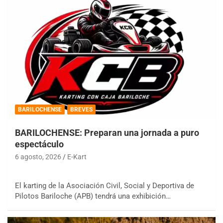
BARILOCHENSE
BREVES
BARILOCHENSE: Preparan una jornada a puro
espectáculo
6 agosto, 2026
E-Kart
El karting de la Asociación Civil, Social y Deportiva de
Pilotos Bariloche (APB) tendrá una exhibición…