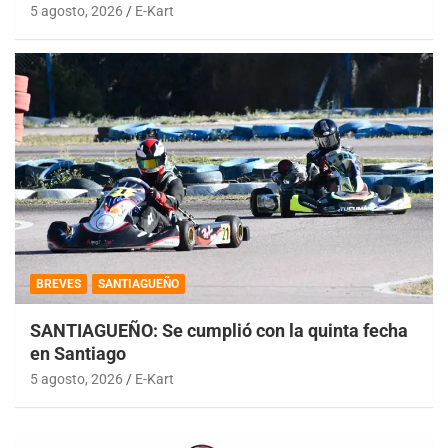
5 agosto, 2026
E-Kart
BREVES
SANTIAGUEÑO
SANTIAGUEÑO: Se cumplió con la quinta fecha
en Santiago
5 agosto, 2026
E-Kart