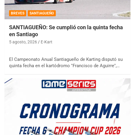
BREVES
SANTIAGUEÑO
SANTIAGUEÑO: Se cumplió con la quinta fecha
en Santiago
5 agosto, 2026
E-Kart
El Campeonato Anual Santiagueño de Karting disputó su
quinta fecha en el kartódromo "Francisco de Aguirre",…