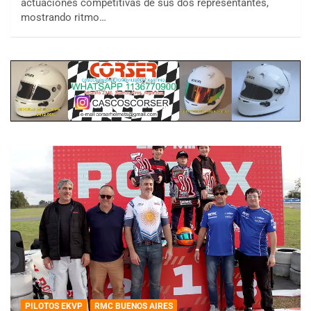
actuaciones competitivas de sus dos representantes,
mostrando ritmo…
PILOTOS EKVP
RMC BUENOS AIRES