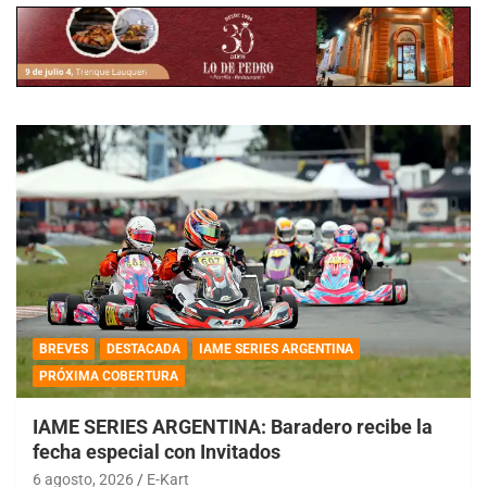
BREVES
DESTACADA
IAME SERIES ARGENTINA
PRÓXIMA COBERTURA
IAME SERIES ARGENTINA: Baradero recibe la
fecha especial con Invitados
6 agosto, 2026
E-Kart