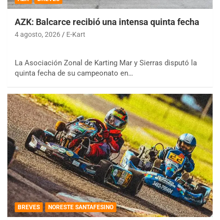
AZK: Balcarce recibió una intensa quinta fecha
4 agosto, 2026
E-Kart
La Asociación Zonal de Karting Mar y Sierras disputó la
quinta fecha de su campeonato en…
BREVES
NORESTE SANTAFESINO