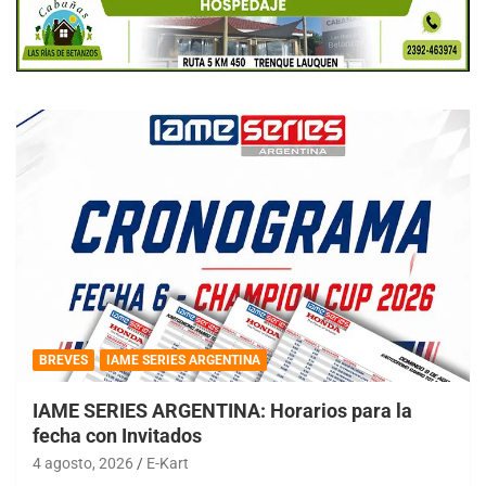
BREVES
IAME SERIES ARGENTINA
IAME SERIES ARGENTINA: Horarios para la
fecha con Invitados
4 agosto, 2026
E-Kart