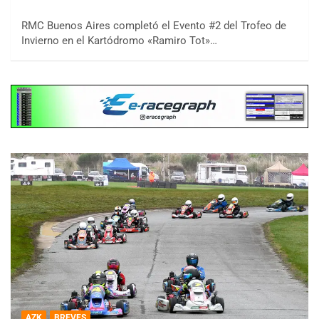
RMC Buenos Aires completó el Evento #2 del Trofeo de
Invierno en el Kartódromo «Ramiro Tot»…
AZK
BREVES