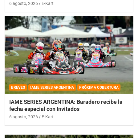
6 agosto, 2026
E-Kart
BREVES
IAME SERIES ARGENTINA
PRÓXIMA COBERTURA
IAME SERIES ARGENTINA: Baradero recibe la
fecha especial con Invitados
6 agosto, 2026
E-Kart