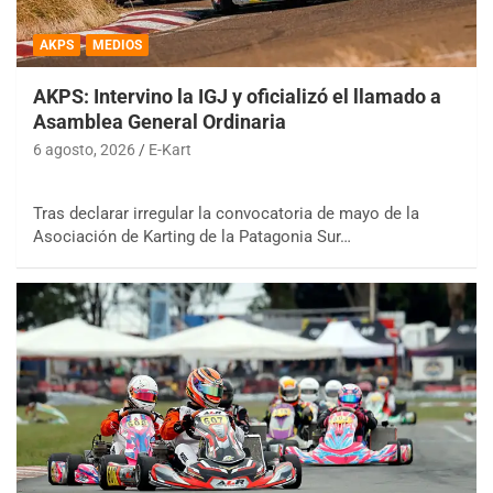
AKPS
MEDIOS
AKPS: Intervino la IGJ y oficializó el llamado a
Asamblea General Ordinaria
6 agosto, 2026
E-Kart
Tras declarar irregular la convocatoria de mayo de la
Asociación de Karting de la Patagonia Sur…