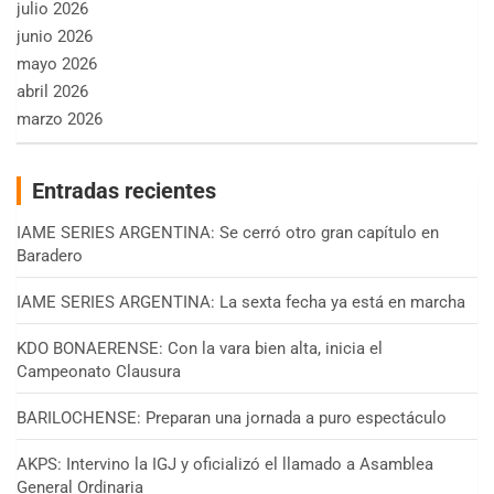
julio 2026
junio 2026
mayo 2026
abril 2026
marzo 2026
Entradas recientes
IAME SERIES ARGENTINA: Se cerró otro gran capítulo en
Baradero
IAME SERIES ARGENTINA: La sexta fecha ya está en marcha
KDO BONAERENSE: Con la vara bien alta, inicia el
Campeonato Clausura
BARILOCHENSE: Preparan una jornada a puro espectáculo
AKPS: Intervino la IGJ y oficializó el llamado a Asamblea
General Ordinaria