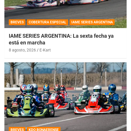
BREVES
COBERTURA ESPECIAL
IAME SERIES ARGENTINA
IAME SERIES ARGENTINA: La sexta fecha ya
está en marcha
8 agosto, 2026
E-Kart
BREVES
KDO BONAERENSE