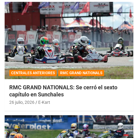
CENTRALES ANTERIORES
RMC GRAND NATIONALS
RMC GRAND NATIONALS: Se cerró el sexto
capítulo en Sunchales
26 julio, 2026
E-Kart