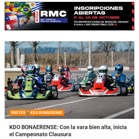
BREVES
KDO BONAERENSE
KDO BONAERENSE: Con la vara bien alta, inicia
el Campeonato Clausura