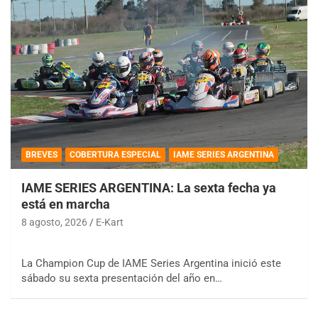
BREVES
COBERTURA ESPECIAL
IAME SERIES ARGENTINA
IAME SERIES ARGENTINA: La sexta fecha ya
está en marcha
8 agosto, 2026
E-Kart
La Champion Cup de IAME Series Argentina inició este
sábado su sexta presentación del año en…