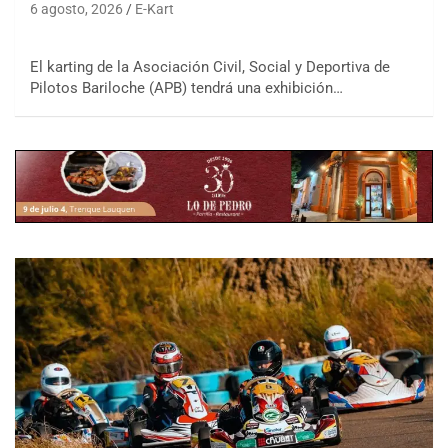
6 agosto, 2026
E-Kart
El karting de la Asociación Civil, Social y Deportiva de
Pilotos Bariloche (APB) tendrá una exhibición…