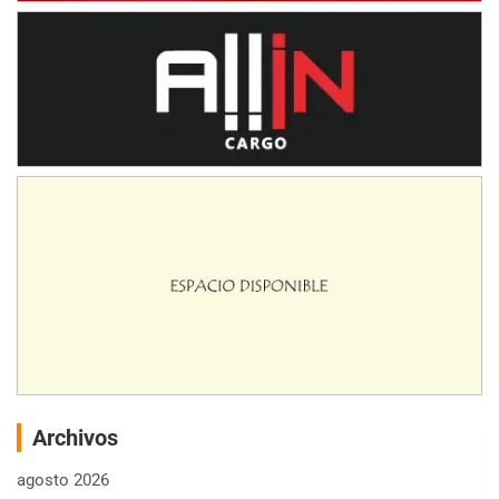
Archivos
agosto 2026