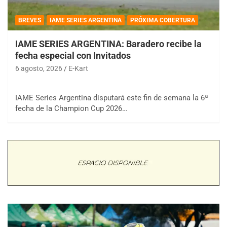
BREVES
IAME SERIES ARGENTINA
PRÓXIMA COBERTURA
IAME SERIES ARGENTINA: Baradero recibe la
fecha especial con Invitados
6 agosto, 2026
E-Kart
IAME Series Argentina disputará este fin de semana la 6ª
fecha de la Champion Cup 2026…