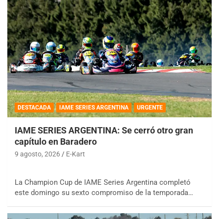
DESTACADA
IAME SERIES ARGENTINA
URGENTE
IAME SERIES ARGENTINA: Se cerró otro gran
capítulo en Baradero
9 agosto, 2026
E-Kart
La Champion Cup de IAME Series Argentina completó
este domingo su sexto compromiso de la temporada…