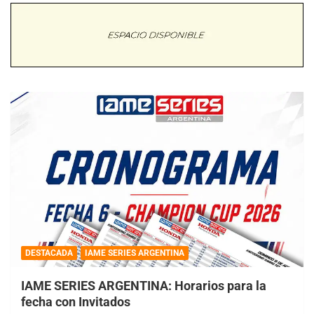
DESTACADA
IAME SERIES ARGENTINA
IAME SERIES ARGENTINA: Horarios para la
fecha con Invitados