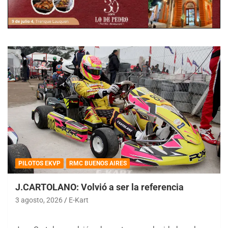
PILOTOS EKVP
RMC BUENOS AIRES
J.CARTOLANO: Volvió a ser la referencia
3 agosto, 2026
E-Kart