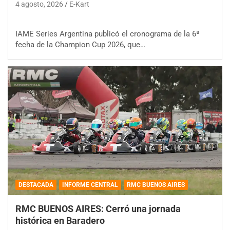
4 agosto, 2026
E-Kart
IAME Series Argentina publicó el cronograma de la 6ª
fecha de la Champion Cup 2026, que…
DESTACADA
INFORME CENTRAL
RMC BUENOS AIRES
RMC BUENOS AIRES: Cerró una jornada
histórica en Baradero