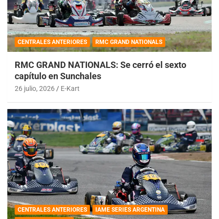
CENTRALES ANTERIORES
RMC GRAND NATIONALS
RMC GRAND NATIONALS: Se cerró el sexto
capítulo en Sunchales
26 julio, 2026
E-Kart
CENTRALES ANTERIORES
IAME SERIES ARGENTINA