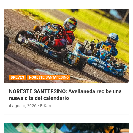
BREVES
NORESTE SANTAFESINO
NORESTE SANTEFSINO: Avellaneda recibe una
nueva cita del calendario
4 agosto, 2026
E-Kart