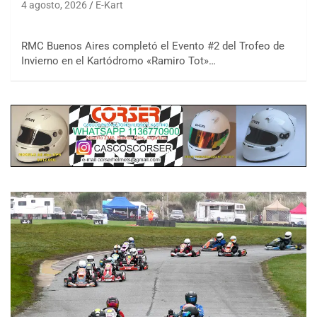
4 agosto, 2026
E-Kart
RMC Buenos Aires completó el Evento #2 del Trofeo de
Invierno en el Kartódromo «Ramiro Tot»…