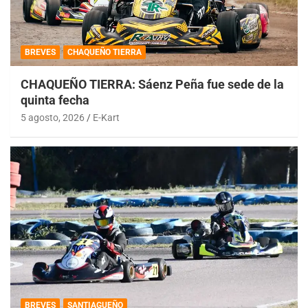
BREVES
CHAQUEÑO TIERRA
CHAQUEÑO TIERRA: Sáenz Peña fue sede de la
quinta fecha
5 agosto, 2026
E-Kart
BREVES
SANTIAGUEÑO