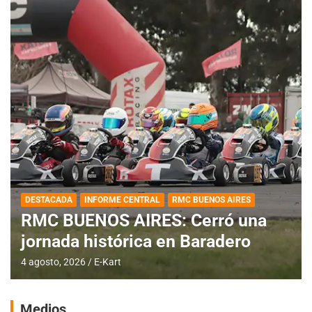
DESTACADA
INFORME CENTRAL
RMC BUENOS AIRES
RMC BUENOS AIRES: Cerró una
jornada histórica en Baradero
4 agosto, 2026
E-Kart
Medios