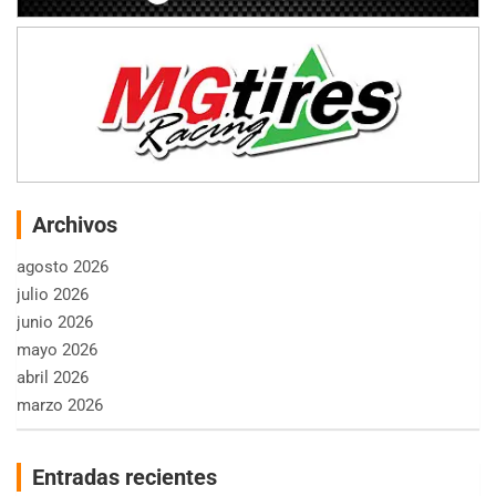
Archivos
agosto 2026
julio 2026
junio 2026
mayo 2026
abril 2026
marzo 2026
Entradas recientes