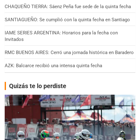
CHAQUEÑO TIERRA: Sáenz Peña fue sede de la quinta fecha
SANTIAGUEÑO: Se cumplió con la quinta fecha en Santiago
IAME SERIES ARGENTINA: Horarios para la fecha con
Invitados
RMC BUENOS AIRES: Cerró una jornada histórica en Baradero
AZK: Balcarce recibió una intensa quinta fecha
Quizás te lo perdiste