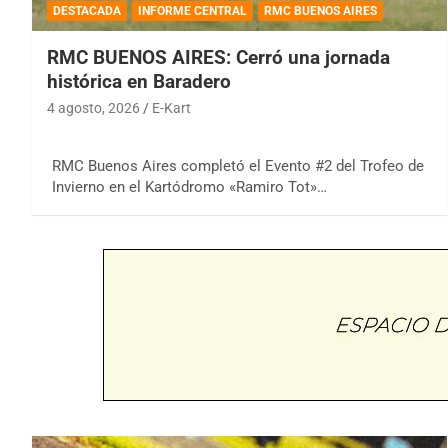
DESTACADA
INFORME CENTRAL
RMC BUENOS AIRES
RMC BUENOS AIRES: Cerró una jornada
histórica en Baradero
4 agosto, 2026
E-Kart
RMC Buenos Aires completó el Evento #2 del Trofeo de
Invierno en el Kartódromo «Ramiro Tot»…