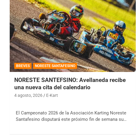
BREVES
NORESTE SANTAFESINO
NORESTE SANTEFSINO: Avellaneda recibe
una nueva cita del calendario
4 agosto, 2026
E-Kart
El Campeonato 2026 de la Asociación Karting Noreste
Santafesino disputará este próximo fin de semana su…