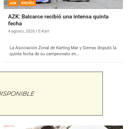
AZK
BREVES
AZK: Balcarce recibió una intensa quinta
fecha
4 agosto, 2026
E-Kart
La Asociación Zonal de Karting Mar y Sierras disputó la
quinta fecha de su campeonato en…