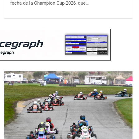
fecha de la Champion Cup 2026, que…