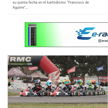
su quinta fecha en el kartódromo "Francisco de
Aguirre",…