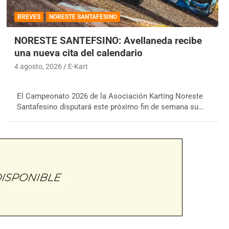
BREVES
NORESTE SANTAFESINO
NORESTE SANTEFSINO: Avellaneda recibe
una nueva cita del calendario
4 agosto, 2026
E-Kart
El Campeonato 2026 de la Asociación Karting Noreste
Santafesino disputará este próximo fin de semana su…