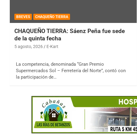
BREVES
CHAQUEÑO TIERRA
CHAQUEÑO TIERRA: Sáenz Peña fue sede
de la quinta fecha
5 agosto, 2026
E-Kart
La competencia, denominada “Gran Premio
Supermercados Sol – Ferretería del Norte”, contó con
la participación de…