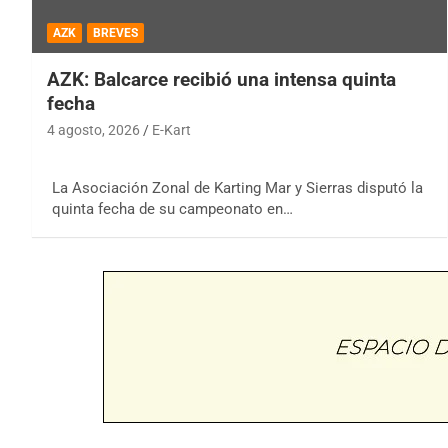
AZK
BREVES
AZK: Balcarce recibió una intensa quinta
fecha
4 agosto, 2026
E-Kart
La Asociación Zonal de Karting Mar y Sierras disputó la
quinta fecha de su campeonato en…