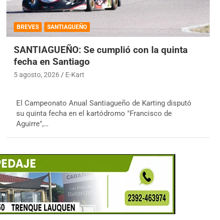
BREVES
SANTIAGUEÑO
SANTIAGUEÑO: Se cumplió con la quinta
fecha en Santiago
5 agosto, 2026
E-Kart
El Campeonato Anual Santiagueño de Karting disputó
su quinta fecha en el kartódromo "Francisco de
Aguirre",…