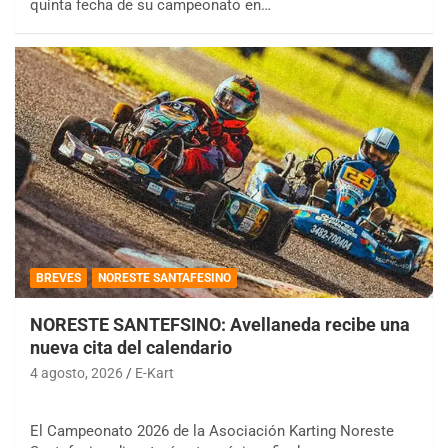
quinta fecha de su campeonato en…
BREVES
NORESTE SANTAFESINO
NORESTE SANTEFSINO: Avellaneda recibe una
nueva cita del calendario
4 agosto, 2026
E-Kart
El Campeonato 2026 de la Asociación Karting Noreste