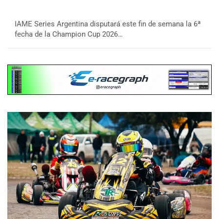
IAME Series Argentina disputará este fin de semana la 6ª
fecha de la Champion Cup 2026…