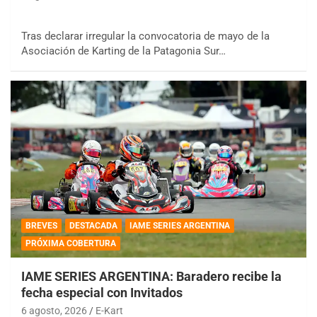
Tras declarar irregular la convocatoria de mayo de la
Asociación de Karting de la Patagonia Sur…
BREVES
DESTACADA
IAME SERIES ARGENTINA
PRÓXIMA COBERTURA
IAME SERIES ARGENTINA: Baradero recibe la
fecha especial con Invitados
6 agosto, 2026
E-Kart