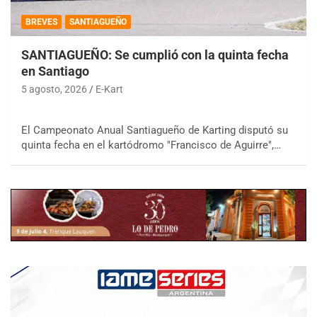
BREVES
SANTIAGUEÑO
SANTIAGUEÑO: Se cumplió con la quinta fecha
en Santiago
5 agosto, 2026
E-Kart
El Campeonato Anual Santiagueño de Karting disputó su
quinta fecha en el kartódromo "Francisco de Aguirre",…