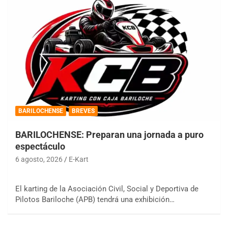
BARILOCHENSE
BREVES
BARILOCHENSE: Preparan una jornada a puro
espectáculo
6 agosto, 2026
E-Kart
El karting de la Asociación Civil, Social y Deportiva de
Pilotos Bariloche (APB) tendrá una exhibición…