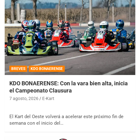
BREVES
KDO BONAERENSE
KDO BONAERENSE: Con la vara bien alta, inicia
el Campeonato Clausura
7 agosto, 2026
E-Kart
El Kart del Oeste volverá a acelerar este próximo fin de
semana con el inicio del…