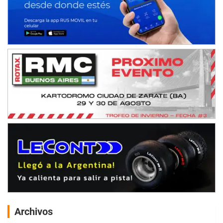
Archivos