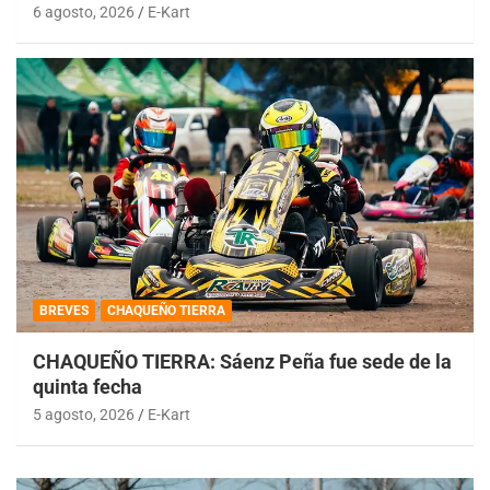
6 agosto, 2026
E-Kart
BREVES
CHAQUEÑO TIERRA
CHAQUEÑO TIERRA: Sáenz Peña fue sede de la
quinta fecha
5 agosto, 2026
E-Kart