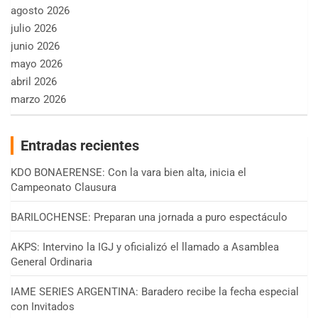
agosto 2026
julio 2026
junio 2026
mayo 2026
abril 2026
marzo 2026
Entradas recientes
KDO BONAERENSE: Con la vara bien alta, inicia el
Campeonato Clausura
BARILOCHENSE: Preparan una jornada a puro espectáculo
AKPS: Intervino la IGJ y oficializó el llamado a Asamblea
General Ordinaria
IAME SERIES ARGENTINA: Baradero recibe la fecha especial
con Invitados