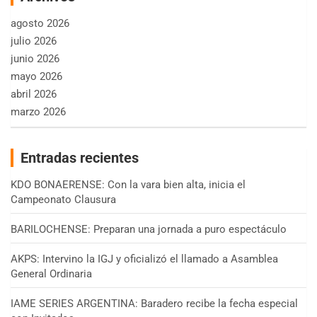
agosto 2026
julio 2026
junio 2026
mayo 2026
abril 2026
marzo 2026
Entradas recientes
KDO BONAERENSE: Con la vara bien alta, inicia el
Campeonato Clausura
BARILOCHENSE: Preparan una jornada a puro espectáculo
AKPS: Intervino la IGJ y oficializó el llamado a Asamblea
General Ordinaria
IAME SERIES ARGENTINA: Baradero recibe la fecha especial