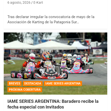
6 agosto, 2026
E-Kart
Tras declarar irregular la convocatoria de mayo de la
Asociación de Karting de la Patagonia Sur…
BREVES
DESTACADA
IAME SERIES ARGENTINA
PRÓXIMA COBERTURA
IAME SERIES ARGENTINA: Baradero recibe la
fecha especial con Invitados