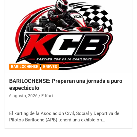
BARILOCHENSE
BREVES
BARILOCHENSE: Preparan una jornada a puro
espectáculo
6 agosto, 2026
E-Kart
El karting de la Asociación Civil, Social y Deportiva de
Pilotos Bariloche (APB) tendrá una exhibición…