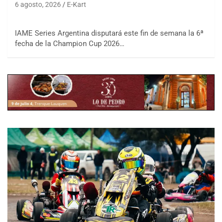
6 agosto, 2026
E-Kart
IAME Series Argentina disputará este fin de semana la 6ª
fecha de la Champion Cup 2026…