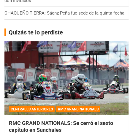
con Invitados
CHAQUEÑO TIERRA: Sáenz Peña fue sede de la quinta fecha
Quizás te lo perdiste
CENTRALES ANTERIORES
RMC GRAND NATIONALS
RMC GRAND NATIONALS: Se cerró el sexto
capítulo en Sunchales