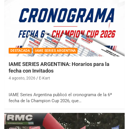
DESTACADA
IAME SERIES ARGENTINA
IAME SERIES ARGENTINA: Horarios para la
fecha con Invitados
4 agosto, 2026
E-Kart
IAME Series Argentina publicó el cronograma de la 6ª
fecha de la Champion Cup 2026, que…