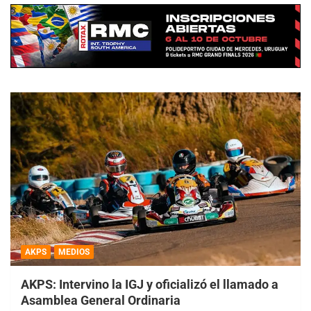
AKPS
MEDIOS
AKPS: Intervino la IGJ y oficializó el llamado a
Asamblea General Ordinaria