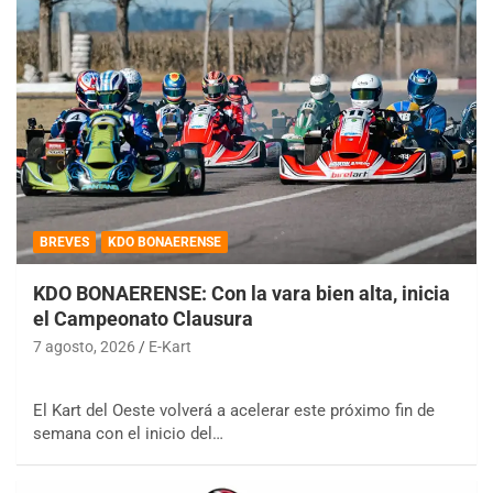
BREVES
KDO BONAERENSE
KDO BONAERENSE: Con la vara bien alta, inicia
el Campeonato Clausura
7 agosto, 2026
E-Kart
El Kart del Oeste volverá a acelerar este próximo fin de
semana con el inicio del…