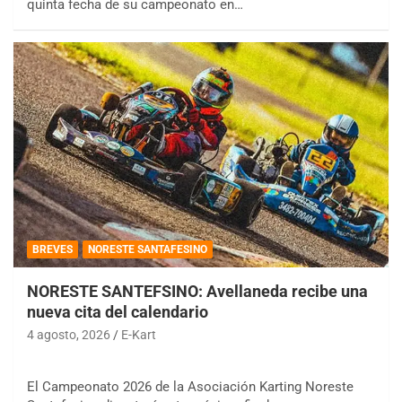
quinta fecha de su campeonato en…
BREVES
NORESTE SANTAFESINO
NORESTE SANTEFSINO: Avellaneda recibe una
nueva cita del calendario
4 agosto, 2026
E-Kart
El Campeonato 2026 de la Asociación Karting Noreste