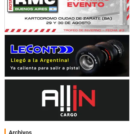
Archivos