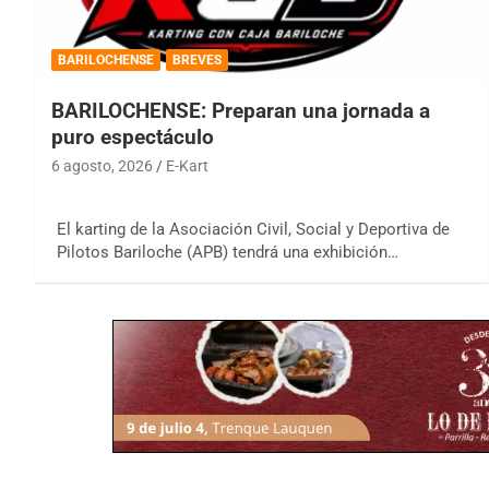
BARILOCHENSE
BREVES
BARILOCHENSE: Preparan una jornada a
puro espectáculo
6 agosto, 2026
E-Kart
El karting de la Asociación Civil, Social y Deportiva de
Pilotos Bariloche (APB) tendrá una exhibición…