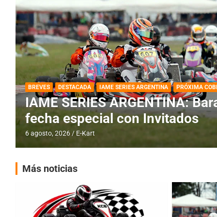
DESTACADA
IAME SERIES ARGENTINA
IAME SERIES ARGENTINA: Horar
fecha con Invitados
4 agosto, 2026
E-Kart
Más noticias