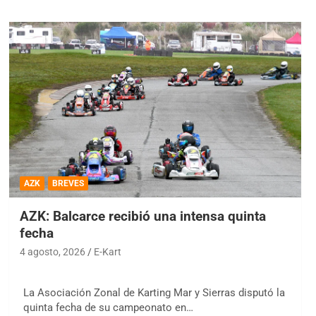
AZK
BREVES
AZK: Balcarce recibió una intensa quinta
fecha
4 agosto, 2026
E-Kart
La Asociación Zonal de Karting Mar y Sierras disputó la
quinta fecha de su campeonato en…