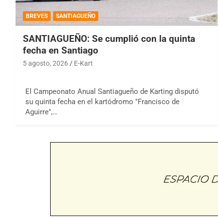
BREVES
SANTIAGUEÑO
SANTIAGUEÑO: Se cumplió con la quinta
fecha en Santiago
5 agosto, 2026
E-Kart
El Campeonato Anual Santiagueño de Karting disputó
su quinta fecha en el kartódromo "Francisco de
Aguirre",…