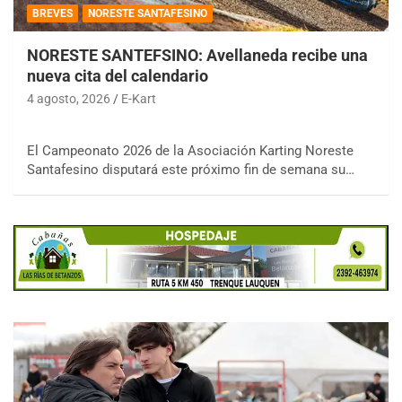
BREVES
NORESTE SANTAFESINO
NORESTE SANTEFSINO: Avellaneda recibe una
nueva cita del calendario
4 agosto, 2026
E-Kart
El Campeonato 2026 de la Asociación Karting Noreste
Santafesino disputará este próximo fin de semana su…