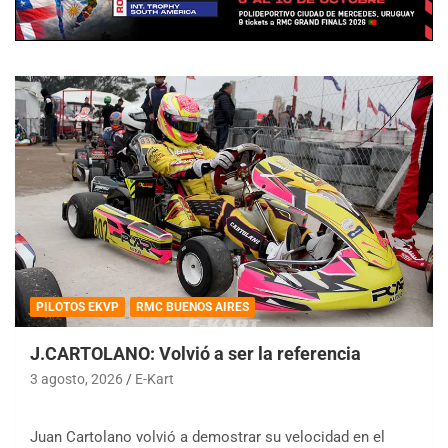
PILOTOS EKVP
RMC BUENOS AIRES
J.CARTOLANO: Volvió a ser la referencia
3 agosto, 2026
E-Kart
Juan Cartolano volvió a demostrar su velocidad en el