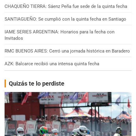
CHAQUEÑO TIERRA: Sáenz Peña fue sede de la quinta fecha
SANTIAGUEÑO: Se cumplió con la quinta fecha en Santiago
IAME SERIES ARGENTINA: Horarios para la fecha con
Invitados
RMC BUENOS AIRES: Cerró una jornada histórica en Baradero
AZK: Balcarce recibió una intensa quinta fecha
Quizás te lo perdiste