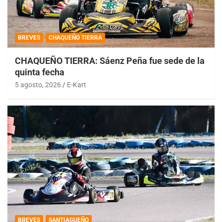
BREVES
CHAQUEÑO TIERRA
CHAQUEÑO TIERRA: Sáenz Peña fue sede de la
quinta fecha
5 agosto, 2026
E-Kart
BREVES
SANTIAGUEÑO