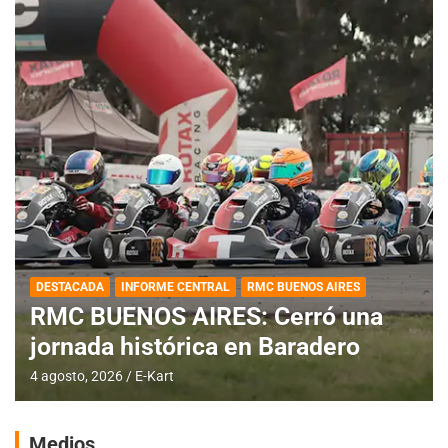
DESTACADA
INFORME CENTRAL
RMC BUENOS AIRES
RMC BUENOS AIRES: Cerró una
jornada histórica en Baradero
4 agosto, 2026
E-Kart
Medios