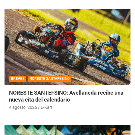
BREVES
NORESTE SANTAFESINO
NORESTE SANTEFSINO: Avellaneda recibe una
nueva cita del calendario
4 agosto, 2026
E-Kart