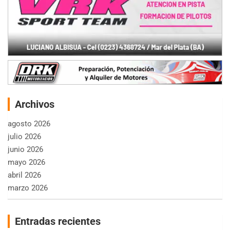
Archivos
agosto 2026
julio 2026
junio 2026
mayo 2026
abril 2026
marzo 2026
Entradas recientes