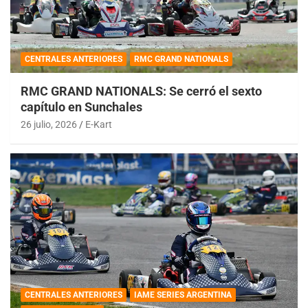
CENTRALES ANTERIORES
RMC GRAND NATIONALS
RMC GRAND NATIONALS: Se cerró el sexto
capítulo en Sunchales
26 julio, 2026
E-Kart
CENTRALES ANTERIORES
IAME SERIES ARGENTINA