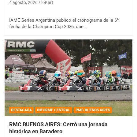
4 agosto, 2026
E-Kart
IAME Series Argentina publicó el cronograma de la 6ª
fecha de la Champion Cup 2026, que…
DESTACADA
INFORME CENTRAL
RMC BUENOS AIRES
RMC BUENOS AIRES: Cerró una jornada
histórica en Baradero