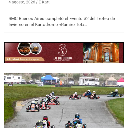
4 agosto, 2026
E-Kart
RMC Buenos Aires completó el Evento #2 del Trofeo de
Invierno en el Kartódromo «Ramiro Tot»…