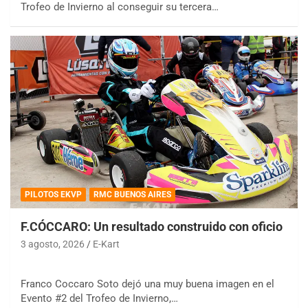
Trofeo de Invierno al conseguir su tercera…
PILOTOS EKVP
RMC BUENOS AIRES
F.CÓCCARO: Un resultado construido con oficio
3 agosto, 2026
E-Kart
Franco Coccaro Soto dejó una muy buena imagen en el
Evento #2 del Trofeo de Invierno,…