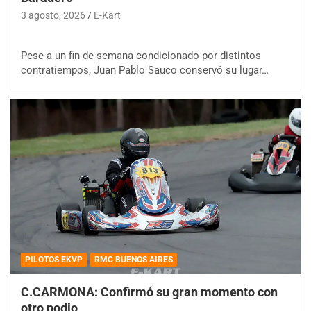
3 agosto, 2026
E-Kart
Pese a un fin de semana condicionado por distintos
contratiempos, Juan Pablo Sauco conservó su lugar…
PILOTOS EKVP
RMC BUENOS AIRES
C.CARMONA: Confirmó su gran momento con
otro podio