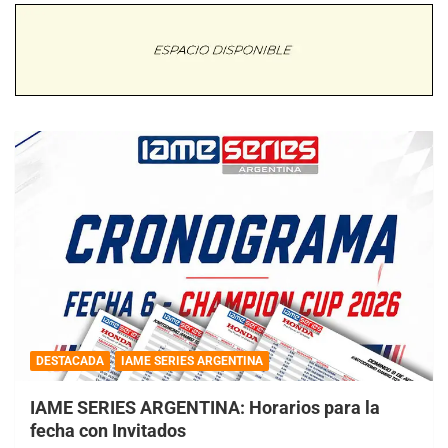
DESTACADA
IAME SERIES ARGENTINA
IAME SERIES ARGENTINA: Horarios para la
fecha con Invitados