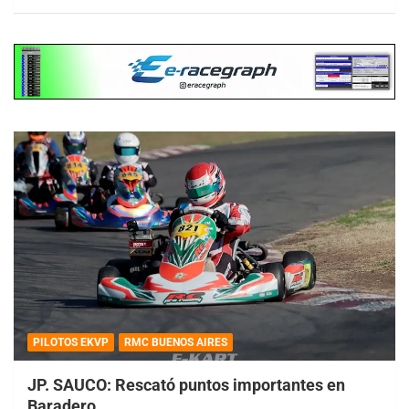
PILOTOS EKVP
RMC BUENOS AIRES
JP. SAUCO: Rescató puntos importantes en
Baradero