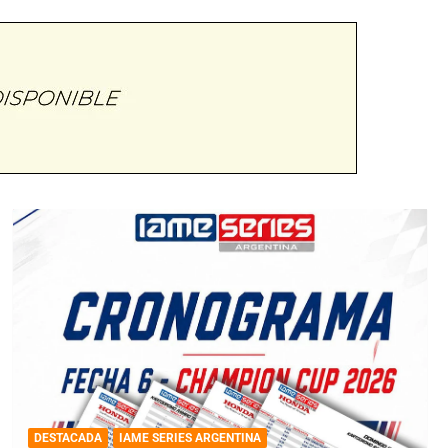
DESTACADA
IAME SERIES ARGENTINA