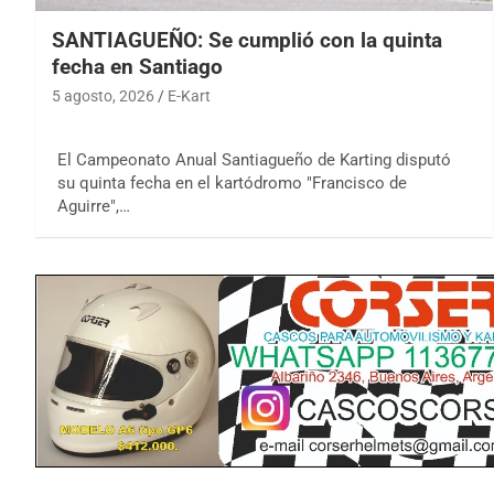
SANTIAGUEÑO: Se cumplió con la quinta
fecha en Santiago
5 agosto, 2026
E-Kart
El Campeonato Anual Santiagueño de Karting disputó
su quinta fecha en el kartódromo "Francisco de
Aguirre",…