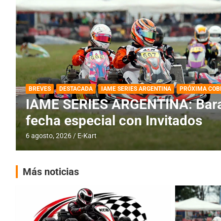
DESTACADA
IAME SERIES ARGENTINA
IAME SERIES ARGENTINA: Horar
fecha con Invitados
4 agosto, 2026
E-Kart
Más noticias