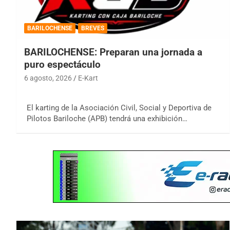
BARILOCHENSE
BREVES
BARILOCHENSE: Preparan una jornada a
puro espectáculo
6 agosto, 2026
E-Kart
El karting de la Asociación Civil, Social y Deportiva de
Pilotos Bariloche (APB) tendrá una exhibición…