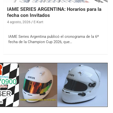
IAME SERIES ARGENTINA: Horarios para la
fecha con Invitados
4 agosto, 2026
E-Kart
IAME Series Argentina publicó el cronograma de la 6ª
fecha de la Champion Cup 2026, que…