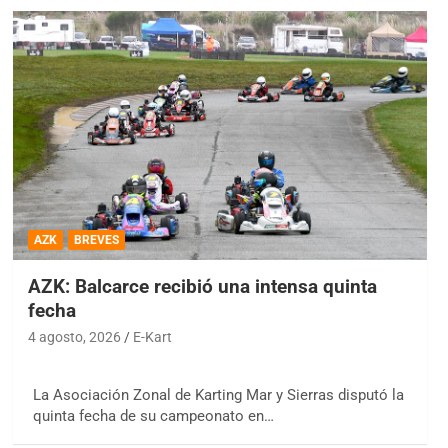
AZK
BREVES
AZK: Balcarce recibió una intensa quinta
fecha
4 agosto, 2026
E-Kart
La Asociación Zonal de Karting Mar y Sierras disputó la
quinta fecha de su campeonato en…