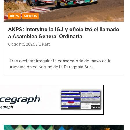
AKPS
MEDIOS
AKPS: Intervino la IGJ y oficializó el llamado
a Asamblea General Ordinaria
6 agosto, 2026
E-Kart
Tras declarar irregular la convocatoria de mayo de la
Asociación de Karting de la Patagonia Sur…