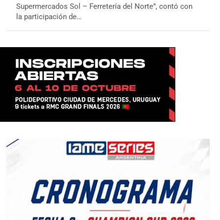
Supermercados Sol – Ferretería del Norte”, contó con
la participación de…