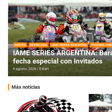
DESTACADA
IAME SERIES ARGENTINA
IAME SERIES ARGENTINA: Horar
fecha con Invitados
4 agosto, 2026
E-Kart
Más noticias