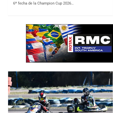
6ª fecha de la Champion Cup 2026…