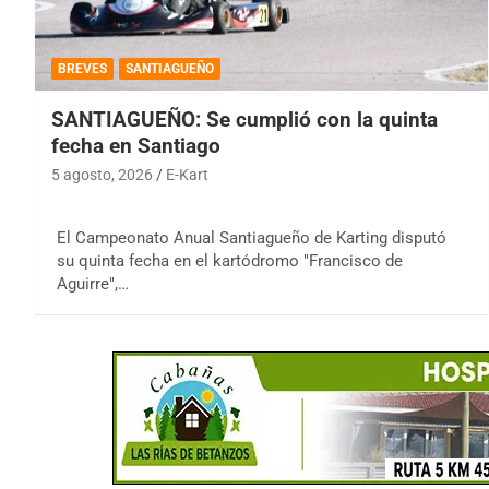
BREVES
SANTIAGUEÑO
SANTIAGUEÑO: Se cumplió con la quinta
fecha en Santiago
5 agosto, 2026
E-Kart
El Campeonato Anual Santiagueño de Karting disputó
su quinta fecha en el kartódromo "Francisco de
Aguirre",…