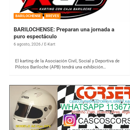
BARILOCHENSE
BREVES
BARILOCHENSE: Preparan una jornada a
puro espectáculo
6 agosto, 2026
E-Kart
El karting de la Asociación Civil, Social y Deportiva de
Pilotos Bariloche (APB) tendrá una exhibición…