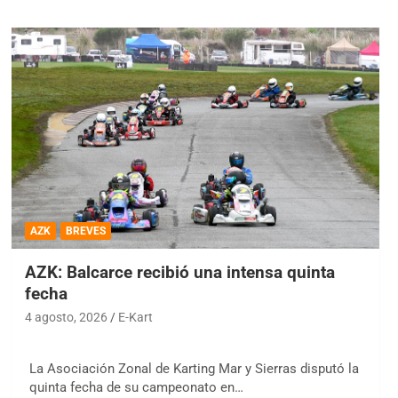
AZK
BREVES
AZK: Balcarce recibió una intensa quinta
fecha
4 agosto, 2026
E-Kart
La Asociación Zonal de Karting Mar y Sierras disputó la
quinta fecha de su campeonato en…