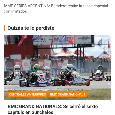
IAME SERIES ARGENTINA: Baradero recibe la fecha especial
con Invitados
Quizás te lo perdiste
CENTRALES ANTERIORES
RMC GRAND NATIONALS
RMC GRAND NATIONALS: Se cerró el sexto
capítulo en Sunchales