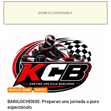
BARILOCHENSE
BREVES
BARILOCHENSE: Preparan una jornada a puro
espectáculo