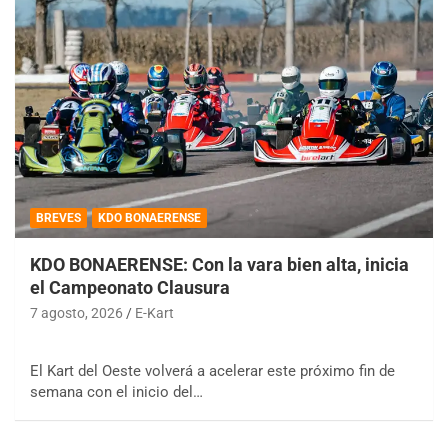
BREVES
KDO BONAERENSE
KDO BONAERENSE: Con la vara bien alta, inicia
el Campeonato Clausura
7 agosto, 2026
E-Kart
El Kart del Oeste volverá a acelerar este próximo fin de
semana con el inicio del…