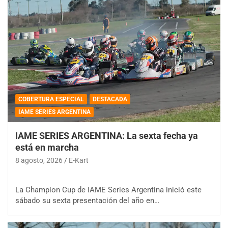
COBERTURA ESPECIAL
DESTACADA
IAME SERIES ARGENTINA
IAME SERIES ARGENTINA: La sexta fecha ya
está en marcha
8 agosto, 2026
E-Kart
La Champion Cup de IAME Series Argentina inició este
sábado su sexta presentación del año en…