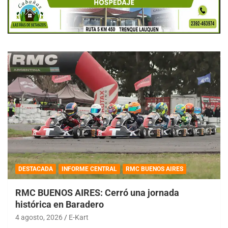
DESTACADA
INFORME CENTRAL
RMC BUENOS AIRES
RMC BUENOS AIRES: Cerró una jornada
histórica en Baradero
4 agosto, 2026
E-Kart