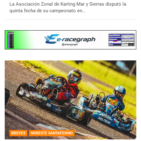
La Asociación Zonal de Karting Mar y Sierras disputó la
quinta fecha de su campeonato en…
BREVES
NORESTE SANTAFESINO