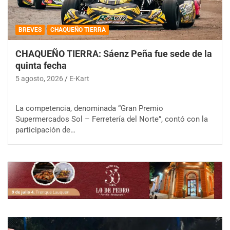
BREVES
CHAQUEÑO TIERRA
CHAQUEÑO TIERRA: Sáenz Peña fue sede de la
quinta fecha
5 agosto, 2026
E-Kart
La competencia, denominada “Gran Premio
Supermercados Sol – Ferretería del Norte”, contó con la
participación de…