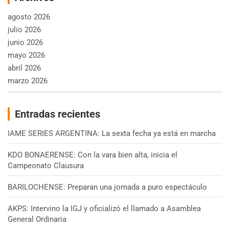
agosto 2026
julio 2026
junio 2026
mayo 2026
abril 2026
marzo 2026
Entradas recientes
IAME SERIES ARGENTINA: La sexta fecha ya está en marcha
KDO BONAERENSE: Con la vara bien alta, inicia el
Campeonato Clausura
BARILOCHENSE: Preparan una jornada a puro espectáculo
AKPS: Intervino la IGJ y oficializó el llamado a Asamblea
General Ordinaria