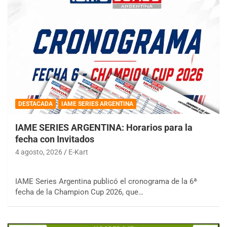
DESTACADA
IAME SERIES ARGENTINA
IAME SERIES ARGENTINA: Horarios para la
fecha con Invitados
4 agosto, 2026
E-Kart
IAME Series Argentina publicó el cronograma de la 6ª
fecha de la Champion Cup 2026, que…