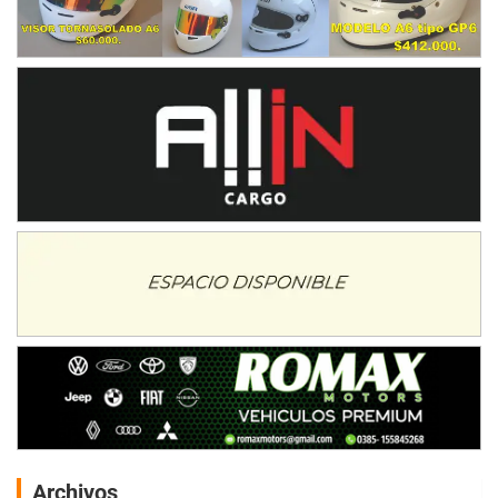
Archivos