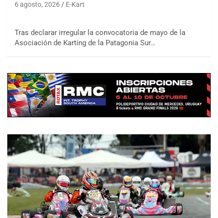
6 agosto, 2026
E-Kart
Tras declarar irregular la convocatoria de mayo de la
Asociación de Karting de la Patagonia Sur…