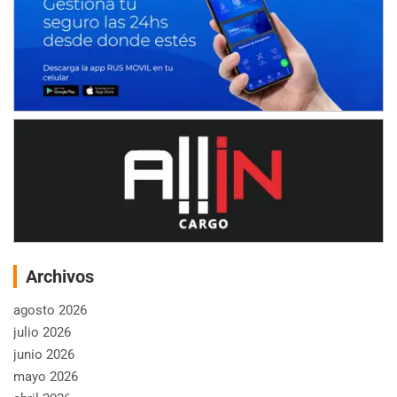
Archivos
agosto 2026
julio 2026
junio 2026
mayo 2026