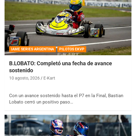
IAME SERIES ARGENTINA
PILOTOS EKVP
B.LOBATO: Completó una fecha de avance
sostenido
10 agosto, 2026
E-Kart
Con un avance sostenido hasta el P7 en la Final, Bastian
Lobato cerró un positivo paso…