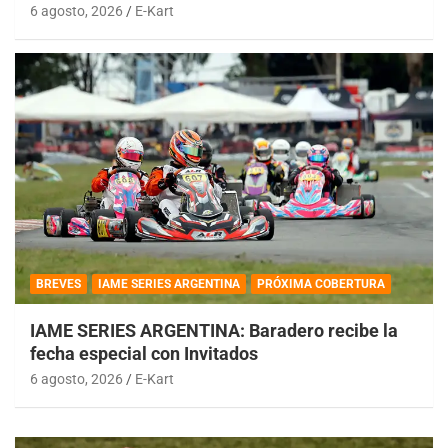
6 agosto, 2026
E-Kart
BREVES
IAME SERIES ARGENTINA
PRÓXIMA COBERTURA
IAME SERIES ARGENTINA: Baradero recibe la
fecha especial con Invitados
6 agosto, 2026
E-Kart