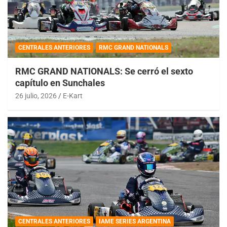
CENTRALES ANTERIORES
RMC GRAND NATIONALS
RMC GRAND NATIONALS: Se cerró el sexto
capítulo en Sunchales
26 julio, 2026
E-Kart
CENTRALES ANTERIORES
IAME SERIES ARGENTINA