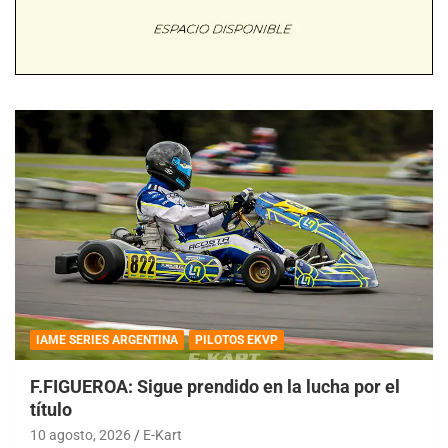
IAME SERIES ARGENTINA
PILOTOS EKVP
F.FIGUEROA: Sigue prendido en la lucha por el
título
10 agosto, 2026
E-Kart