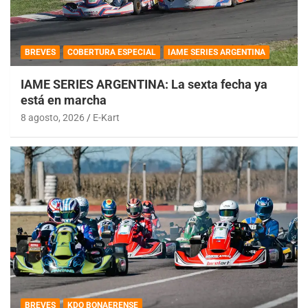
BREVES
COBERTURA ESPECIAL
IAME SERIES ARGENTINA
IAME SERIES ARGENTINA: La sexta fecha ya
está en marcha
8 agosto, 2026
E-Kart
BREVES
KDO BONAERENSE