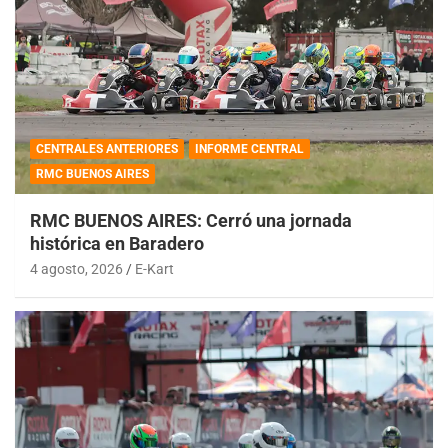
CENTRALES ANTERIORES
INFORME CENTRAL
RMC BUENOS AIRES
RMC BUENOS AIRES: Cerró una jornada
histórica en Baradero
4 agosto, 2026
E-Kart