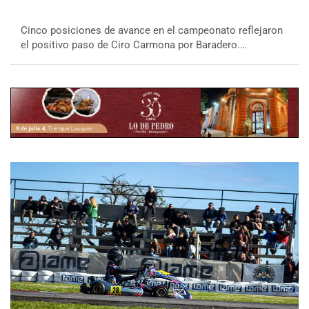
Cinco posiciones de avance en el campeonato reflejaron
el positivo paso de Ciro Carmona por Baradero.…