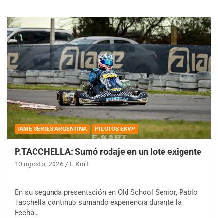
IAME SERIES ARGENTINA
PILOTOS EKVP
P.TACCHELLA: Sumó rodaje en un lote exigente
10 agosto, 2026
E-Kart
En su segunda presentación en Old School Senior, Pablo
Tacchella continuó sumando experiencia durante la
Fecha…