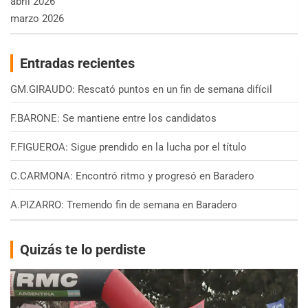
abril 2026
marzo 2026
Entradas recientes
GM.GIRAUDO: Rescató puntos en un fin de semana difícil
F.BARONE: Se mantiene entre los candidatos
F.FIGUEROA: Sigue prendido en la lucha por el título
C.CARMONA: Encontró ritmo y progresó en Baradero
A.PIZARRO: Tremendo fin de semana en Baradero
Quizás te lo perdiste