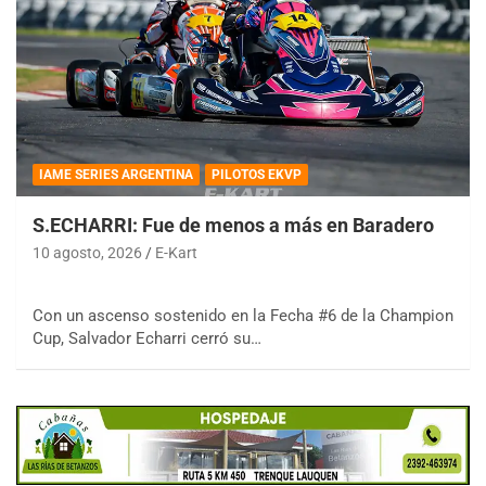
IAME SERIES ARGENTINA
PILOTOS EKVP
S.ECHARRI: Fue de menos a más en Baradero
10 agosto, 2026
E-Kart
Con un ascenso sostenido en la Fecha #6 de la Champion
Cup, Salvador Echarri cerró su…