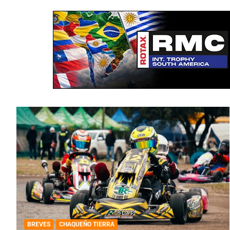
BREVES
CHAQUEÑO TIERRA