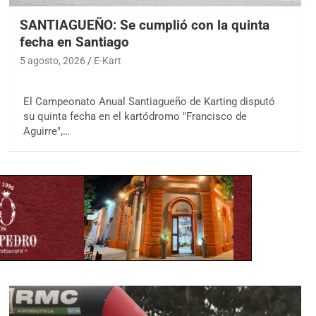
SANTIAGUEÑO: Se cumplió con la quinta
fecha en Santiago
5 agosto, 2026
E-Kart
El Campeonato Anual Santiagueño de Karting disputó
su quinta fecha en el kartódromo "Francisco de
Aguirre",…