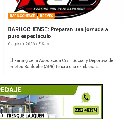
BARILOCHENSE
BREVES
BARILOCHENSE: Preparan una jornada a
puro espectáculo
6 agosto, 2026
E-Kart
El karting de la Asociación Civil, Social y Deportiva de
Pilotos Bariloche (APB) tendrá una exhibición…