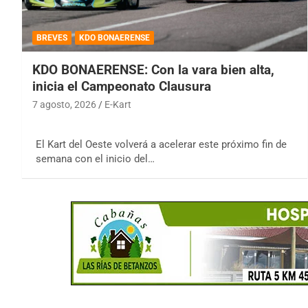
BREVES
KDO BONAERENSE
KDO BONAERENSE: Con la vara bien alta,
inicia el Campeonato Clausura
7 agosto, 2026
E-Kart
El Kart del Oeste volverá a acelerar este próximo fin de
semana con el inicio del…