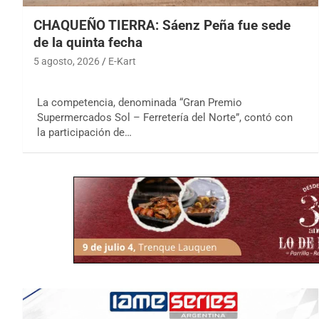
CHAQUEÑO TIERRA: Sáenz Peña fue sede
de la quinta fecha
5 agosto, 2026
E-Kart
La competencia, denominada “Gran Premio
Supermercados Sol – Ferretería del Norte”, contó con
la participación de…