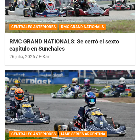
CENTRALES ANTERIORES
RMC GRAND NATIONALS
RMC GRAND NATIONALS: Se cerró el sexto
capítulo en Sunchales
26 julio, 2026
E-Kart
CENTRALES ANTERIORES
IAME SERIES ARGENTINA