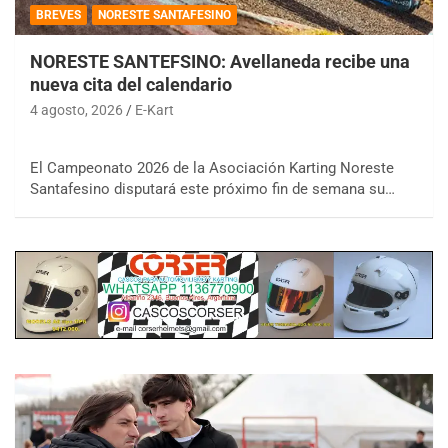
BREVES
NORESTE SANTAFESINO
NORESTE SANTEFSINO: Avellaneda recibe una
nueva cita del calendario
4 agosto, 2026
E-Kart
El Campeonato 2026 de la Asociación Karting Noreste
Santafesino disputará este próximo fin de semana su…