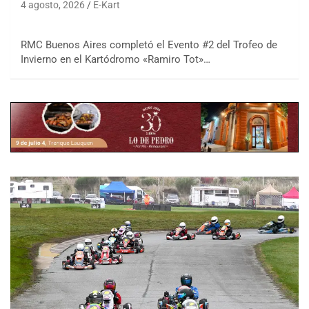
4 agosto, 2026
E-Kart
RMC Buenos Aires completó el Evento #2 del Trofeo de
Invierno en el Kartódromo «Ramiro Tot»…