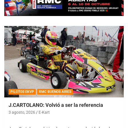
PILOTOS EKVP
RMC BUENOS AIRES
J.CARTOLANO: Volvió a ser la referencia
3 agosto, 2026
E-Kart