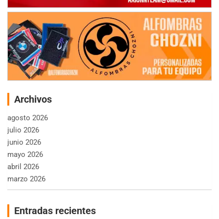
Archivos
agosto 2026
julio 2026
junio 2026
mayo 2026
abril 2026
marzo 2026
Entradas recientes