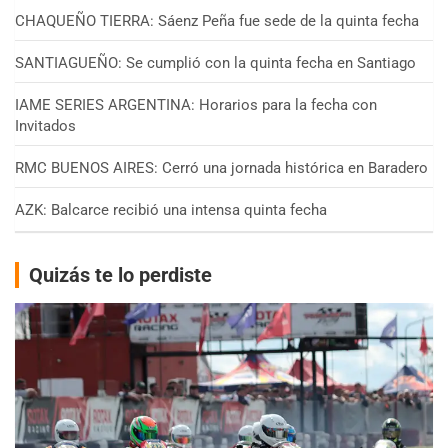
CHAQUEÑO TIERRA: Sáenz Peña fue sede de la quinta fecha
SANTIAGUEÑO: Se cumplió con la quinta fecha en Santiago
IAME SERIES ARGENTINA: Horarios para la fecha con
Invitados
RMC BUENOS AIRES: Cerró una jornada histórica en Baradero
AZK: Balcarce recibió una intensa quinta fecha
Quizás te lo perdiste