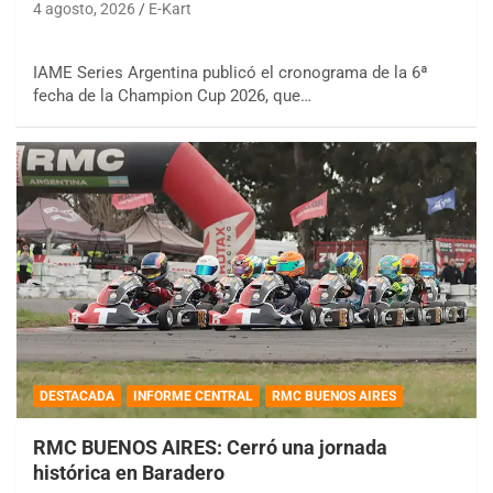
4 agosto, 2026
E-Kart
IAME Series Argentina publicó el cronograma de la 6ª
fecha de la Champion Cup 2026, que…
DESTACADA
INFORME CENTRAL
RMC BUENOS AIRES
RMC BUENOS AIRES: Cerró una jornada
histórica en Baradero