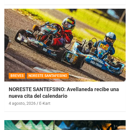
BREVES
NORESTE SANTAFESINO
NORESTE SANTEFSINO: Avellaneda recibe una
nueva cita del calendario
4 agosto, 2026
E-Kart