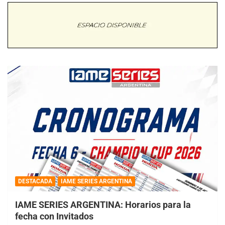
DESTACADA
IAME SERIES ARGENTINA
IAME SERIES ARGENTINA: Horarios para la
fecha con Invitados