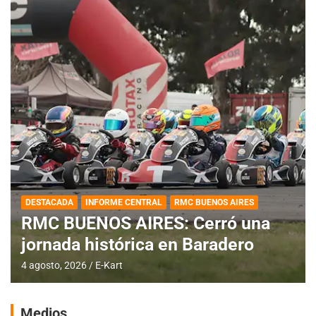
DESTACADA
INFORME CENTRAL
RMC BUENOS AIRES
RMC BUENOS AIRES: Cerró una
jornada histórica en Baradero
4 agosto, 2026
E-Kart
Medios