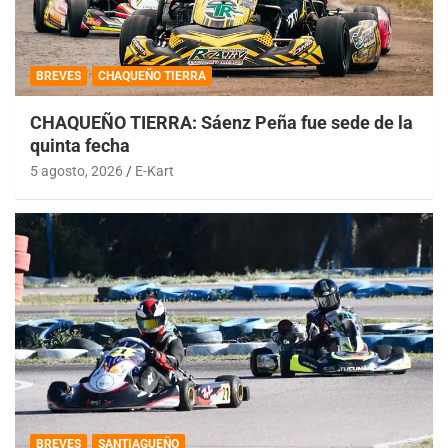
BREVES
CHAQUEÑO TIERRA
CHAQUEÑO TIERRA: Sáenz Peña fue sede de la
quinta fecha
5 agosto, 2026
E-Kart
BREVES
SANTIAGUEÑO