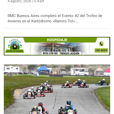
4 agosto, 2026
E-Kart
RMC Buenos Aires completó el Evento #2 del Trofeo de
Invierno en el Kartódromo «Ramiro Tot»…