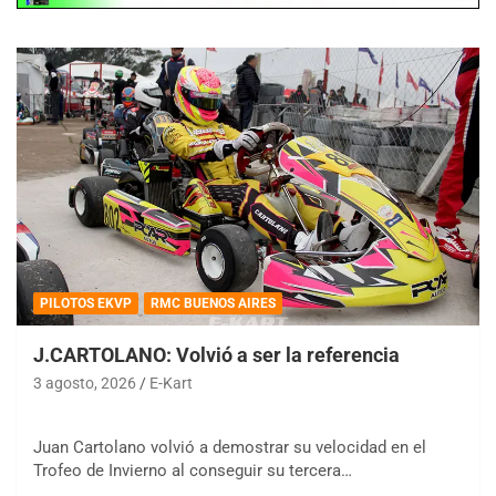
PILOTOS EKVP
RMC BUENOS AIRES
J.CARTOLANO: Volvió a ser la referencia
3 agosto, 2026
E-Kart
Juan Cartolano volvió a demostrar su velocidad en el
Trofeo de Invierno al conseguir su tercera…