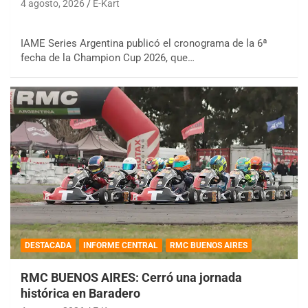
4 agosto, 2026
E-Kart
IAME Series Argentina publicó el cronograma de la 6ª
fecha de la Champion Cup 2026, que…
DESTACADA
INFORME CENTRAL
RMC BUENOS AIRES
RMC BUENOS AIRES: Cerró una jornada
histórica en Baradero