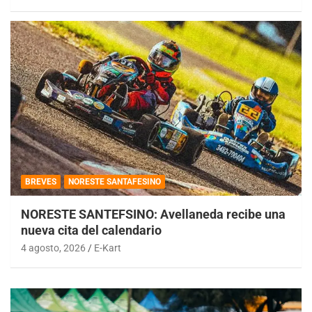
BREVES
NORESTE SANTAFESINO
NORESTE SANTEFSINO: Avellaneda recibe una
nueva cita del calendario
4 agosto, 2026
E-Kart