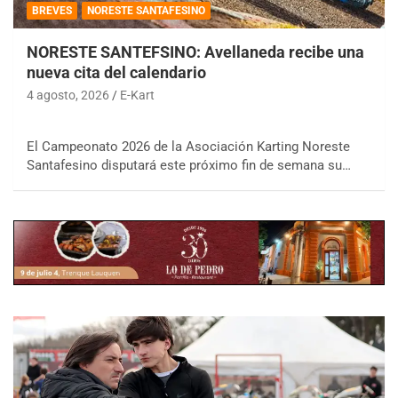
BREVES
NORESTE SANTAFESINO
NORESTE SANTEFSINO: Avellaneda recibe una
nueva cita del calendario
4 agosto, 2026
E-Kart
El Campeonato 2026 de la Asociación Karting Noreste
Santafesino disputará este próximo fin de semana su…