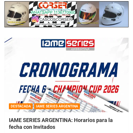
DESTACADA
IAME SERIES ARGENTINA
IAME SERIES ARGENTINA: Horarios para la
fecha con Invitados