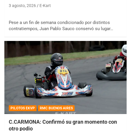
3 agosto, 2026
E-Kart
Pese a un fin de semana condicionado por distintos
contratiempos, Juan Pablo Sauco conservó su lugar…
PILOTOS EKVP
RMC BUENOS AIRES
C.CARMONA: Confirmó su gran momento con
otro podio