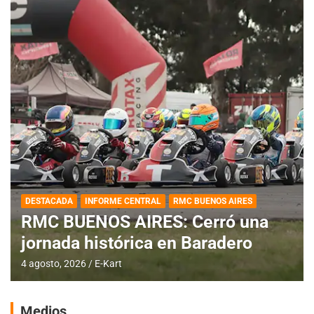
DESTACADA
INFORME CENTRAL
RMC BUENOS AIRES
RMC BUENOS AIRES: Cerró una
jornada histórica en Baradero
4 agosto, 2026
E-Kart
Medios