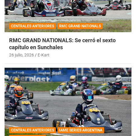
CENTRALES ANTERIORES
RMC GRAND NATIONALS
RMC GRAND NATIONALS: Se cerró el sexto
capítulo en Sunchales
26 julio, 2026
E-Kart
CENTRALES ANTERIORES
IAME SERIES ARGENTINA