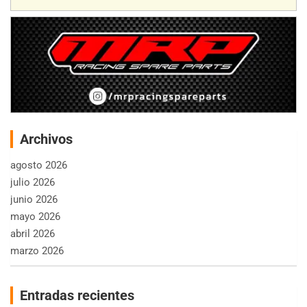
Archivos
agosto 2026
julio 2026
junio 2026
mayo 2026
abril 2026
marzo 2026
Entradas recientes