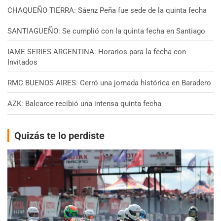
CHAQUEÑO TIERRA: Sáenz Peña fue sede de la quinta fecha
SANTIAGUEÑO: Se cumplió con la quinta fecha en Santiago
IAME SERIES ARGENTINA: Horarios para la fecha con
Invitados
RMC BUENOS AIRES: Cerró una jornada histórica en Baradero
AZK: Balcarce recibió una intensa quinta fecha
Quizás te lo perdiste