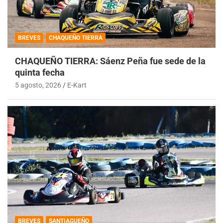
BREVES
CHAQUEÑO TIERRA
CHAQUEÑO TIERRA: Sáenz Peña fue sede de la
quinta fecha
5 agosto, 2026
E-Kart
BREVES
SANTIAGUEÑO