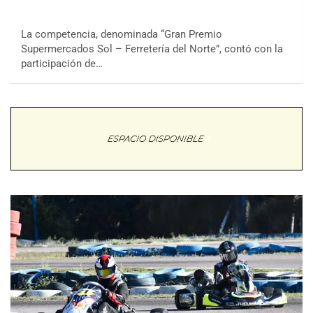
La competencia, denominada “Gran Premio
Supermercados Sol – Ferretería del Norte”, contó con la
participación de…