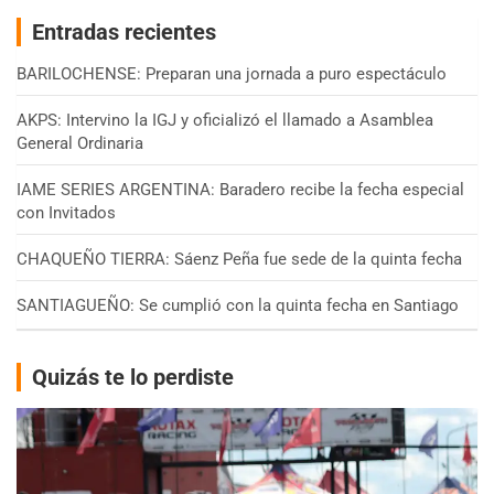
Entradas recientes
BARILOCHENSE: Preparan una jornada a puro espectáculo
AKPS: Intervino la IGJ y oficializó el llamado a Asamblea
General Ordinaria
IAME SERIES ARGENTINA: Baradero recibe la fecha especial
con Invitados
CHAQUEÑO TIERRA: Sáenz Peña fue sede de la quinta fecha
SANTIAGUEÑO: Se cumplió con la quinta fecha en Santiago
Quizás te lo perdiste