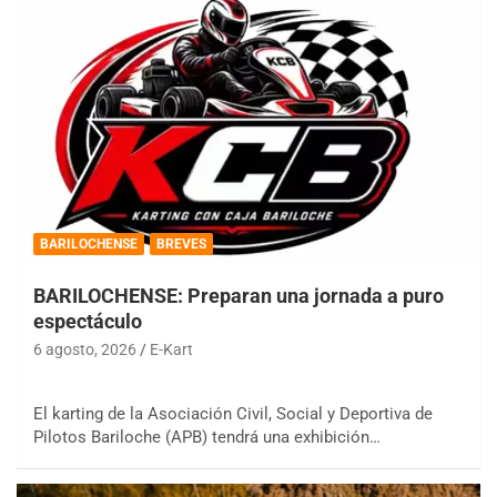
BARILOCHENSE
BREVES
BARILOCHENSE: Preparan una jornada a puro
espectáculo
6 agosto, 2026
E-Kart
El karting de la Asociación Civil, Social y Deportiva de
Pilotos Bariloche (APB) tendrá una exhibición…