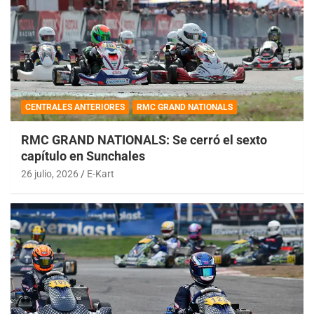
CENTRALES ANTERIORES
RMC GRAND NATIONALS
RMC GRAND NATIONALS: Se cerró el sexto
capítulo en Sunchales
26 julio, 2026
E-Kart