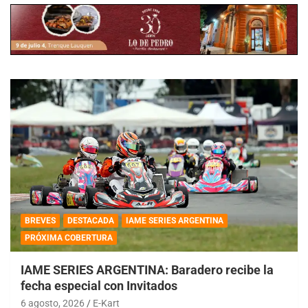
BREVES
DESTACADA
IAME SERIES ARGENTINA
PRÓXIMA COBERTURA
IAME SERIES ARGENTINA: Baradero recibe la
fecha especial con Invitados
6 agosto, 2026
E-Kart