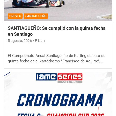
BREVES
SANTIAGUEÑO
SANTIAGUEÑO: Se cumplió con la quinta fecha
en Santiago
5 agosto, 2026
E-Kart
El Campeonato Anual Santiagueño de Karting disputó su
quinta fecha en el kartódromo "Francisco de Aguirre",…