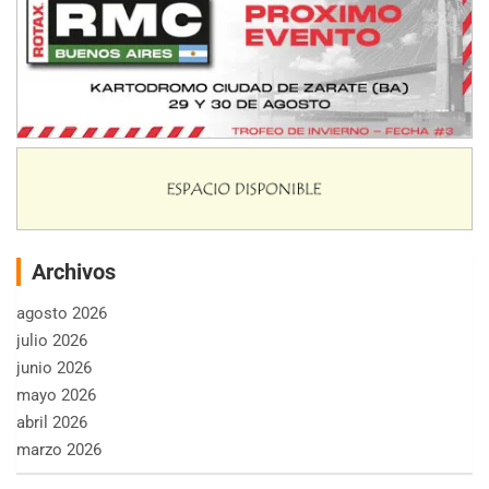
Archivos
agosto 2026
julio 2026
junio 2026
mayo 2026
abril 2026
marzo 2026