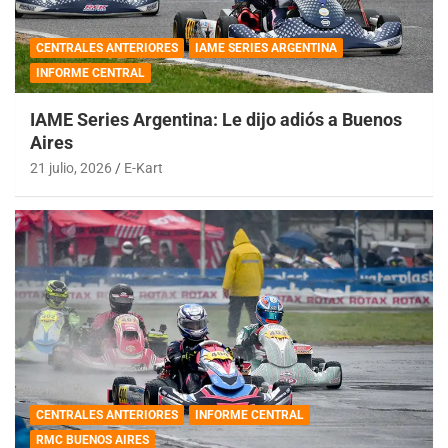
CENTRALES ANTERIORES
IAME SERIES ARGENTINA
INFORME CENTRAL
IAME Series Argentina: Le dijo adiós a Buenos
Aires
21 julio, 2026
E-Kart
CENTRALES ANTERIORES
INFORME CENTRAL
RMC BUENOS AIRES