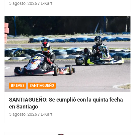
5 agosto, 2026
E-Kart
BREVES
SANTIAGUEÑO
SANTIAGUEÑO: Se cumplió con la quinta fecha
en Santiago
5 agosto, 2026
E-Kart