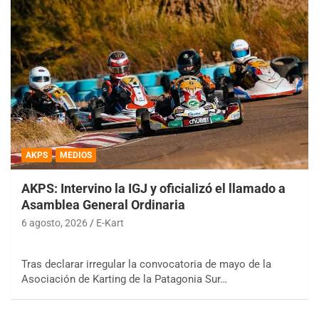
AKPS
MEDIOS
AKPS: Intervino la IGJ y oficializó el llamado a
Asamblea General Ordinaria
6 agosto, 2026
E-Kart
Tras declarar irregular la convocatoria de mayo de la
Asociación de Karting de la Patagonia Sur…