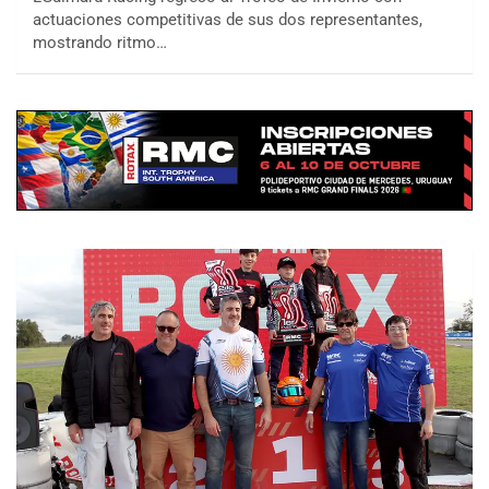
actuaciones competitivas de sus dos representantes,
mostrando ritmo…