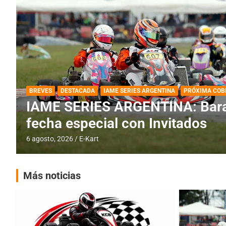
DESTACADA
IAME SERIES ARGENTINA
IAME SERIES ARGENTINA: Horar
fecha con Invitados
4 agosto, 2026
E-Kart
Más noticias