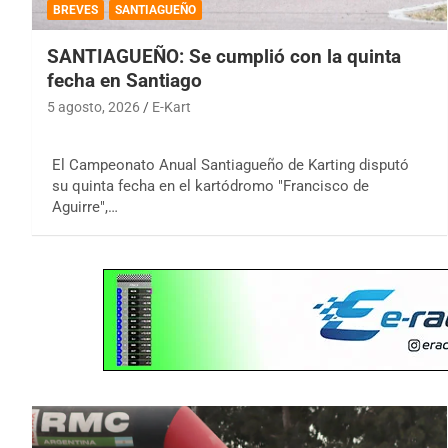
BREVES
SANTIAGUEÑO
SANTIAGUEÑO: Se cumplió con la quinta
fecha en Santiago
5 agosto, 2026
E-Kart
El Campeonato Anual Santiagueño de Karting disputó
su quinta fecha en el kartódromo "Francisco de
Aguirre",…