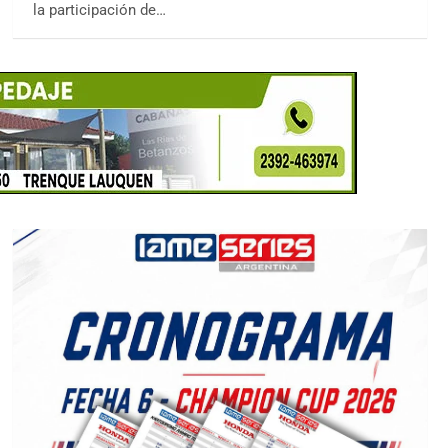
la participación de…