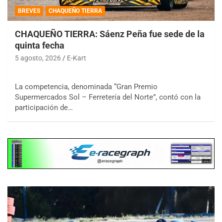
BREVES
CHAQUEÑO TIERRA
CHAQUEÑO TIERRA: Sáenz Peña fue sede de la
quinta fecha
5 agosto, 2026
E-Kart
La competencia, denominada “Gran Premio
Supermercados Sol – Ferretería del Norte”, contó con la
participación de…