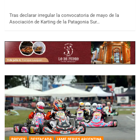
Tras declarar irregular la convocatoria de mayo de la
Asociación de Karting de la Patagonia Sur…
BREVES
DESTACADA
IAME SERIES ARGENTINA