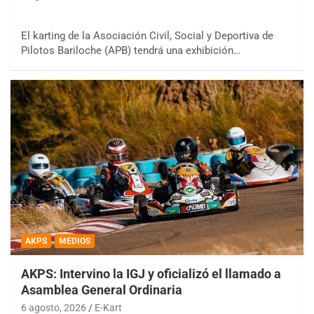
El karting de la Asociación Civil, Social y Deportiva de
Pilotos Bariloche (APB) tendrá una exhibición…
AKPS
MEDIOS
AKPS: Intervino la IGJ y oficializó el llamado a
Asamblea General Ordinaria
6 agosto, 2026
E-Kart