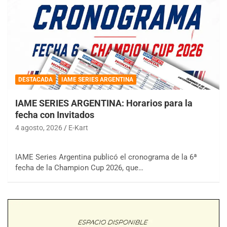
DESTACADA
IAME SERIES ARGENTINA
IAME SERIES ARGENTINA: Horarios para la
fecha con Invitados
4 agosto, 2026
E-Kart
IAME Series Argentina publicó el cronograma de la 6ª
fecha de la Champion Cup 2026, que…