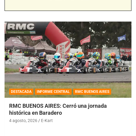
DESTACADA
INFORME CENTRAL
RMC BUENOS AIRES
RMC BUENOS AIRES: Cerró una jornada
histórica en Baradero
4 agosto, 2026
E-Kart