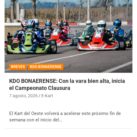
BREVES
KDO BONAERENSE
KDO BONAERENSE: Con la vara bien alta, inicia
el Campeonato Clausura
7 agosto, 2026
E-Kart
El Kart del Oeste volverá a acelerar este próximo fin de
semana con el inicio del…