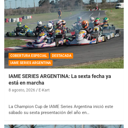
COBERTURA ESPECIAL
DESTACADA
IAME SERIES ARGENTINA
IAME SERIES ARGENTINA: La sexta fecha ya
está en marcha
8 agosto, 2026
E-Kart
La Champion Cup de IAME Series Argentina inició este
sábado su sexta presentación del año en…