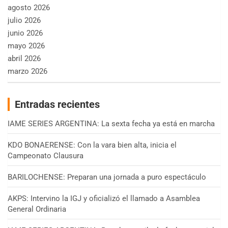
agosto 2026
julio 2026
junio 2026
mayo 2026
abril 2026
marzo 2026
Entradas recientes
IAME SERIES ARGENTINA: La sexta fecha ya está en marcha
KDO BONAERENSE: Con la vara bien alta, inicia el
Campeonato Clausura
BARILOCHENSE: Preparan una jornada a puro espectáculo
AKPS: Intervino la IGJ y oficializó el llamado a Asamblea
General Ordinaria