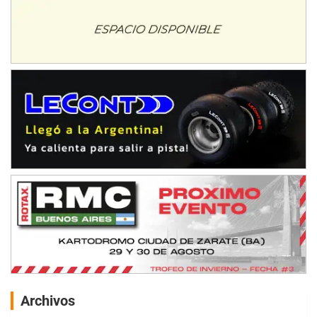
Archivos