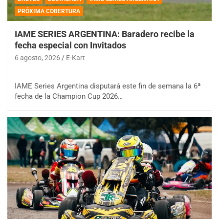
PRÓXIMA COBERTURA
IAME SERIES ARGENTINA: Baradero recibe la
fecha especial con Invitados
6 agosto, 2026
E-Kart
IAME Series Argentina disputará este fin de semana la 6ª
fecha de la Champion Cup 2026…