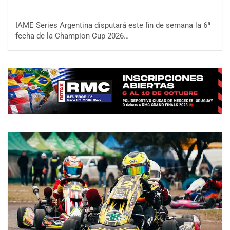
IAME Series Argentina disputará este fin de semana la 6ª
fecha de la Champion Cup 2026…