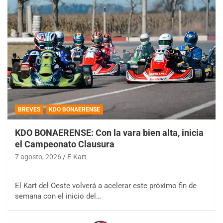
BREVES
KDO BONAERENSE
KDO BONAERENSE: Con la vara bien alta, inicia
el Campeonato Clausura
7 agosto, 2026
E-Kart
El Kart del Oeste volverá a acelerar este próximo fin de
semana con el inicio del…