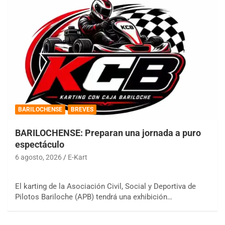
BARILOCHENSE
BREVES
BARILOCHENSE: Preparan una jornada a puro
espectáculo
6 agosto, 2026
E-Kart
El karting de la Asociación Civil, Social y Deportiva de
Pilotos Bariloche (APB) tendrá una exhibición…