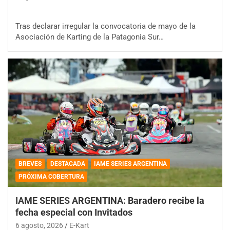
Tras declarar irregular la convocatoria de mayo de la
Asociación de Karting de la Patagonia Sur…
BREVES
DESTACADA
IAME SERIES ARGENTINA
PRÓXIMA COBERTURA
IAME SERIES ARGENTINA: Baradero recibe la
fecha especial con Invitados
6 agosto, 2026
E-Kart