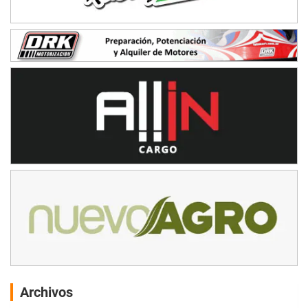
Archivos