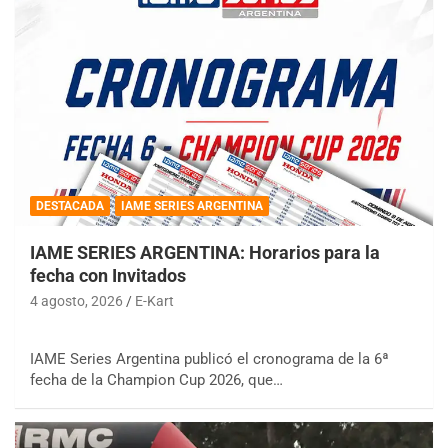
DESTACADA
IAME SERIES ARGENTINA
IAME SERIES ARGENTINA: Horarios para la
fecha con Invitados
4 agosto, 2026
E-Kart
IAME Series Argentina publicó el cronograma de la 6ª
fecha de la Champion Cup 2026, que…