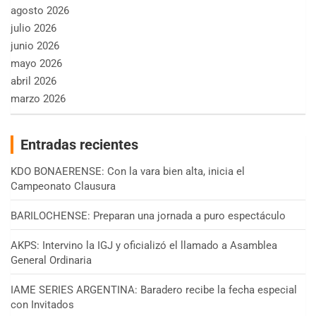
agosto 2026
julio 2026
junio 2026
mayo 2026
abril 2026
marzo 2026
Entradas recientes
KDO BONAERENSE: Con la vara bien alta, inicia el
Campeonato Clausura
BARILOCHENSE: Preparan una jornada a puro espectáculo
AKPS: Intervino la IGJ y oficializó el llamado a Asamblea
General Ordinaria
IAME SERIES ARGENTINA: Baradero recibe la fecha especial
con Invitados