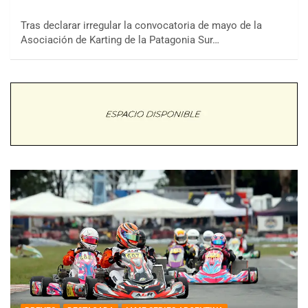
Tras declarar irregular la convocatoria de mayo de la
Asociación de Karting de la Patagonia Sur…