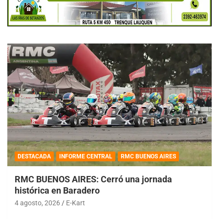
DESTACADA
INFORME CENTRAL
RMC BUENOS AIRES
RMC BUENOS AIRES: Cerró una jornada
histórica en Baradero
4 agosto, 2026
E-Kart