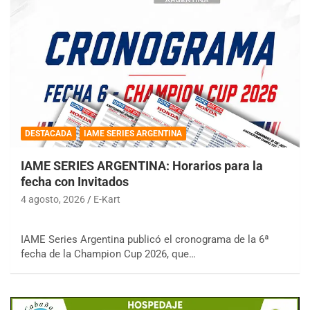
DESTACADA
IAME SERIES ARGENTINA
IAME SERIES ARGENTINA: Horarios para la
fecha con Invitados
4 agosto, 2026
E-Kart
IAME Series Argentina publicó el cronograma de la 6ª
fecha de la Champion Cup 2026, que…