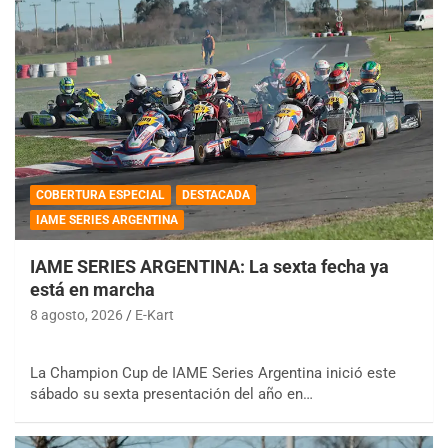
COBERTURA ESPECIAL
DESTACADA
IAME SERIES ARGENTINA
IAME SERIES ARGENTINA: La sexta fecha ya
está en marcha
8 agosto, 2026
E-Kart
La Champion Cup de IAME Series Argentina inició este
sábado su sexta presentación del año en…