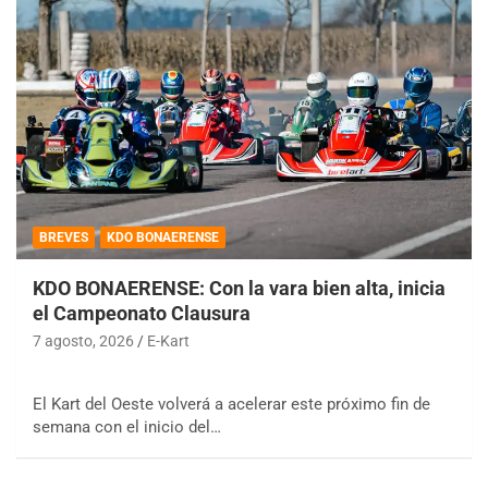
BREVES
KDO BONAERENSE
KDO BONAERENSE: Con la vara bien alta, inicia
el Campeonato Clausura
7 agosto, 2026
E-Kart
El Kart del Oeste volverá a acelerar este próximo fin de
semana con el inicio del…