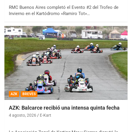
RMC Buenos Aires completó el Evento #2 del Trofeo de
Invierno en el Kartódromo «Ramiro Tot»…
AZK
BREVES
AZK: Balcarce recibió una intensa quinta fecha
4 agosto, 2026
E-Kart