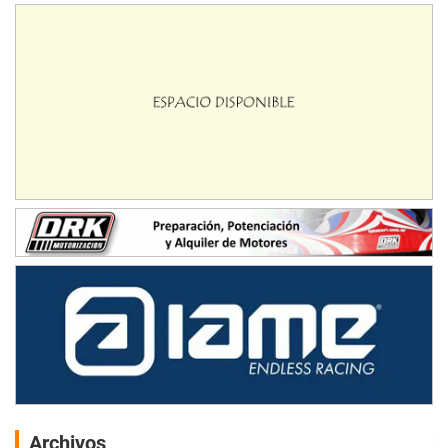
Archivos