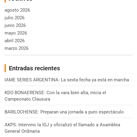
agosto 2026
julio 2026
junio 2026
mayo 2026
abril 2026
marzo 2026
Entradas recientes
IAME SERIES ARGENTINA: La sexta fecha ya está en marcha
KDO BONAERENSE: Con la vara bien alta, inicia el
Campeonato Clausura
BARILOCHENSE: Preparan una jornada a puro espectáculo
AKPS: Intervino la IGJ y oficializó el llamado a Asamblea
General Ordinaria