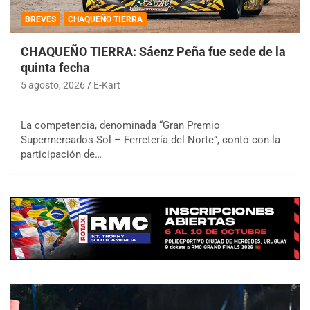
BREVES
CHAQUEÑO TIERRA
CHAQUEÑO TIERRA: Sáenz Peña fue sede de la
quinta fecha
5 agosto, 2026
E-Kart
La competencia, denominada “Gran Premio
Supermercados Sol – Ferretería del Norte”, contó con la
participación de…