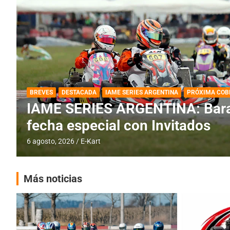
DESTACADA
IAME SERIES ARGENTINA
IAME SERIES ARGENTINA: Horar
fecha con Invitados
4 agosto, 2026
E-Kart
Más noticias