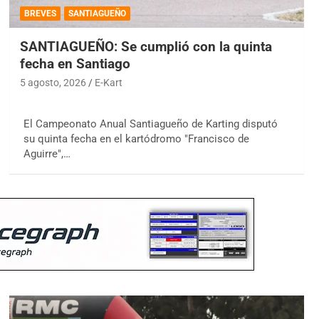
BREVES
SANTIAGUEÑO
SANTIAGUEÑO: Se cumplió con la quinta
fecha en Santiago
5 agosto, 2026
E-Kart
El Campeonato Anual Santiagueño de Karting disputó
su quinta fecha en el kartódromo "Francisco de
Aguirre",…