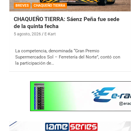
BREVES
CHAQUEÑO TIERRA
CHAQUEÑO TIERRA: Sáenz Peña fue sede
de la quinta fecha
5 agosto, 2026
E-Kart
La competencia, denominada “Gran Premio
Supermercados Sol – Ferretería del Norte”, contó con
la participación de…