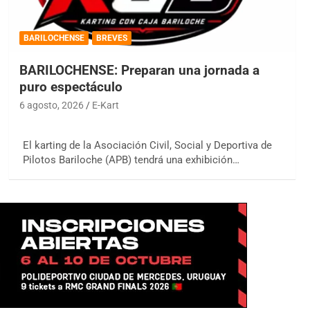
BARILOCHENSE
BREVES
BARILOCHENSE: Preparan una jornada a
puro espectáculo
6 agosto, 2026
E-Kart
El karting de la Asociación Civil, Social y Deportiva de
Pilotos Bariloche (APB) tendrá una exhibición…