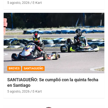
5 agosto, 2026
E-Kart
BREVES
SANTIAGUEÑO
SANTIAGUEÑO: Se cumplió con la quinta fecha
en Santiago
5 agosto, 2026
E-Kart