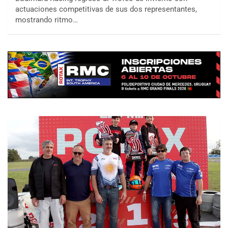
actuaciones competitivas de sus dos representantes,
mostrando ritmo…