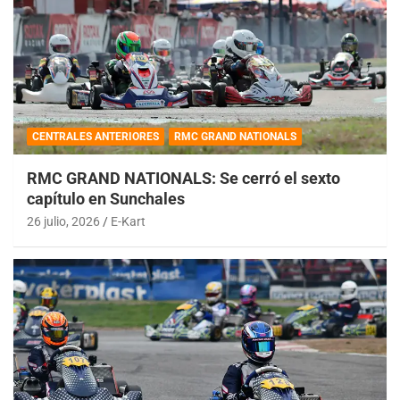
CENTRALES ANTERIORES
RMC GRAND NATIONALS
RMC GRAND NATIONALS: Se cerró el sexto
capítulo en Sunchales
26 julio, 2026
E-Kart