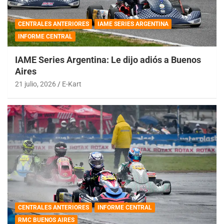
CENTRALES ANTERIORES
IAME SERIES ARGENTINA
INFORME CENTRAL
IAME Series Argentina: Le dijo adiós a Buenos
Aires
21 julio, 2026
E-Kart
CENTRALES ANTERIORES
INFORME CENTRAL
RMC BUENOS AIRES