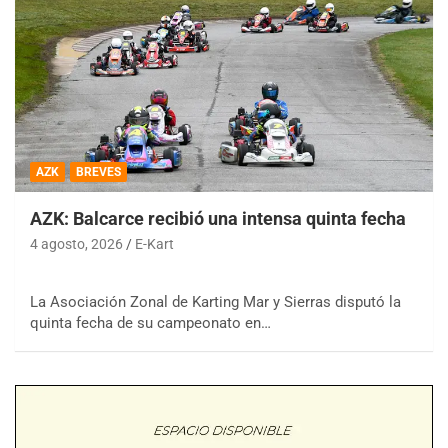
AZK
BREVES
AZK: Balcarce recibió una intensa quinta fecha
4 agosto, 2026
E-Kart
La Asociación Zonal de Karting Mar y Sierras disputó la
quinta fecha de su campeonato en…