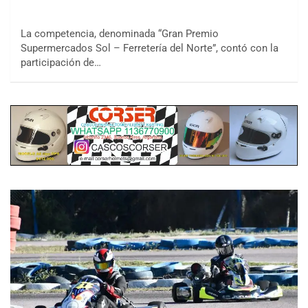
La competencia, denominada “Gran Premio
Supermercados Sol – Ferretería del Norte”, contó con la
participación de…