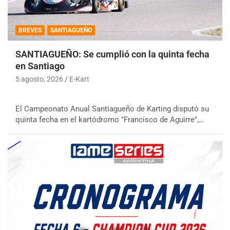
BREVES
SANTIAGUEÑO
SANTIAGUEÑO: Se cumplió con la quinta fecha
en Santiago
5 agosto, 2026
E-Kart
El Campeonato Anual Santiagueño de Karting disputó su
quinta fecha en el kartódromo "Francisco de Aguirre",…