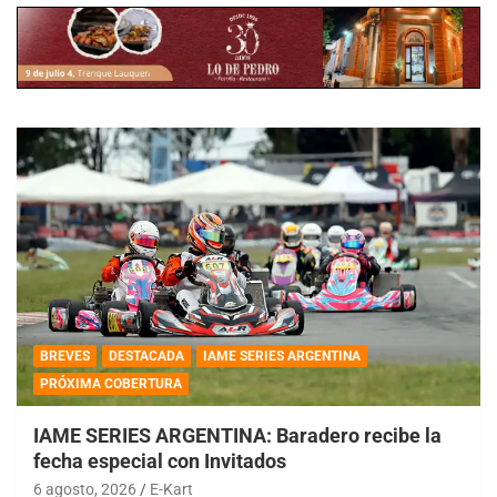
BREVES
DESTACADA
IAME SERIES ARGENTINA
PRÓXIMA COBERTURA
IAME SERIES ARGENTINA: Baradero recibe la
fecha especial con Invitados
6 agosto, 2026
E-Kart