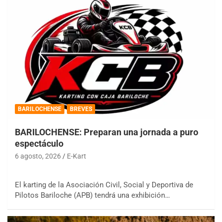
BARILOCHENSE
BREVES
BARILOCHENSE: Preparan una jornada a puro
espectáculo
6 agosto, 2026
E-Kart
El karting de la Asociación Civil, Social y Deportiva de
Pilotos Bariloche (APB) tendrá una exhibición…