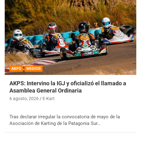
AKPS
MEDIOS
AKPS: Intervino la IGJ y oficializó el llamado a
Asamblea General Ordinaria
6 agosto, 2026
E-Kart
Tras declarar irregular la convocatoria de mayo de la
Asociación de Karting de la Patagonia Sur…