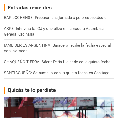
Entradas recientes
BARILOCHENSE: Preparan una jornada a puro espectáculo
AKPS: Intervino la IGJ y oficializó el llamado a Asamblea
General Ordinaria
IAME SERIES ARGENTINA: Baradero recibe la fecha especial
con Invitados
CHAQUEÑO TIERRA: Sáenz Peña fue sede de la quinta fecha
SANTIAGUEÑO: Se cumplió con la quinta fecha en Santiago
Quizás te lo perdiste