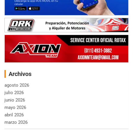
Archivos
agosto 2026
julio 2026
junio 2026
mayo 2026
abril 2026
marzo 2026