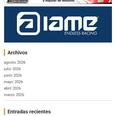
Archivos
agosto 2026
julio 2026
junio 2026
mayo 2026
abril 2026
marzo 2026
Entradas recientes