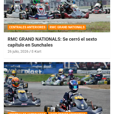
CENTRALES ANTERIORES
RMC GRAND NATIONALS
RMC GRAND NATIONALS: Se cerró el sexto
capítulo en Sunchales
26 julio, 2026
E-Kart