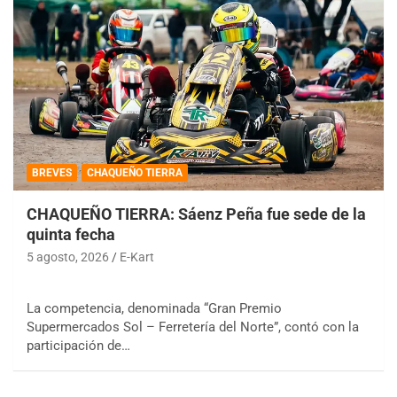
BREVES
CHAQUEÑO TIERRA
CHAQUEÑO TIERRA: Sáenz Peña fue sede de la
quinta fecha
5 agosto, 2026
E-Kart
La competencia, denominada “Gran Premio
Supermercados Sol – Ferretería del Norte”, contó con la
participación de…