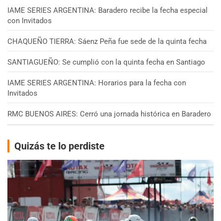
IAME SERIES ARGENTINA: Baradero recibe la fecha especial
con Invitados
CHAQUEÑO TIERRA: Sáenz Peña fue sede de la quinta fecha
SANTIAGUEÑO: Se cumplió con la quinta fecha en Santiago
IAME SERIES ARGENTINA: Horarios para la fecha con
Invitados
RMC BUENOS AIRES: Cerró una jornada histórica en Baradero
Quizás te lo perdiste