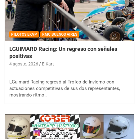
PILOTOS EKVP
RMC BUENOS AIRES
LGUIMARD Racing: Un regreso con señales
positivas
4 agosto, 2026
E-Kart
LGuimard Racing regresó al Trofeo de Invierno con
actuaciones competitivas de sus dos representantes,
mostrando ritmo…