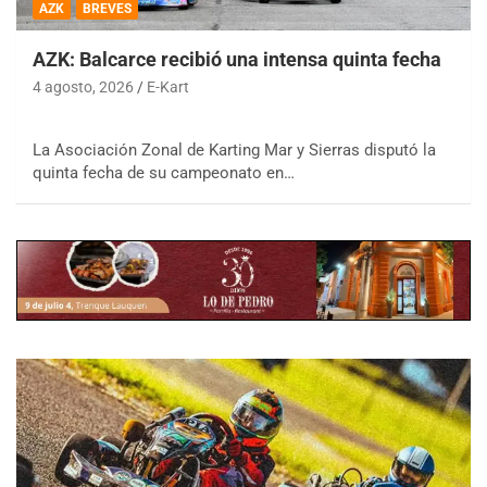
AZK
BREVES
AZK: Balcarce recibió una intensa quinta fecha
4 agosto, 2026
E-Kart
La Asociación Zonal de Karting Mar y Sierras disputó la
quinta fecha de su campeonato en…