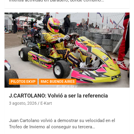
PILOTOS EKVP
RMC BUENOS AIRES
J.CARTOLANO: Volvió a ser la referencia
3 agosto, 2026
E-Kart
Juan Cartolano volvió a demostrar su velocidad en el
Trofeo de Invierno al conseguir su tercera…