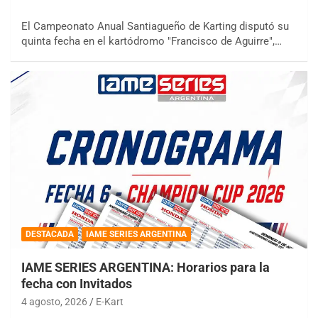
El Campeonato Anual Santiagueño de Karting disputó su
quinta fecha en el kartódromo "Francisco de Aguirre",…
DESTACADA
IAME SERIES ARGENTINA
IAME SERIES ARGENTINA: Horarios para la
fecha con Invitados
4 agosto, 2026
E-Kart