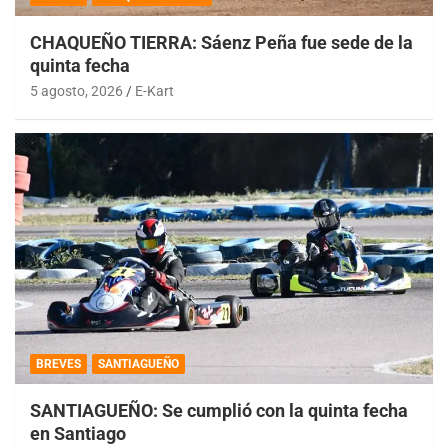
CHAQUEÑO TIERRA: Sáenz Peña fue sede de la
quinta fecha
5 agosto, 2026
E-Kart
BREVES
SANTIAGUEÑO
SANTIAGUEÑO: Se cumplió con la quinta fecha
en Santiago