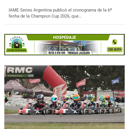
IAME Series Argentina publicó el cronograma de la 6ª
fecha de la Champion Cup 2026, que…