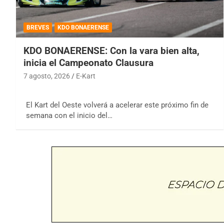
BREVES
KDO BONAERENSE
KDO BONAERENSE: Con la vara bien alta,
inicia el Campeonato Clausura
7 agosto, 2026
E-Kart
El Kart del Oeste volverá a acelerar este próximo fin de
semana con el inicio del…