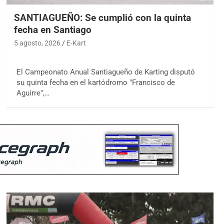
SANTIAGUEÑO: Se cumplió con la quinta
fecha en Santiago
5 agosto, 2026
E-Kart
El Campeonato Anual Santiagueño de Karting disputó
su quinta fecha en el kartódromo "Francisco de
Aguirre",…