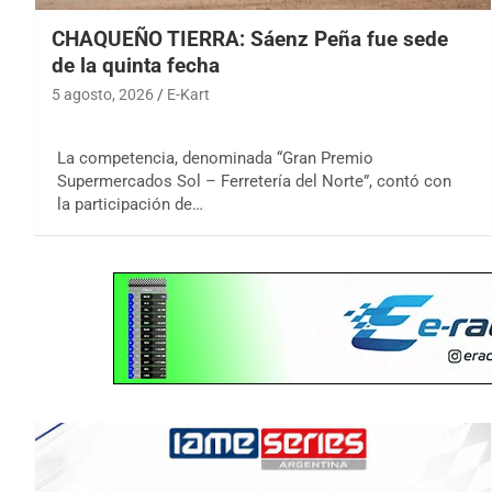
CHAQUEÑO TIERRA: Sáenz Peña fue sede
de la quinta fecha
5 agosto, 2026
E-Kart
La competencia, denominada “Gran Premio
Supermercados Sol – Ferretería del Norte”, contó con
la participación de…