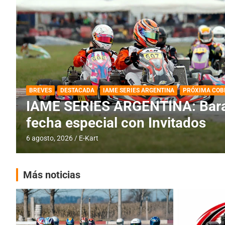
DESTACADA
IAME SERIES ARGENTINA
IAME SERIES ARGENTINA: Horar
fecha con Invitados
4 agosto, 2026
E-Kart
Más noticias