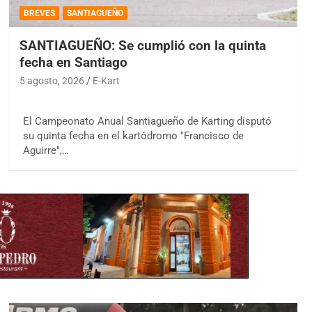
BREVES
SANTIAGUEÑO
SANTIAGUEÑO: Se cumplió con la quinta
fecha en Santiago
5 agosto, 2026
E-Kart
El Campeonato Anual Santiagueño de Karting disputó
su quinta fecha en el kartódromo "Francisco de
Aguirre",…