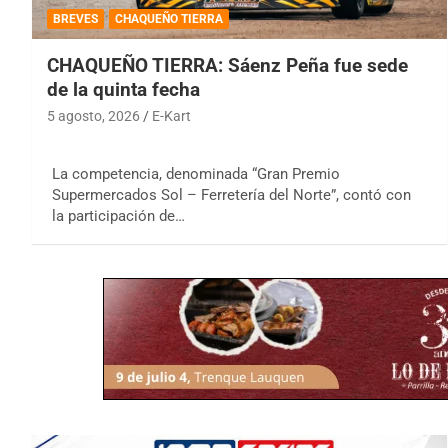
BREVES
CHAQUEÑO TIERRA
CHAQUEÑO TIERRA: Sáenz Peña fue sede
de la quinta fecha
5 agosto, 2026
E-Kart
La competencia, denominada “Gran Premio
Supermercados Sol – Ferretería del Norte”, contó con
la participación de…