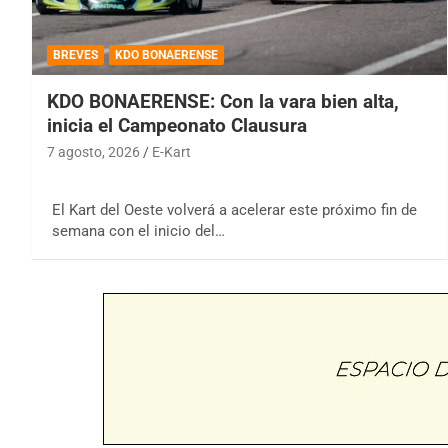
BREVES
KDO BONAERENSE
KDO BONAERENSE: Con la vara bien alta,
inicia el Campeonato Clausura
7 agosto, 2026
E-Kart
El Kart del Oeste volverá a acelerar este próximo fin de
semana con el inicio del…