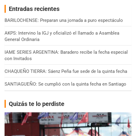
Entradas recientes
BARILOCHENSE: Preparan una jornada a puro espectáculo
AKPS: Intervino la IGJ y oficializó el llamado a Asamblea
General Ordinaria
IAME SERIES ARGENTINA: Baradero recibe la fecha especial
con Invitados
CHAQUEÑO TIERRA: Sáenz Peña fue sede de la quinta fecha
SANTIAGUEÑO: Se cumplió con la quinta fecha en Santiago
Quizás te lo perdiste