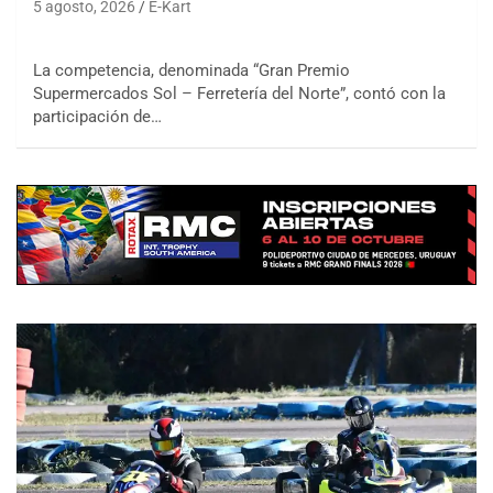
5 agosto, 2026
E-Kart
La competencia, denominada “Gran Premio
Supermercados Sol – Ferretería del Norte”, contó con la
participación de…