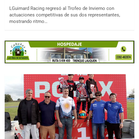
LGuimard Racing regresó al Trofeo de Invierno con
actuaciones competitivas de sus dos representantes,
mostrando ritmo…