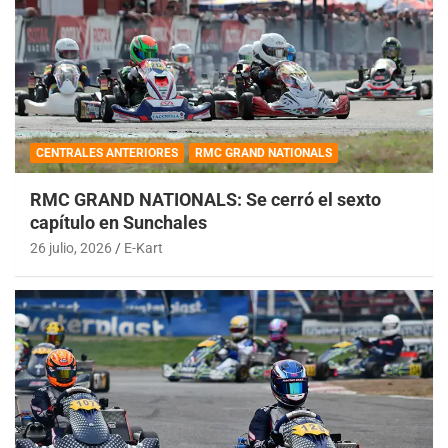
CENTRALES ANTERIORES
RMC GRAND NATIONALS
RMC GRAND NATIONALS: Se cerró el sexto
capítulo en Sunchales
26 julio, 2026
E-Kart