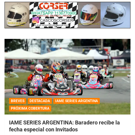
BREVES
DESTACADA
IAME SERIES ARGENTINA
PRÓXIMA COBERTURA
IAME SERIES ARGENTINA: Baradero recibe la
fecha especial con Invitados