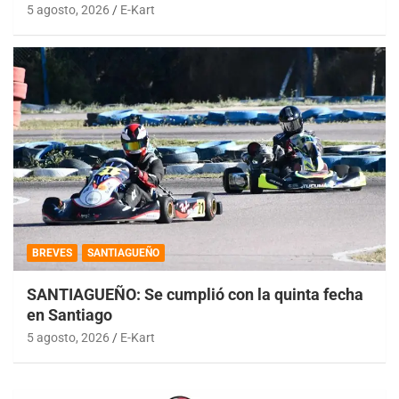
5 agosto, 2026
E-Kart
BREVES
SANTIAGUEÑO
SANTIAGUEÑO: Se cumplió con la quinta fecha
en Santiago
5 agosto, 2026
E-Kart