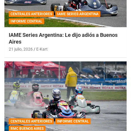
CENTRALES ANTERIORES
IAME SERIES ARGENTINA
INFORME CENTRAL
IAME Series Argentina: Le dijo adiós a Buenos
Aires
21 julio, 2026
E-Kart
CENTRALES ANTERIORES
INFORME CENTRAL
RMC BUENOS AIRES