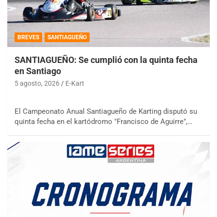
BREVES
SANTIAGUEÑO
SANTIAGUEÑO: Se cumplió con la quinta fecha
en Santiago
5 agosto, 2026
E-Kart
El Campeonato Anual Santiagueño de Karting disputó su
quinta fecha en el kartódromo "Francisco de Aguirre",…