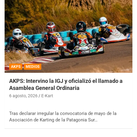
AKPS
MEDIOS
AKPS: Intervino la IGJ y oficializó el llamado a
Asamblea General Ordinaria
6 agosto, 2026
E-Kart
Tras declarar irregular la convocatoria de mayo de la
Asociación de Karting de la Patagonia Sur…