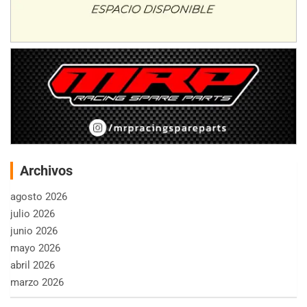
Archivos
agosto 2026
julio 2026
junio 2026
mayo 2026
abril 2026
marzo 2026