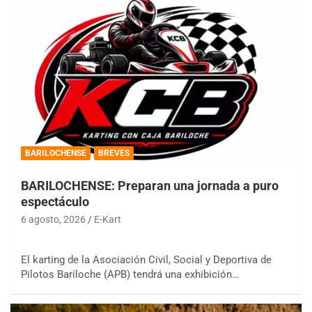
BARILOCHENSE
BREVES
BARILOCHENSE: Preparan una jornada a puro
espectáculo
6 agosto, 2026
E-Kart
El karting de la Asociación Civil, Social y Deportiva de
Pilotos Bariloche (APB) tendrá una exhibición…