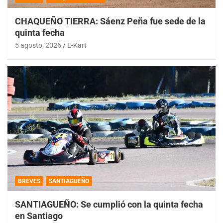
CHAQUEÑO TIERRA: Sáenz Peña fue sede de la
quinta fecha
5 agosto, 2026
E-Kart
BREVES
SANTIAGUEÑO
SANTIAGUEÑO: Se cumplió con la quinta fecha
en Santiago