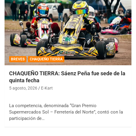
BREVES
CHAQUEÑO TIERRA
CHAQUEÑO TIERRA: Sáenz Peña fue sede de la
quinta fecha
5 agosto, 2026
E-Kart
La competencia, denominada “Gran Premio
Supermercados Sol – Ferretería del Norte”, contó con la
participación de…