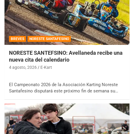
BREVES
NORESTE SANTAFESINO
NORESTE SANTEFSINO: Avellaneda recibe una
nueva cita del calendario
4 agosto, 2026
E-Kart
El Campeonato 2026 de la Asociación Karting Noreste
Santafesino disputará este próximo fin de semana su…