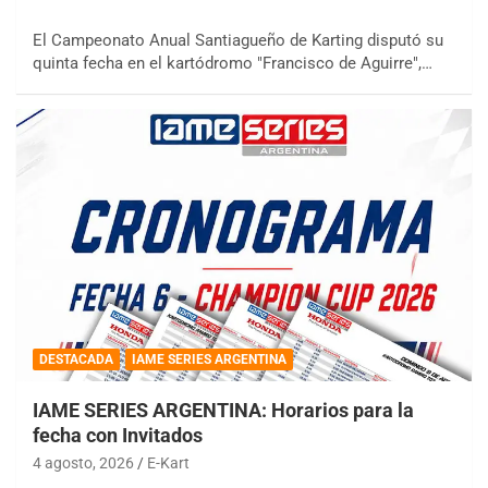
El Campeonato Anual Santiagueño de Karting disputó su
quinta fecha en el kartódromo "Francisco de Aguirre",…
DESTACADA
IAME SERIES ARGENTINA
IAME SERIES ARGENTINA: Horarios para la
fecha con Invitados
4 agosto, 2026
E-Kart