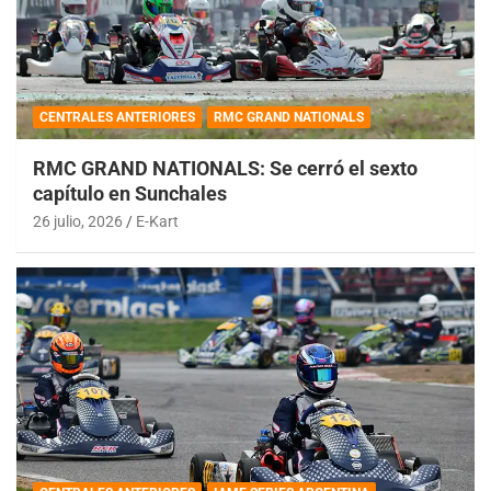
CENTRALES ANTERIORES
RMC GRAND NATIONALS
RMC GRAND NATIONALS: Se cerró el sexto
capítulo en Sunchales
26 julio, 2026
E-Kart