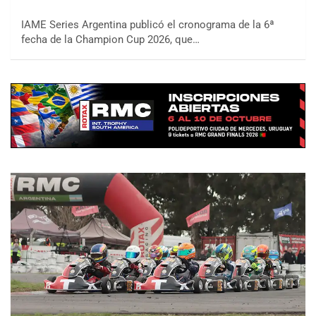
IAME Series Argentina publicó el cronograma de la 6ª
fecha de la Champion Cup 2026, que…