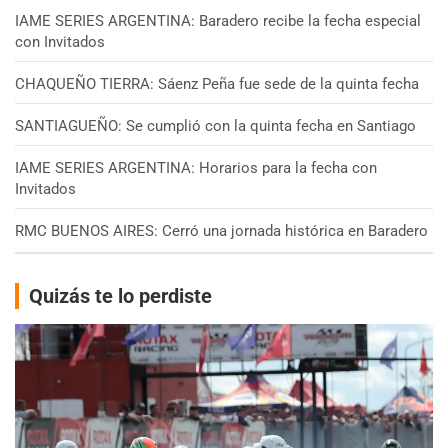
IAME SERIES ARGENTINA: Baradero recibe la fecha especial
con Invitados
CHAQUEÑO TIERRA: Sáenz Peña fue sede de la quinta fecha
SANTIAGUEÑO: Se cumplió con la quinta fecha en Santiago
IAME SERIES ARGENTINA: Horarios para la fecha con
Invitados
RMC BUENOS AIRES: Cerró una jornada histórica en Baradero
Quizás te lo perdiste