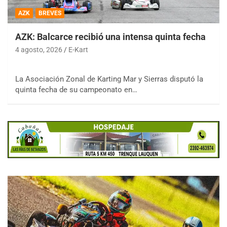
AZK
BREVES
AZK: Balcarce recibió una intensa quinta fecha
4 agosto, 2026
E-Kart
La Asociación Zonal de Karting Mar y Sierras disputó la
quinta fecha de su campeonato en…