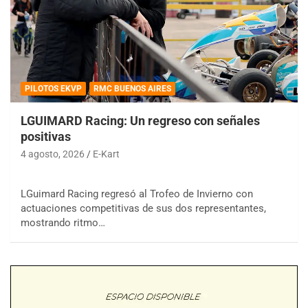
PILOTOS EKVP
RMC BUENOS AIRES
LGUIMARD Racing: Un regreso con señales
positivas
4 agosto, 2026
E-Kart
LGuimard Racing regresó al Trofeo de Invierno con
actuaciones competitivas de sus dos representantes,
mostrando ritmo…