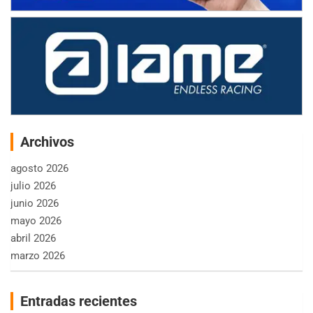
Archivos
agosto 2026
julio 2026
junio 2026
mayo 2026
abril 2026
marzo 2026
Entradas recientes