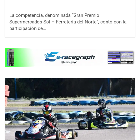
La competencia, denominada “Gran Premio
Supermercados Sol – Ferretería del Norte”, contó con la
participación de…