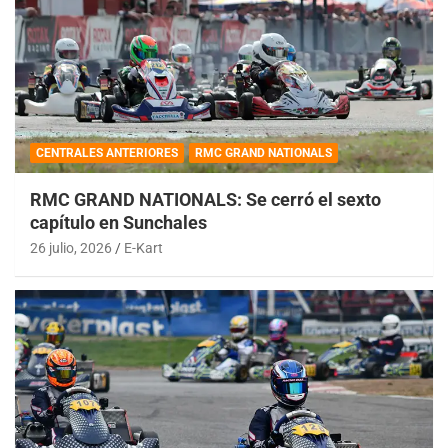
CENTRALES ANTERIORES
RMC GRAND NATIONALS
RMC GRAND NATIONALS: Se cerró el sexto
capítulo en Sunchales
26 julio, 2026
E-Kart