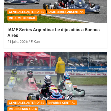
CENTRALES ANTERIORES
IAME SERIES ARGENTINA
INFORME CENTRAL
IAME Series Argentina: Le dijo adiós a Buenos
Aires
21 julio, 2026
E-Kart
CENTRALES ANTERIORES
INFORME CENTRAL
RMC BUENOS AIRES