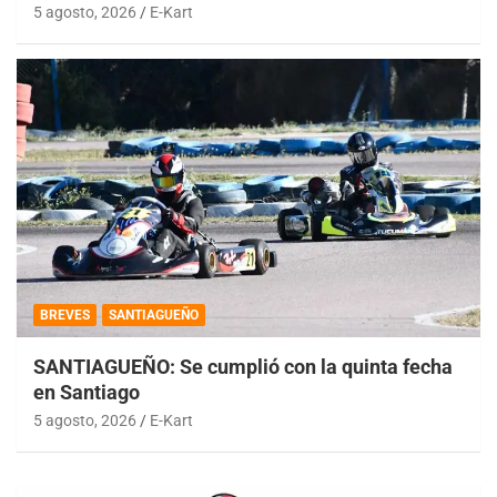
5 agosto, 2026
E-Kart
BREVES
SANTIAGUEÑO
SANTIAGUEÑO: Se cumplió con la quinta fecha
en Santiago
5 agosto, 2026
E-Kart