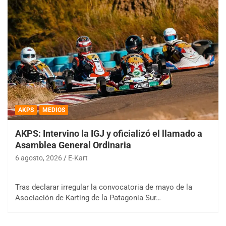
AKPS
MEDIOS
AKPS: Intervino la IGJ y oficializó el llamado a
Asamblea General Ordinaria
6 agosto, 2026
E-Kart
Tras declarar irregular la convocatoria de mayo de la
Asociación de Karting de la Patagonia Sur…