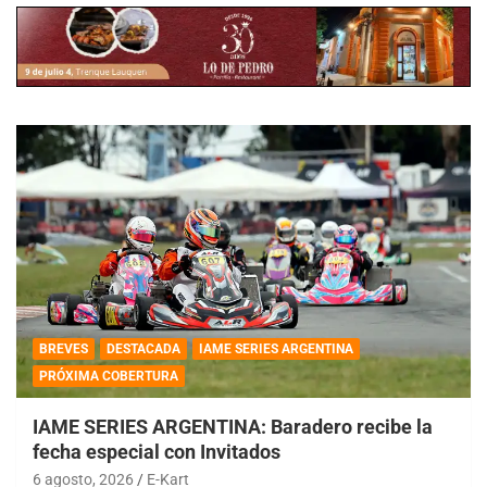
BREVES
DESTACADA
IAME SERIES ARGENTINA
PRÓXIMA COBERTURA
IAME SERIES ARGENTINA: Baradero recibe la
fecha especial con Invitados
6 agosto, 2026
E-Kart