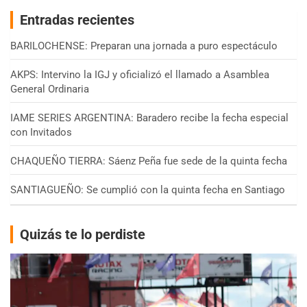
Entradas recientes
BARILOCHENSE: Preparan una jornada a puro espectáculo
AKPS: Intervino la IGJ y oficializó el llamado a Asamblea
General Ordinaria
IAME SERIES ARGENTINA: Baradero recibe la fecha especial
con Invitados
CHAQUEÑO TIERRA: Sáenz Peña fue sede de la quinta fecha
SANTIAGUEÑO: Se cumplió con la quinta fecha en Santiago
Quizás te lo perdiste