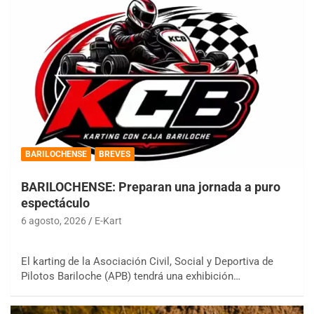
BARILOCHENSE
BREVES
BARILOCHENSE: Preparan una jornada a puro
espectáculo
6 agosto, 2026
E-Kart
El karting de la Asociación Civil, Social y Deportiva de
Pilotos Bariloche (APB) tendrá una exhibición…