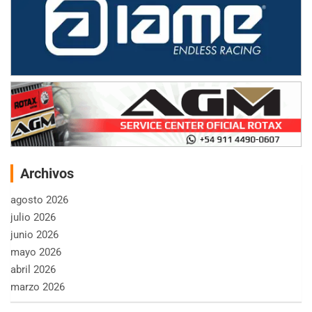
Archivos
agosto 2026
julio 2026
junio 2026
mayo 2026
abril 2026
marzo 2026