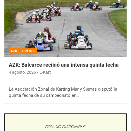
AZK
BREVES
AZK: Balcarce recibió una intensa quinta fecha
4 agosto, 2026
E-Kart
La Asociación Zonal de Karting Mar y Sierras disputó la
quinta fecha de su campeonato en…