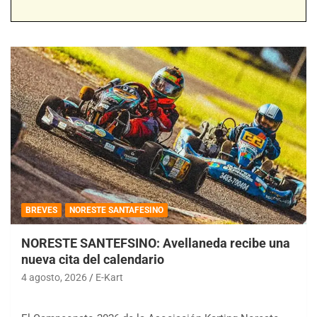
BREVES
NORESTE SANTAFESINO
NORESTE SANTEFSINO: Avellaneda recibe una
nueva cita del calendario
4 agosto, 2026
E-Kart