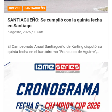
BREVES
SANTIAGUEÑO
SANTIAGUEÑO: Se cumplió con la quinta fecha
en Santiago
5 agosto, 2026
E-Kart
El Campeonato Anual Santiagueño de Karting disputó su
quinta fecha en el kartódromo "Francisco de Aguirre",…