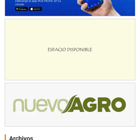
Archivos