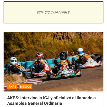
AKPS
MEDIOS
AKPS: Intervino la IGJ y oficializó el llamado a
Asamblea General Ordinaria