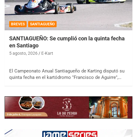
BREVES
SANTIAGUEÑO
SANTIAGUEÑO: Se cumplió con la quinta fecha
en Santiago
5 agosto, 2026
E-Kart
El Campeonato Anual Santiagueño de Karting disputó su
quinta fecha en el kartódromo "Francisco de Aguirre",…