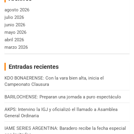
agosto 2026
julio 2026
junio 2026
mayo 2026
abril 2026
marzo 2026
Entradas recientes
KDO BONAERENSE: Con la vara bien alta, inicia el
Campeonato Clausura
BARILOCHENSE: Preparan una jornada a puro espectáculo
AKPS: Intervino la IGJ y oficializó el llamado a Asamblea
General Ordinaria
IAME SERIES ARGENTINA: Baradero recibe la fecha especial