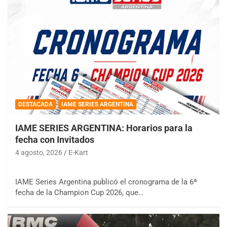
DESTACADA
IAME SERIES ARGENTINA
IAME SERIES ARGENTINA: Horarios para la
fecha con Invitados
4 agosto, 2026
E-Kart
IAME Series Argentina publicó el cronograma de la 6ª
fecha de la Champion Cup 2026, que…