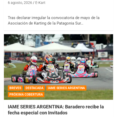
6 agosto, 2026
E-Kart
Tras declarar irregular la convocatoria de mayo de la
Asociación de Karting de la Patagonia Sur…
BREVES
DESTACADA
IAME SERIES ARGENTINA
PRÓXIMA COBERTURA
IAME SERIES ARGENTINA: Baradero recibe la
fecha especial con Invitados