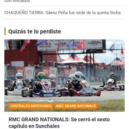
con Invitados
CHAQUEÑO TIERRA: Sáenz Peña fue sede de la quinta fecha
Quizás te lo perdiste
CENTRALES ANTERIORES
RMC GRAND NATIONALS
RMC GRAND NATIONALS: Se cerró el sexto
capítulo en Sunchales