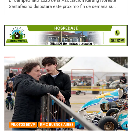
El Campeonato 2026 de la Asociación Karting Noreste
Santafesino disputará este próximo fin de semana su…
PILOTOS EKVP
RMC BUENOS AIRES