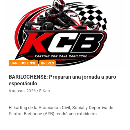
BARILOCHENSE
BREVES
BARILOCHENSE: Preparan una jornada a puro
espectáculo
6 agosto, 2026
E-Kart
El karting de la Asociación Civil, Social y Deportiva de
Pilotos Bariloche (APB) tendrá una exhibición…