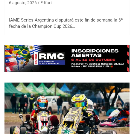
6 agosto, 2026
E-Kart
IAME Series Argentina disputará este fin de semana la 6ª
fecha de la Champion Cup 2026…