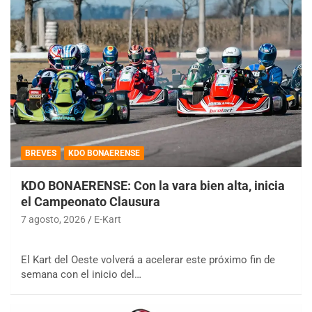
BREVES
KDO BONAERENSE
KDO BONAERENSE: Con la vara bien alta, inicia
el Campeonato Clausura
7 agosto, 2026
E-Kart
El Kart del Oeste volverá a acelerar este próximo fin de
semana con el inicio del…