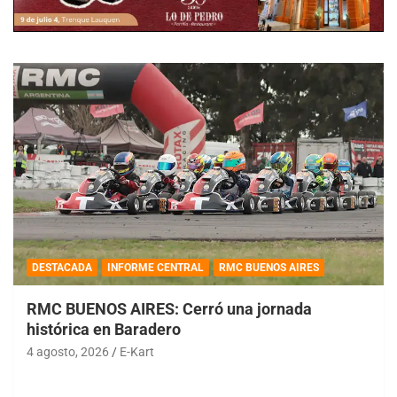
DESTACADA
INFORME CENTRAL
RMC BUENOS AIRES
RMC BUENOS AIRES: Cerró una jornada
histórica en Baradero
4 agosto, 2026
E-Kart