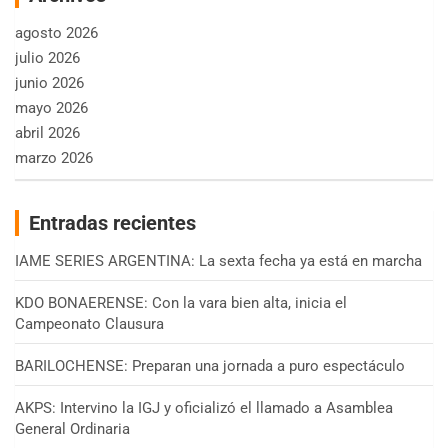
agosto 2026
julio 2026
junio 2026
mayo 2026
abril 2026
marzo 2026
Entradas recientes
IAME SERIES ARGENTINA: La sexta fecha ya está en marcha
KDO BONAERENSE: Con la vara bien alta, inicia el
Campeonato Clausura
BARILOCHENSE: Preparan una jornada a puro espectáculo
AKPS: Intervino la IGJ y oficializó el llamado a Asamblea
General Ordinaria