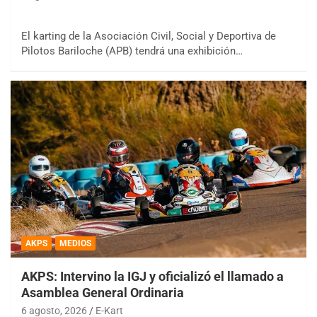
El karting de la Asociación Civil, Social y Deportiva de
Pilotos Bariloche (APB) tendrá una exhibición…
AKPS
MEDIOS
AKPS: Intervino la IGJ y oficializó el llamado a
Asamblea General Ordinaria
6 agosto, 2026
E-Kart