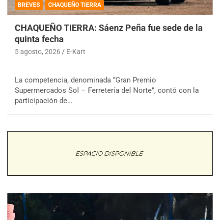
BREVES
CHAQUEÑO TIERRA
CHAQUEÑO TIERRA: Sáenz Peña fue sede de la
quinta fecha
5 agosto, 2026
E-Kart
La competencia, denominada “Gran Premio
Supermercados Sol – Ferretería del Norte”, contó con la
participación de…