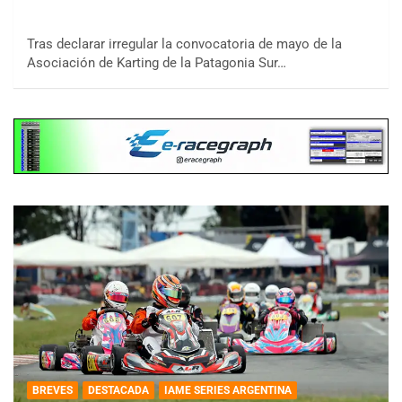
Tras declarar irregular la convocatoria de mayo de la
Asociación de Karting de la Patagonia Sur…
BREVES
DESTACADA
IAME SERIES ARGENTINA