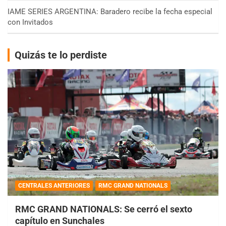
IAME SERIES ARGENTINA: Baradero recibe la fecha especial
con Invitados
Quizás te lo perdiste
CENTRALES ANTERIORES
RMC GRAND NATIONALS
RMC GRAND NATIONALS: Se cerró el sexto
capítulo en Sunchales