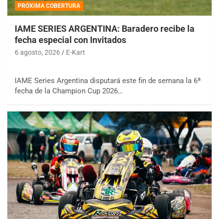
PRÓXIMA COBERTURA
IAME SERIES ARGENTINA: Baradero recibe la
fecha especial con Invitados
6 agosto, 2026
E-Kart
IAME Series Argentina disputará este fin de semana la 6ª
fecha de la Champion Cup 2026…