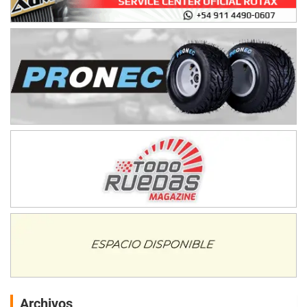
Archivos