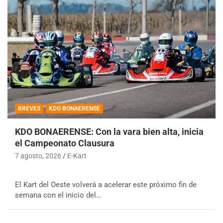
BREVES
KDO BONAERENSE
KDO BONAERENSE: Con la vara bien alta, inicia
el Campeonato Clausura
7 agosto, 2026
E-Kart
El Kart del Oeste volverá a acelerar este próximo fin de
semana con el inicio del…