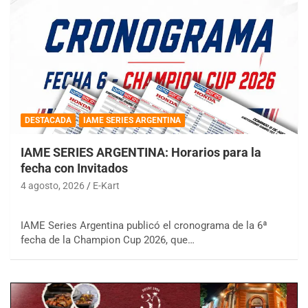
DESTACADA
IAME SERIES ARGENTINA
IAME SERIES ARGENTINA: Horarios para la
fecha con Invitados
4 agosto, 2026
E-Kart
IAME Series Argentina publicó el cronograma de la 6ª
fecha de la Champion Cup 2026, que…