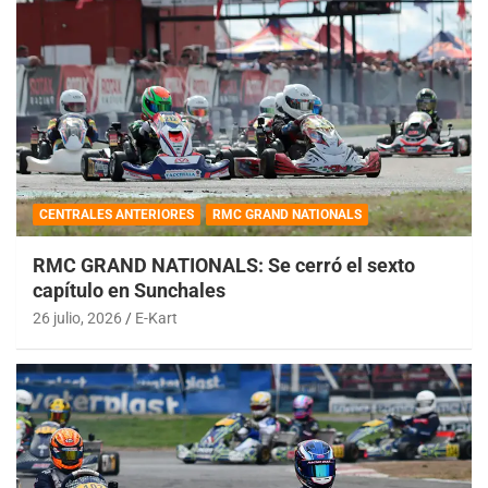
CENTRALES ANTERIORES
RMC GRAND NATIONALS
RMC GRAND NATIONALS: Se cerró el sexto
capítulo en Sunchales
26 julio, 2026
E-Kart