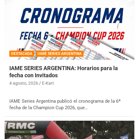
DESTACADA
IAME SERIES ARGENTINA
IAME SERIES ARGENTINA: Horarios para la
fecha con Invitados
4 agosto, 2026
E-Kart
IAME Series Argentina publicó el cronograma de la 6ª
fecha de la Champion Cup 2026, que…