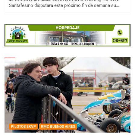
Santafesino disputará este próximo fin de semana su…
PILOTOS EKVP
RMC BUENOS AIRES