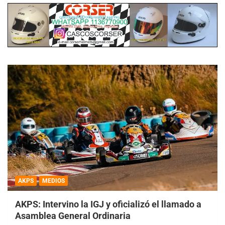
AKPS
MEDIOS
AKPS: Intervino la IGJ y oficializó el llamado a
Asamblea General Ordinaria