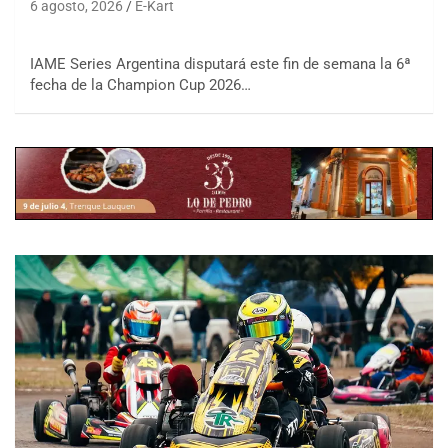
6 agosto, 2026
E-Kart
IAME Series Argentina disputará este fin de semana la 6ª
fecha de la Champion Cup 2026…