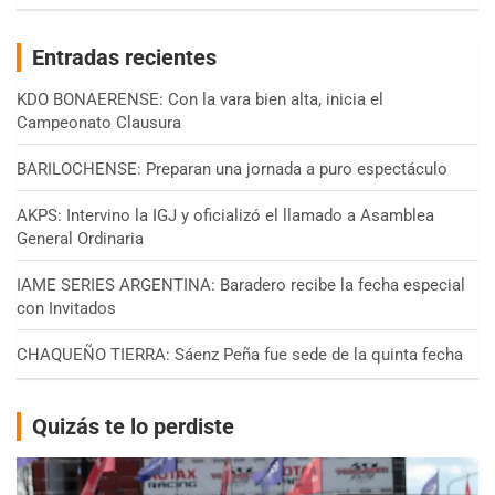
Entradas recientes
KDO BONAERENSE: Con la vara bien alta, inicia el
Campeonato Clausura
BARILOCHENSE: Preparan una jornada a puro espectáculo
AKPS: Intervino la IGJ y oficializó el llamado a Asamblea
General Ordinaria
IAME SERIES ARGENTINA: Baradero recibe la fecha especial
con Invitados
CHAQUEÑO TIERRA: Sáenz Peña fue sede de la quinta fecha
Quizás te lo perdiste