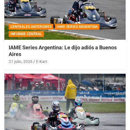
CENTRALES ANTERIORES
IAME SERIES ARGENTINA
INFORME CENTRAL
IAME Series Argentina: Le dijo adiós a Buenos
Aires
21 julio, 2026
E-Kart