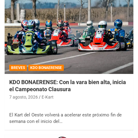
BREVES
KDO BONAERENSE
KDO BONAERENSE: Con la vara bien alta, inicia
el Campeonato Clausura
7 agosto, 2026
E-Kart
El Kart del Oeste volverá a acelerar este próximo fin de
semana con el inicio del…