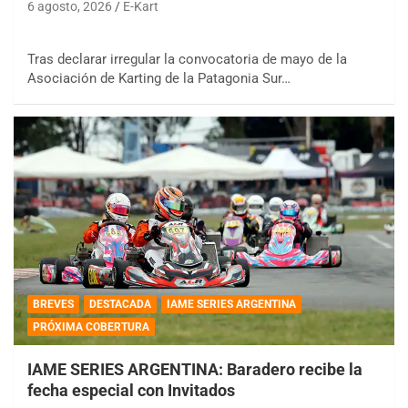
6 agosto, 2026
E-Kart
Tras declarar irregular la convocatoria de mayo de la
Asociación de Karting de la Patagonia Sur…
BREVES
DESTACADA
IAME SERIES ARGENTINA
PRÓXIMA COBERTURA
IAME SERIES ARGENTINA: Baradero recibe la
fecha especial con Invitados