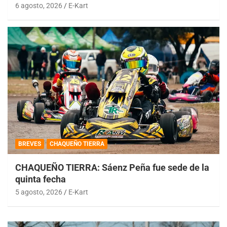
6 agosto, 2026
E-Kart
BREVES
CHAQUEÑO TIERRA
CHAQUEÑO TIERRA: Sáenz Peña fue sede de la
quinta fecha
5 agosto, 2026
E-Kart