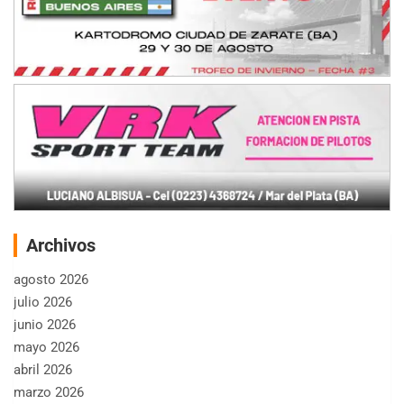
Archivos
agosto 2026
julio 2026
junio 2026
mayo 2026
abril 2026
marzo 2026