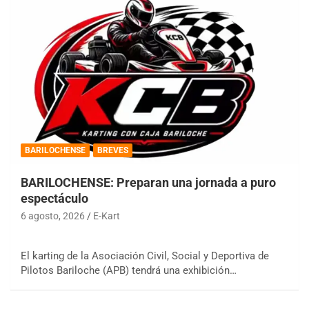
BARILOCHENSE
BREVES
BARILOCHENSE: Preparan una jornada a puro
espectáculo
6 agosto, 2026
E-Kart
El karting de la Asociación Civil, Social y Deportiva de
Pilotos Bariloche (APB) tendrá una exhibición…