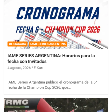
DESTACADA
IAME SERIES ARGENTINA
IAME SERIES ARGENTINA: Horarios para la
fecha con Invitados
4 agosto, 2026
E-Kart
IAME Series Argentina publicó el cronograma de la 6ª
fecha de la Champion Cup 2026, que…