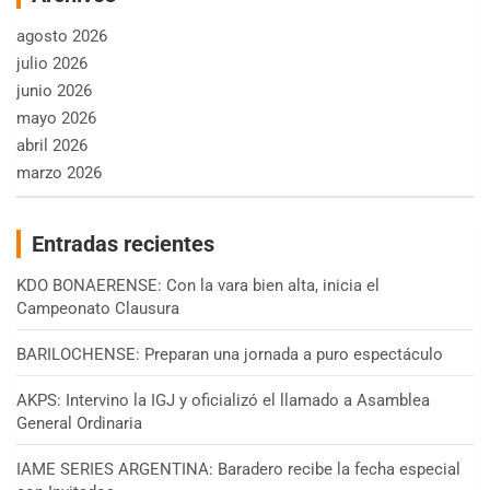
agosto 2026
julio 2026
junio 2026
mayo 2026
abril 2026
marzo 2026
Entradas recientes
KDO BONAERENSE: Con la vara bien alta, inicia el
Campeonato Clausura
BARILOCHENSE: Preparan una jornada a puro espectáculo
AKPS: Intervino la IGJ y oficializó el llamado a Asamblea
General Ordinaria
IAME SERIES ARGENTINA: Baradero recibe la fecha especial