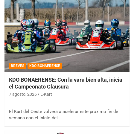
BREVES
KDO BONAERENSE
KDO BONAERENSE: Con la vara bien alta, inicia
el Campeonato Clausura
7 agosto, 2026
E-Kart
El Kart del Oeste volverá a acelerar este próximo fin de
semana con el inicio del…