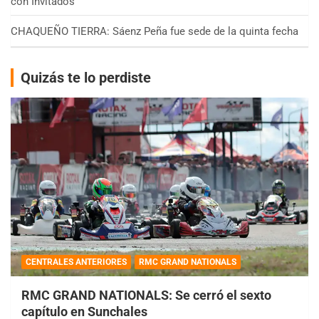
con Invitados
CHAQUEÑO TIERRA: Sáenz Peña fue sede de la quinta fecha
Quizás te lo perdiste
CENTRALES ANTERIORES
RMC GRAND NATIONALS
RMC GRAND NATIONALS: Se cerró el sexto
capítulo en Sunchales