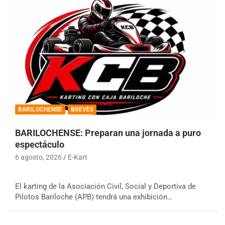
BARILOCHENSE
BREVES
BARILOCHENSE: Preparan una jornada a puro
espectáculo
6 agosto, 2026
E-Kart
El karting de la Asociación Civil, Social y Deportiva de
Pilotos Bariloche (APB) tendrá una exhibición…