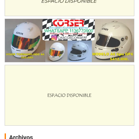
Archivos