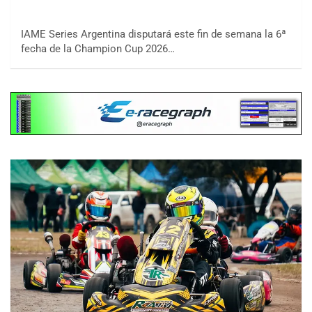
IAME Series Argentina disputará este fin de semana la 6ª
fecha de la Champion Cup 2026…