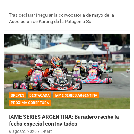
Tras declarar irregular la convocatoria de mayo de la
Asociación de Karting de la Patagonia Sur…
BREVES
DESTACADA
IAME SERIES ARGENTINA
PRÓXIMA COBERTURA
IAME SERIES ARGENTINA: Baradero recibe la
fecha especial con Invitados
6 agosto, 2026
E-Kart