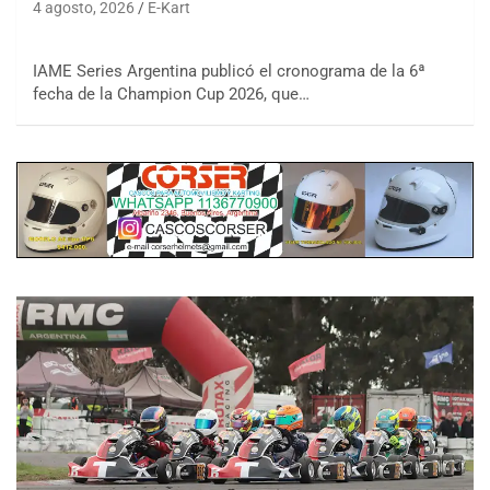
4 agosto, 2026
E-Kart
IAME Series Argentina publicó el cronograma de la 6ª
fecha de la Champion Cup 2026, que…