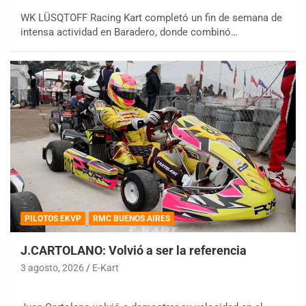
WK LÜSQTOFF Racing Kart completó un fin de semana de
intensa actividad en Baradero, donde combinó…
PILOTOS EKVP
RMC BUENOS AIRES
J.CARTOLANO: Volvió a ser la referencia
3 agosto, 2026
E-Kart