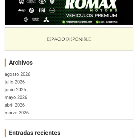
Archivos
agosto 2026
julio 2026
junio 2026
mayo 2026
abril 2026
marzo 2026
Entradas recientes