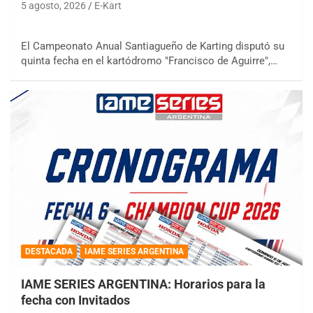
5 agosto, 2026
E-Kart
El Campeonato Anual Santiagueño de Karting disputó su
quinta fecha en el kartódromo "Francisco de Aguirre",…
DESTACADA
IAME SERIES ARGENTINA
IAME SERIES ARGENTINA: Horarios para la
fecha con Invitados