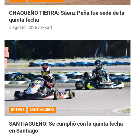
CHAQUEÑO TIERRA: Sáenz Peña fue sede de la
quinta fecha
5 agosto, 2026
E-Kart
BREVES
SANTIAGUEÑO
SANTIAGUEÑO: Se cumplió con la quinta fecha
en Santiago