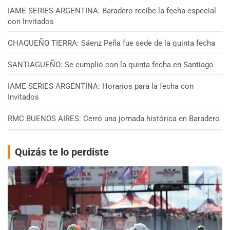
IAME SERIES ARGENTINA: Baradero recibe la fecha especial
con Invitados
CHAQUEÑO TIERRA: Sáenz Peña fue sede de la quinta fecha
SANTIAGUEÑO: Se cumplió con la quinta fecha en Santiago
IAME SERIES ARGENTINA: Horarios para la fecha con
Invitados
RMC BUENOS AIRES: Cerró una jornada histórica en Baradero
Quizás te lo perdiste