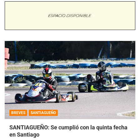
BREVES
SANTIAGUEÑO
SANTIAGUEÑO: Se cumplió con la quinta fecha
en Santiago