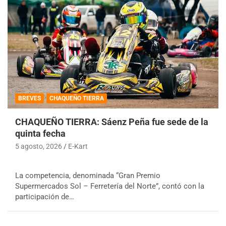
BREVES
CHAQUEÑO TIERRA
CHAQUEÑO TIERRA: Sáenz Peña fue sede de la
quinta fecha
5 agosto, 2026
E-Kart
La competencia, denominada “Gran Premio
Supermercados Sol – Ferretería del Norte”, contó con la
participación de…