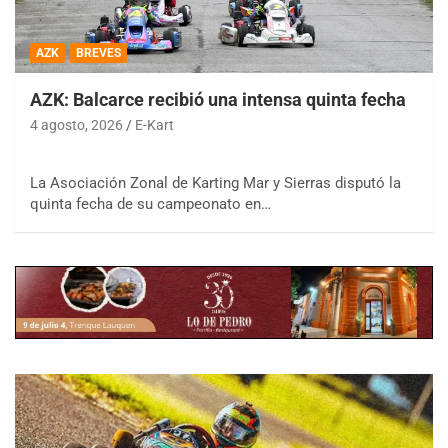
AZK
BREVES
AZK: Balcarce recibió una intensa quinta fecha
4 agosto, 2026
E-Kart
La Asociación Zonal de Karting Mar y Sierras disputó la
quinta fecha de su campeonato en…