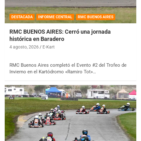
DESTACADA
INFORME CENTRAL
RMC BUENOS AIRES
RMC BUENOS AIRES: Cerró una jornada
histórica en Baradero
4 agosto, 2026
E-Kart
RMC Buenos Aires completó el Evento #2 del Trofeo de
Invierno en el Kartódromo «Ramiro Tot»…