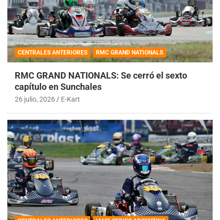
CENTRALES ANTERIORES
RMC GRAND NATIONALS
RMC GRAND NATIONALS: Se cerró el sexto
capítulo en Sunchales
26 julio, 2026
E-Kart