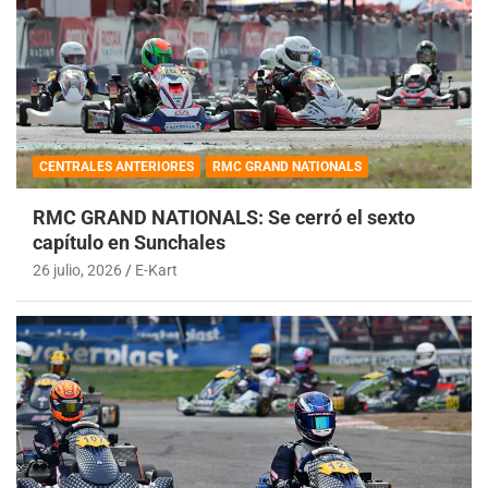
CENTRALES ANTERIORES
RMC GRAND NATIONALS
RMC GRAND NATIONALS: Se cerró el sexto
capítulo en Sunchales
26 julio, 2026
E-Kart