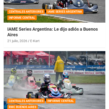
CENTRALES ANTERIORES
IAME SERIES ARGENTINA
INFORME CENTRAL
IAME Series Argentina: Le dijo adiós a Buenos
Aires
21 julio, 2026
E-Kart
CENTRALES ANTERIORES
INFORME CENTRAL
RMC BUENOS AIRES