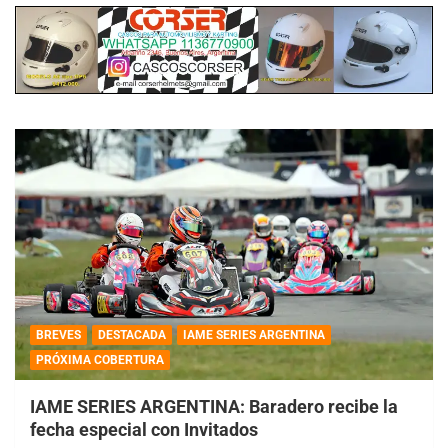
BREVES
DESTACADA
IAME SERIES ARGENTINA
PRÓXIMA COBERTURA
IAME SERIES ARGENTINA: Baradero recibe la
fecha especial con Invitados