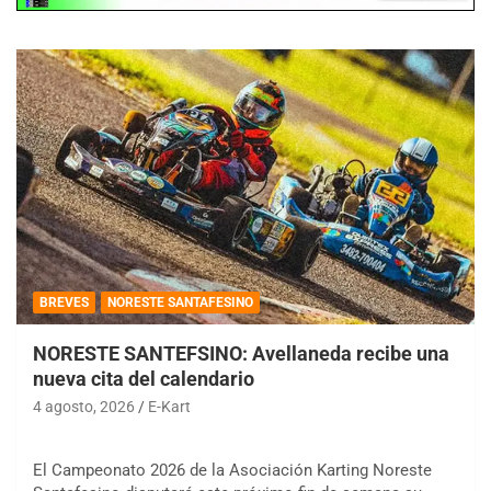
BREVES
NORESTE SANTAFESINO
NORESTE SANTEFSINO: Avellaneda recibe una
nueva cita del calendario
4 agosto, 2026
E-Kart
El Campeonato 2026 de la Asociación Karting Noreste