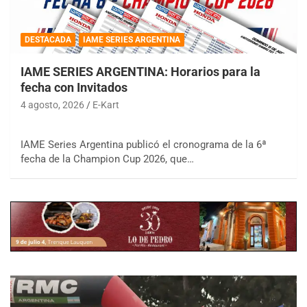
DESTACADA
IAME SERIES ARGENTINA
IAME SERIES ARGENTINA: Horarios para la
fecha con Invitados
4 agosto, 2026
E-Kart
IAME Series Argentina publicó el cronograma de la 6ª
fecha de la Champion Cup 2026, que…