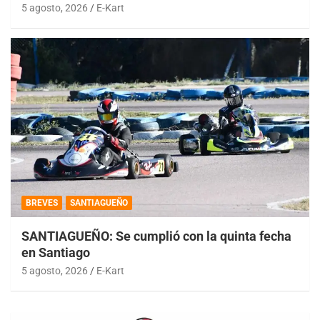
5 agosto, 2026
E-Kart
BREVES
SANTIAGUEÑO
SANTIAGUEÑO: Se cumplió con la quinta fecha
en Santiago
5 agosto, 2026
E-Kart