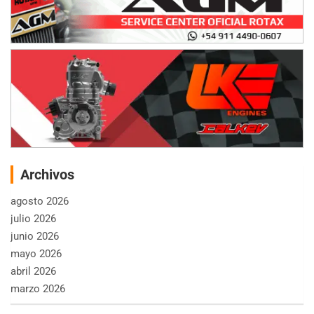
Archivos
agosto 2026
julio 2026
junio 2026
mayo 2026
abril 2026
marzo 2026