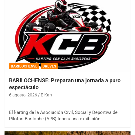
BARILOCHENSE
BREVES
BARILOCHENSE: Preparan una jornada a puro
espectáculo
6 agosto, 2026
E-Kart
El karting de la Asociación Civil, Social y Deportiva de
Pilotos Bariloche (APB) tendrá una exhibición…