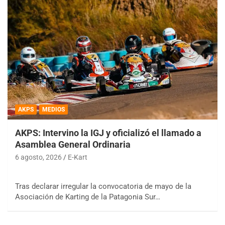
AKPS
MEDIOS
AKPS: Intervino la IGJ y oficializó el llamado a
Asamblea General Ordinaria
6 agosto, 2026
E-Kart
Tras declarar irregular la convocatoria de mayo de la
Asociación de Karting de la Patagonia Sur…