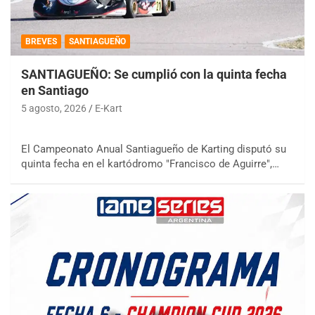
BREVES
SANTIAGUEÑO
SANTIAGUEÑO: Se cumplió con la quinta fecha
en Santiago
5 agosto, 2026
E-Kart
El Campeonato Anual Santiagueño de Karting disputó su
quinta fecha en el kartódromo "Francisco de Aguirre",…