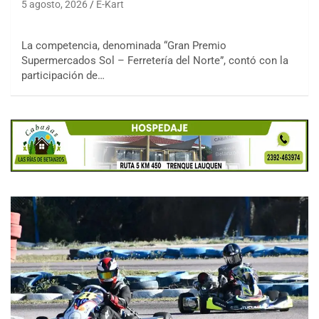
5 agosto, 2026
E-Kart
La competencia, denominada “Gran Premio
Supermercados Sol – Ferretería del Norte”, contó con la
participación de…