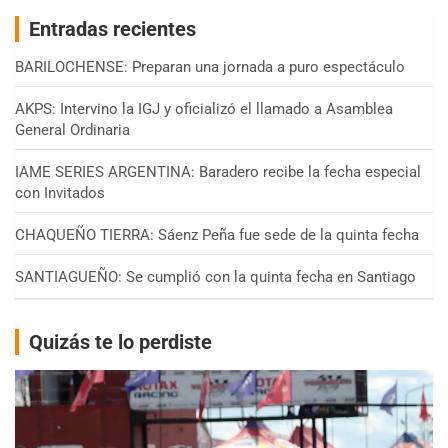
Entradas recientes
BARILOCHENSE: Preparan una jornada a puro espectáculo
AKPS: Intervino la IGJ y oficializó el llamado a Asamblea
General Ordinaria
IAME SERIES ARGENTINA: Baradero recibe la fecha especial
con Invitados
CHAQUEÑO TIERRA: Sáenz Peña fue sede de la quinta fecha
SANTIAGUEÑO: Se cumplió con la quinta fecha en Santiago
Quizás te lo perdiste