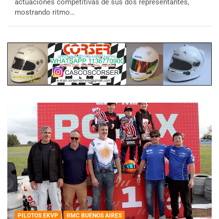
actuaciones competitivas de sus dos representantes,
mostrando ritmo…
PILOTOS EKVP
RMC BUENOS AIRES