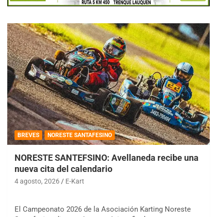
BREVES
NORESTE SANTAFESINO
NORESTE SANTEFSINO: Avellaneda recibe una
nueva cita del calendario
4 agosto, 2026
E-Kart
El Campeonato 2026 de la Asociación Karting Noreste