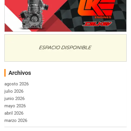
Archivos
agosto 2026
julio 2026
junio 2026
mayo 2026
abril 2026
marzo 2026