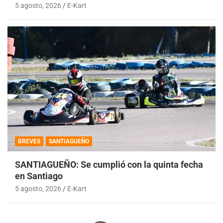
5 agosto, 2026
E-Kart
BREVES
SANTIAGUEÑO
SANTIAGUEÑO: Se cumplió con la quinta fecha
en Santiago
5 agosto, 2026
E-Kart