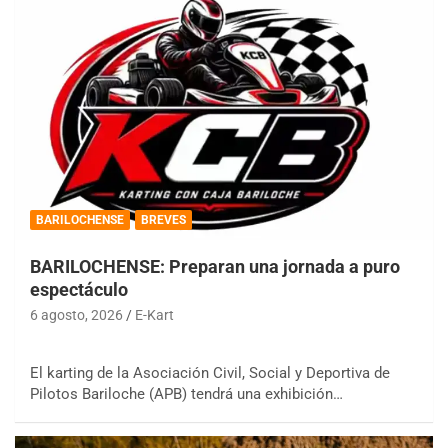
BARILOCHENSE
BREVES
BARILOCHENSE: Preparan una jornada a puro
espectáculo
6 agosto, 2026
E-Kart
El karting de la Asociación Civil, Social y Deportiva de
Pilotos Bariloche (APB) tendrá una exhibición…