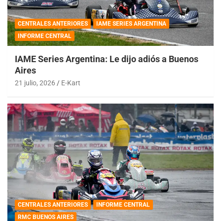
CENTRALES ANTERIORES
IAME SERIES ARGENTINA
INFORME CENTRAL
IAME Series Argentina: Le dijo adiós a Buenos
Aires
21 julio, 2026
E-Kart
CENTRALES ANTERIORES
INFORME CENTRAL
RMC BUENOS AIRES