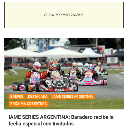
BREVES
DESTACADA
IAME SERIES ARGENTINA
PRÓXIMA COBERTURA
IAME SERIES ARGENTINA: Baradero recibe la
fecha especial con Invitados