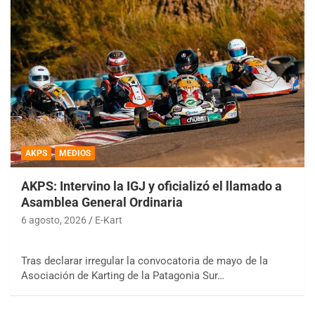
AKPS
MEDIOS
AKPS: Intervino la IGJ y oficializó el llamado a
Asamblea General Ordinaria
6 agosto, 2026
E-Kart
Tras declarar irregular la convocatoria de mayo de la
Asociación de Karting de la Patagonia Sur…