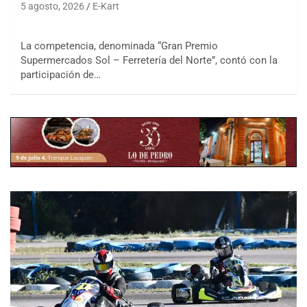
5 agosto, 2026
E-Kart
La competencia, denominada “Gran Premio
Supermercados Sol – Ferretería del Norte”, contó con la
participación de…