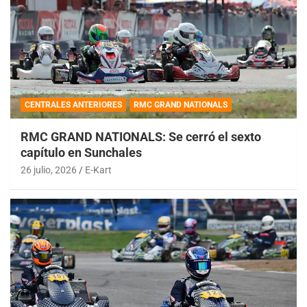
CENTRALES ANTERIORES
RMC GRAND NATIONALS
RMC GRAND NATIONALS: Se cerró el sexto
capítulo en Sunchales
26 julio, 2026
E-Kart