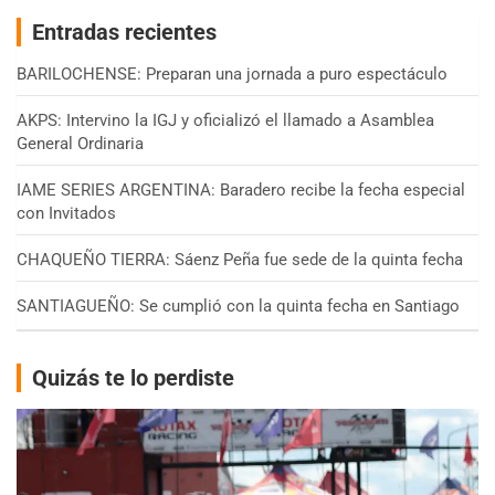
Entradas recientes
BARILOCHENSE: Preparan una jornada a puro espectáculo
AKPS: Intervino la IGJ y oficializó el llamado a Asamblea
General Ordinaria
IAME SERIES ARGENTINA: Baradero recibe la fecha especial
con Invitados
CHAQUEÑO TIERRA: Sáenz Peña fue sede de la quinta fecha
SANTIAGUEÑO: Se cumplió con la quinta fecha en Santiago
Quizás te lo perdiste