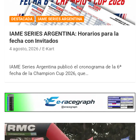
DESTACADA
IAME SERIES ARGENTINA
IAME SERIES ARGENTINA: Horarios para la
fecha con Invitados
4 agosto, 2026
E-Kart
IAME Series Argentina publicó el cronograma de la 6ª
fecha de la Champion Cup 2026, que…