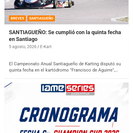
BREVES
SANTIAGUEÑO
SANTIAGUEÑO: Se cumplió con la quinta fecha
en Santiago
5 agosto, 2026
E-Kart
El Campeonato Anual Santiagueño de Karting disputó su
quinta fecha en el kartódromo "Francisco de Aguirre",…