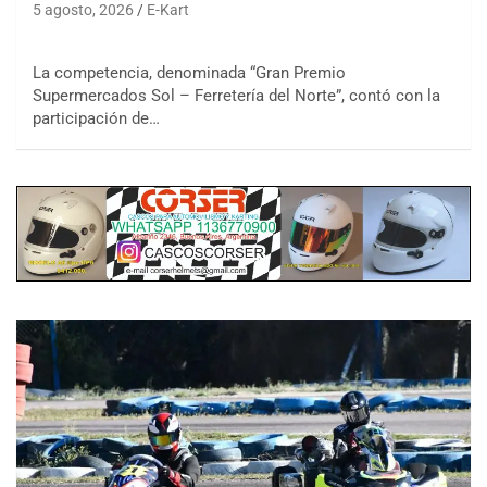
5 agosto, 2026
E-Kart
La competencia, denominada “Gran Premio
Supermercados Sol – Ferretería del Norte”, contó con la
participación de…