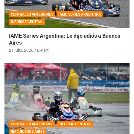
CENTRALES ANTERIORES
IAME SERIES ARGENTINA
INFORME CENTRAL
IAME Series Argentina: Le dijo adiós a Buenos
Aires
21 julio, 2026
E-Kart
CENTRALES ANTERIORES
INFORME CENTRAL
RMC BUENOS AIRES