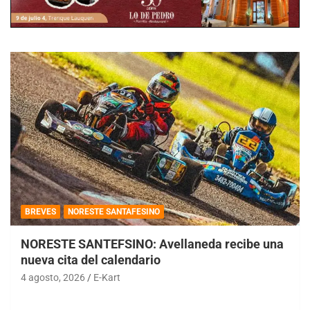
BREVES
NORESTE SANTAFESINO
NORESTE SANTEFSINO: Avellaneda recibe una
nueva cita del calendario
4 agosto, 2026
E-Kart