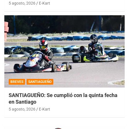
5 agosto, 2026
E-Kart
BREVES
SANTIAGUEÑO
SANTIAGUEÑO: Se cumplió con la quinta fecha
en Santiago
5 agosto, 2026
E-Kart