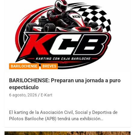
BARILOCHENSE
BREVES
BARILOCHENSE: Preparan una jornada a puro
espectáculo
6 agosto, 2026
E-Kart
El karting de la Asociación Civil, Social y Deportiva de
Pilotos Bariloche (APB) tendrá una exhibición…