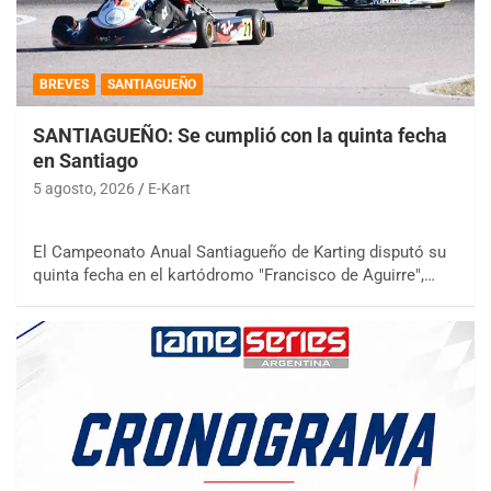
BREVES
SANTIAGUEÑO
SANTIAGUEÑO: Se cumplió con la quinta fecha
en Santiago
5 agosto, 2026
E-Kart
El Campeonato Anual Santiagueño de Karting disputó su
quinta fecha en el kartódromo "Francisco de Aguirre",…