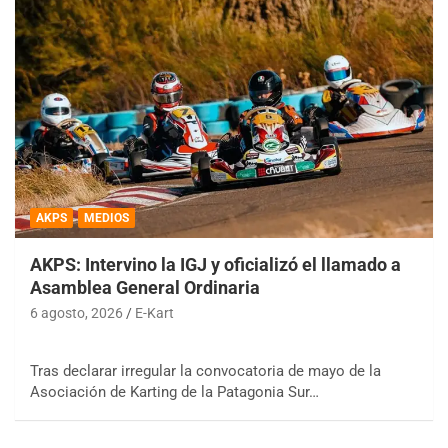
AKPS
MEDIOS
AKPS: Intervino la IGJ y oficializó el llamado a
Asamblea General Ordinaria
6 agosto, 2026
E-Kart
Tras declarar irregular la convocatoria de mayo de la
Asociación de Karting de la Patagonia Sur…