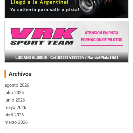
Archivos
agosto 2026
julio 2026
junio 2026
mayo 2026
abril 2026
marzo 2026