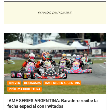
BREVES
DESTACADA
IAME SERIES ARGENTINA
PRÓXIMA COBERTURA
IAME SERIES ARGENTINA: Baradero recibe la
fecha especial con Invitados