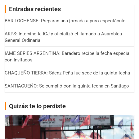
Entradas recientes
BARILOCHENSE: Preparan una jornada a puro espectáculo
AKPS: Intervino la IGJ y oficializó el llamado a Asamblea
General Ordinaria
IAME SERIES ARGENTINA: Baradero recibe la fecha especial
con Invitados
CHAQUEÑO TIERRA: Sáenz Peña fue sede de la quinta fecha
SANTIAGUEÑO: Se cumplió con la quinta fecha en Santiago
Quizás te lo perdiste