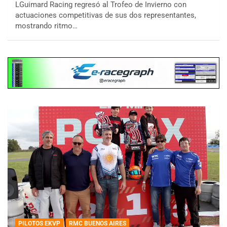
LGuimard Racing regresó al Trofeo de Invierno con
actuaciones competitivas de sus dos representantes,
mostrando ritmo…
PILOTOS EKVP
RMC BUENOS AIRES