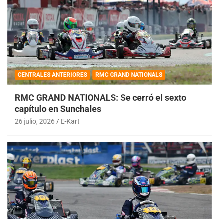
CENTRALES ANTERIORES
RMC GRAND NATIONALS
RMC GRAND NATIONALS: Se cerró el sexto
capítulo en Sunchales
26 julio, 2026
E-Kart